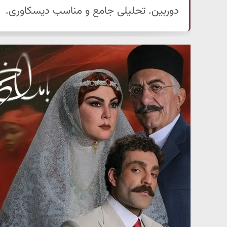
دوربین. تحلیلی جامع و مناسب دیسکاوری.