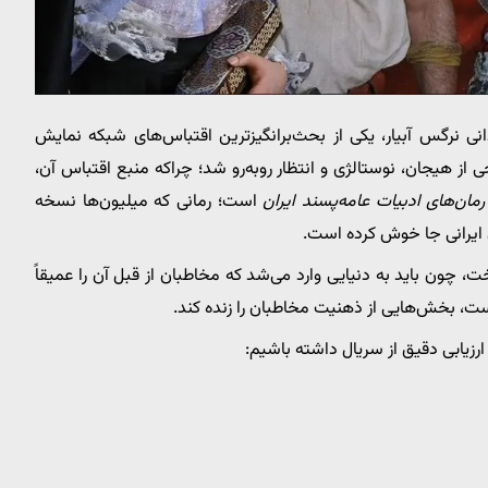
انی نرگس آبیار، یکی از بحث‌برانگیزترین اقتباس‌های شبکه نمایش
هم با موجی از هیجان، نوستالژی و انتظار روبه‌رو شد؛ چراکه منبع اقتباس آن،
رمان‌های ادبیات عامه‌پسند ایران
است؛ رمانی که میلیون‌ها نسخه
ایرانی جا خوش کرده است.
، چون باید به دنیایی وارد می‌شد که مخاطبان از قبل آن را عمیقاً
، بخش‌هایی از ذهنیت مخاطبان را زنده کند.
یابی دقیق از سریال داشته باشیم: