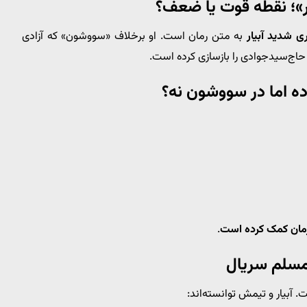
ار»؛ نقطه قوت یا ضعف؟
ری شدید آبیار
به متن رمان است. او برخلاف «سووشون» که آزادی
انه حاج‌سیدجوادی را بازسازی کرده است.
ده اما در سووشون نه؟
رمان کمک کرده است
.
مسلم سریال
 آبیار و تیمش توانسته‌اند: