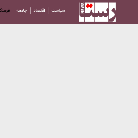
سیاست
اقتصاد
جامعه
فرهنگ