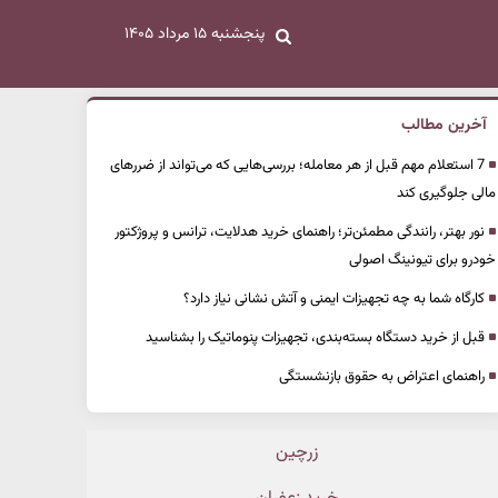
پنجشنبه ۱۵ مرداد ۱۴۰۵
آخرین مطالب
7 استعلام مهم قبل از هر معامله؛ بررسی‌هایی که می‌تواند از ضررهای
مالی جلوگیری کند
نور بهتر، رانندگی مطمئن‌تر؛ راهنمای خرید هدلایت، ترانس و پروژکتور
خودرو برای تیونینگ اصولی
کارگاه شما به چه تجهیزات ایمنی و آتش نشانی نیاز دارد؟
قبل از خرید دستگاه بسته‌بندی، تجهیزات پنوماتیک را بشناسید
راهنمای اعتراض به حقوق بازنشستگی
زرچین