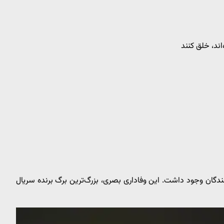
اند، خلق کنند
ندگان وجود داشت. این وفاداری بصری، بزرگ‌ترین برگ برنده سریال