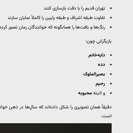
تهران قدیم را با دقت بازسازی کنند
تفاوت طبقه اشراف و طبقه پایین را کاملاً نمایان سازند
رنگ‌ها و بافت‌ها را همانگونه که خوانندگان رمان تصور کرده‌
بازیگرانی چون:
دایه‌خانم
دده
بصیرالملوک
رحیم
و البته
محبوبه
دقیقاً همان تصویری را شکل داده‌اند که سال‌ها در ذهن خوان
است.