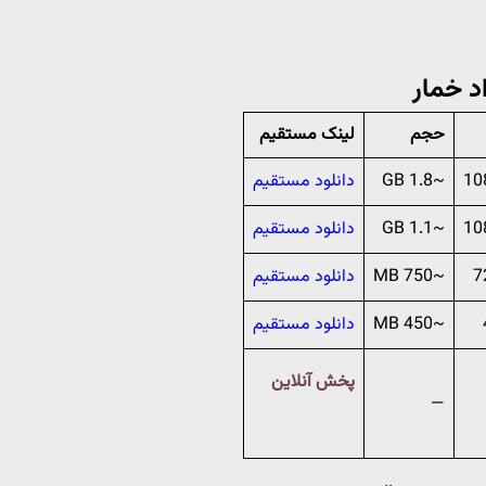
حجم
لینک مستقیم
~1.8 GB
دانلود مستقیم
~1.1 GB
دانلود مستقیم
~750 MB
دانلود مستقیم
~450 MB
دانلود مستقیم
پخش آنلاین
—