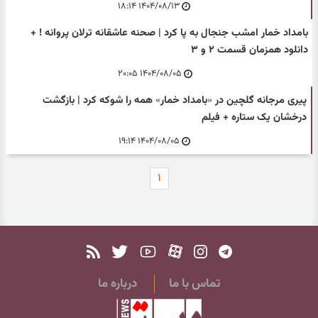
۱۴۰۴/۰۸/۱۳ ۱۸:۱۴
بامداد خمار امشب جنجال به پا کرد | صحنه عاشقانه ترلان پروانه ! +
دانلود همزمان قسمت ۲ و ۳
۱۴۰۴/۰۸/۰۵ ۲۰:۰۵
پیری مرجانه گلچین در «بامداد خمار» همه را شوکه کرد | بازگشت
درخشان یک ستاره + فیلم
۱۴۰۴/۰۸/۰۵ ۱۹:۱۴
۱
تماس با ما
درباره ما