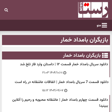
منو
بازیگران بامداد خمار
بازیگران بامداد خمار
دانلود سریال بامداد خمار قسمت ۱۲ | داستان وارد فاز تلخ شد
۱۴۰۴/۱۰/۰۱ ۲۱:۰۳
دانلود قسمت 7 سریال بامداد خمار | اتفاقات عاشقانه در راه است
۱۴۰۴/۰۹/۰۷ ۱۵:۱۲
دانلود قسمت چهارم بامداد خمار | عاشقانه محبوبه و رحیم را آنلاین
ببینید!