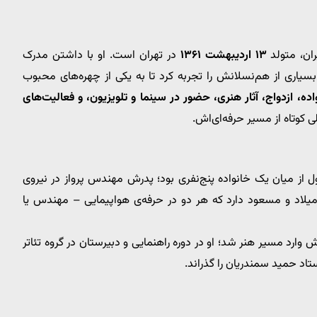
ران، متولد
۱۳ اردیبهشت ۱۳۶۱
در تهران است. او با داشتن مدرک
اری از هم‌نسلانش را تجربه کرد تا به یکی از چهره‌های محبوب
، ازدواج، آثار هنری، حضور در سینما و تلویزیون، و فعالیت‌های
کوتاه از مسیر حرفه‌ای‌اش.
ول از میان یک خانواده پنج‌نفری بود؛ پدرش مهندس پرواز در نیروی
 میلاد و مسعود دارد که هر دو در حرفه‌ی هواپیمایی – مهندس یا
 وارد مسیر هنر شد؛ او در دوره راهنمایی و دبیرستان در گروه تئاتر
اد حمید سمندریان را گذراند.