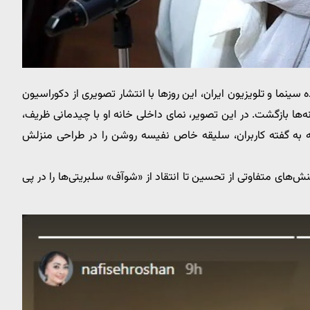
سینما و تلویزیون ایران، این روزها با انتشار تصویری از دکوراسیون
‌ها بازگشت. در این تصویر، نمای داخلی خانه او با چیدمانی ظریف،
ه به گفته کاربران، سلیقه خاص نفیسه روشن را در طراحی منزلش
های متفاوتی از تحسین تا انتقاد از «شوآف» سلبریتی‌ها را در پی