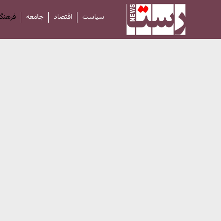
سیاست
اقتصاد
جامعه
فرهنگ