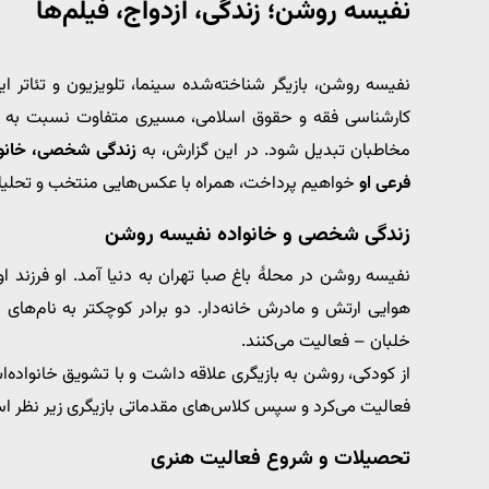
نفیسه روشن؛ زندگی، ازدواج، فیلم‌ها
نفیسه روشن، بازیگر شناخته‌شده سینما، تلویزیون و تئاتر ای
کارشناسی فقه و حقوق اسلامی، مسیری متفاوت نسبت به بسی
مخاطبان تبدیل شود. در این گزارش، به
زندگی شخصی، خانواده
فرعی او
خواهیم پرداخت، همراه با عکس‌هایی منتخب و تحلیلی 
زندگی شخصی و خانواده نفیسه روشن
نفیسه روشن در محلهٔ باغ صبا تهران به دنیا آمد. او فرزند ا
هوایی ارتش و مادرش خانه‌دار. دو برادر کوچکتر به نام‌های
خلبان – فعالیت می‌کنند.
از کودکی، روشن به بازیگری علاقه داشت و با تشویق خانواده‌اش
فعالیت می‌کرد و سپس کلاس‌های مقدماتی بازیگری زیر نظر است
تحصیلات و شروع فعالیت هنری