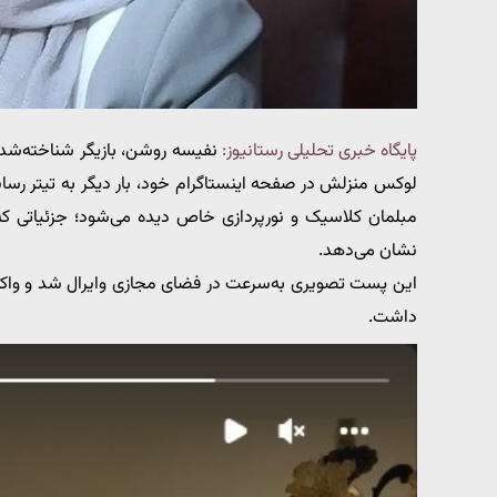
پایگاه خبری تحلیلی رستانیوز:
نفیسه روشن، بازیگر شناخته‌شده 
لوکس منزلش در صفحه اینستاگرام خود، بار دیگر به تیتر رسانه
مبلمان کلاسیک و نورپردازی خاص دیده می‌شود؛ جزئیاتی ک
نشان می‌دهد.
این پست تصویری به‌سرعت در فضای مجازی وایرال شد و واکنش‌
داشت.