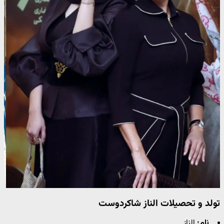
تولد و تحصیلات الناز شاکردوست
نام:
الناز