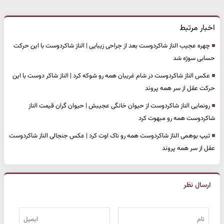
اخبار مرتبط
چهره عجیب الناز شاکردوست بعد از جراحی زیبایی | الناز شاکردوست با این حرکت
حسابی سوژه شد
عکس الناز شاکردوست در شام غریبان همه رو شوکه کرد | الناز شاکر دوست با این
حرکت عقل از سر همه پروند
رونمایی الناز شاکردوست از حیوان خانگی عجیبش | حیوان گران قیمت الناز
شاکردوست همه رو مبهوت کرد
تیپ بوهمی الناز شاکردوست همه رو ناک اوت کرد | عکس جنجالی الناز شاکردوست
عقل از سر همه پروند
ارسال نظر