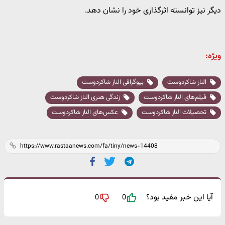
دیگر نیز توانسته اثرگذاری خود را نشان دهد.
ویژه:
الناز شاکردوست
بیوگرافی الناز شاکردوست
فیلم‌های الناز شاکردوست
زندگی هنری الناز شاکردوست
تحصیلات الناز شاکردوست
عکس‌های الناز شاکردوست
آیا این خبر مفید بود؟
0
0