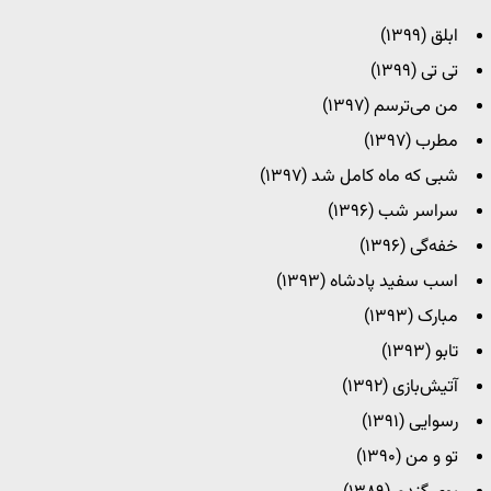
ابلق (۱۳۹۹)
تی تی (۱۳۹۹)
من می‌ترسم (۱۳۹۷)
مطرب (۱۳۹۷)
شبی که ماه کامل شد (۱۳۹۷)
سراسر شب (۱۳۹۶)
خفه‌گی (۱۳۹۶)
اسب سفید پادشاه (۱۳۹۳)
مبارک (۱۳۹۳)
تابو (۱۳۹۳)
آتیش‌بازی (۱۳۹۲)
رسوایی (۱۳۹۱)
تو و من (۱۳۹۰)