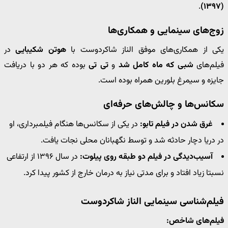
.
(۱۳۹۷)
زوج‌های سینمایی و همکاری‌ها
یکی از همکاری‌های موفق الناز شاکردوست با
هوتن شکیبایی
در
فیلم‌های
شبی که ماه کامل شد
و
تی تی
بوده که هر دو با دریافت
جایزه و سیمرغ بلورین همراه بوده است.
سکانس‌ها و چالش‌های حرفه‌ای
غرق شدن در فیلم تابو:
در یکی از سکانس‌ها هنگام فیلمبرداری، او
در دریا دچار حادثه شد و توسط نگهبانان محلی نجات یافت.
آسیب‌دیدگی در فیلم دو طبقه روی پیلوت:
در سال ۱۳۹۶ از ارتفاعی
نسبتا زیاد افتاد و برای مدتی نیاز به درمان خارج از کشور پیدا کرد.
فیلم‌شناسی سینمایی الناز شاکردوست
فیلم‌های شاخص: