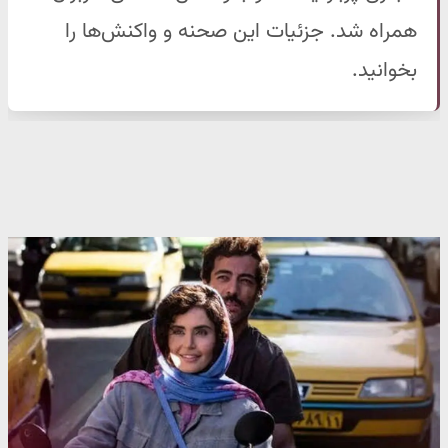
همراه شد. جزئیات این صحنه و واکنش‌ها را
بخوانید.