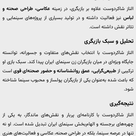
الناز شاکردوست علاوه بر بازیگری، در زمینه
عکاسی، طراحی صحنه و
لباس
نیز فعالیت داشته و در تولید بسیاری از پروژه‌های سینمایی و
تئاتر نقش داشته است.
تحلیل و سبک بازیگری
الناز شاکردوست با انتخاب نقش‌های متفاوت و جسورانه، توانسته
جایگاه ویژه‌ای در میان بازیگران زن سینمای ایران پیدا کند. سبک بازی او
ترکیبی از
طبیعی‌گرایی، عمق روانشناسانه و حضور صحنه‌ای قوی
است
که باعث شده به‌عنوان یکی از بازیگران پولساز و محبوب سینما شناخته
شود.
نتیجه‌گیری
الناز شاکردوست با کارنامه‌ای پربار و نقش‌های ماندگار، به یکی از
چهره‌های برجسته و الهام‌بخش سینمای ایران تبدیل شده است. او نه
تنها در عرصه سینما، بلکه در طراحی صحنه، عکاسی و فعالیت‌های هنری