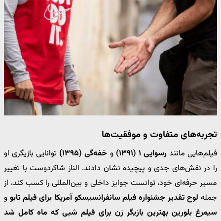
تجربه‌های متفاوت و موفقیت‌ها
فیلم‌هایی مانند
رسوایی ۱ (۱۳۹۱)
و
خفه‌گی (۱۳۹۵)
توانایی بازیگری او
را در نقش‌های جدی و پیچیده نشان دادند. الناز شاکردوست با تغییر
مسیر حرفه‌ای خود، توانست جوایز داخلی و بین‌المللی را کسب کند، از
جمله
لوح تقدیر جشنواره فیلم سانفرانسیسکو آمریکا برای فیلم تابو
و
سیمرغ بلورین بهترین بازیگر زن برای فیلم شبی که ماه کامل شد