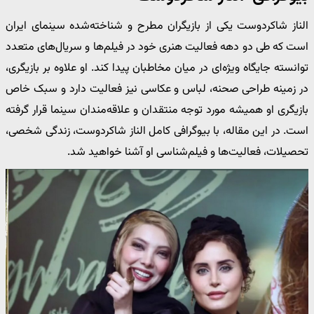
الناز شاکردوست یکی از بازیگران مطرح و شناخته‌شده سینمای ایران
است که طی دو دهه فعالیت هنری خود در فیلم‌ها و سریال‌های متعدد
توانسته جایگاه ویژه‌ای در میان مخاطبان پیدا کند. او علاوه بر بازیگری،
در زمینه طراحی صحنه، لباس و عکاسی نیز فعالیت دارد و سبک خاص
بازیگری او همیشه مورد توجه منتقدان و علاقه‌مندان سینما قرار گرفته
است. در این مقاله، با بیوگرافی کامل الناز شاکردوست، زندگی شخصی،
تحصیلات، فعالیت‌ها و فیلم‌شناسی او آشنا خواهید شد.