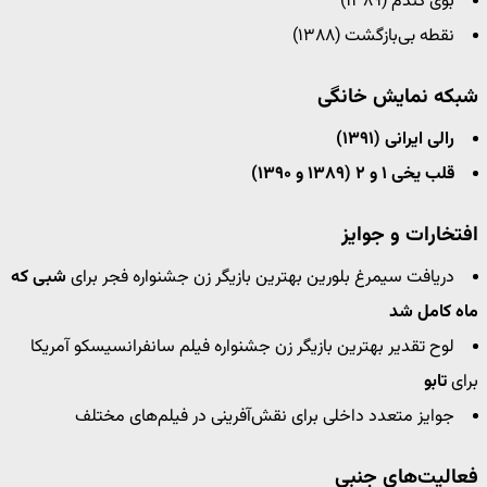
بوی گندم (۱۳۸۹)
نقطه بی‌بازگشت (۱۳۸۸)
شبکه نمایش خانگی
رالی ایرانی (۱۳۹۱)
قلب یخی ۱ و ۲ (۱۳۸۹ و ۱۳۹۰)
افتخارات و جوایز
دریافت سیمرغ بلورین بهترین بازیگر زن جشنواره فجر برای
شبی که
ماه کامل شد
لوح تقدیر بهترین بازیگر زن جشنواره فیلم سانفرانسیسکو آمریکا
برای
تابو
جوایز متعدد داخلی برای نقش‌آفرینی در فیلم‌های مختلف
فعالیت‌های جنبی