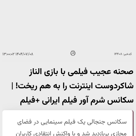
۱۴۰۴/۰۷/۰۸ ۱۳:۰۰:۰۲
کدخبر: ۱۴۴۰۸
صحنه عجیب فیلمی با بازی الناز
شاکردوست اینترنت را به هم ریخت! |
سکانس شرم آور فیلم ایرانی +فیلم
سکانس جنجالی یک فیلم سینمایی در فضای
مجازی پربازدید شد و با واکنش انتقادی کاربران