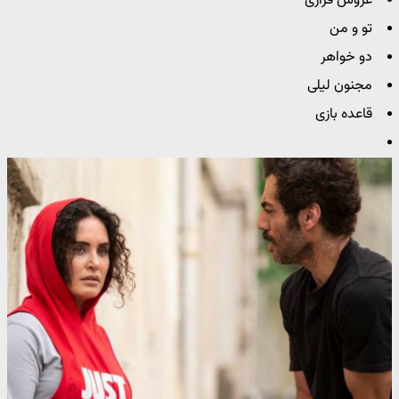
عروس فراری
تو و من
دو خواهر
مجنون لیلی
قاعده بازی