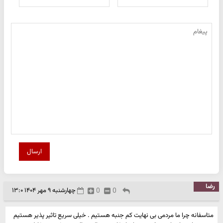
ارسال
رضا
0
0
چهارشنبه ۹ مهر ۱۴۰۴ ۱۳:۰
متاسفانه چرا ما مردمی بی نهایت کم جنبه هستیم . خیلی سریع تاثیر پذیر هستیم