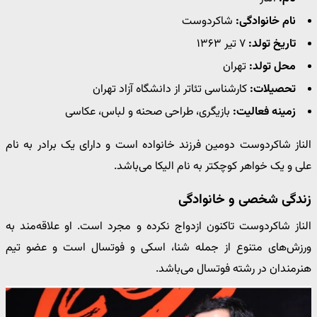
نام خانوادگی:
شاکردوست
تاریخ تولد:
۷ تیر ۱۳۶۳
محل تولد:
تهران
تحصیلات:
کارشناسی تئاتر از دانشگاه آزاد تهران
زمینه فعالیت:
بازیگری، طراحی صحنه و لباس، عکاسی
الناز شاکردوست دومین فرزند خانواده است و دارای یک برادر به نام
علی و یک خواهر کوچکتر به نام الیکا می‌باشد.
زندگی شخصی و خانوادگی
الناز شاکردوست تاکنون ازدواج نکرده و مجرد است. او علاقه‌مند به
ورزش‌های متنوع از جمله شنا، اسکی و فوتسال است و عضو تیم
هنرمندان در رشته فوتسال می‌باشد.