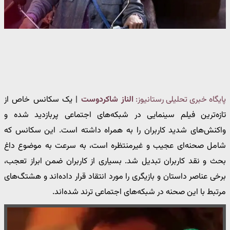
پایگاه خبری تحلیلی رستانیوز:
الناز شاکردوست
| یک سکانس خاص از
تازه‌ترین فیلم سینمایی در شبکه‌های اجتماعی پربازدید شده و
واکنش‌های شدید کاربران را به همراه داشته است. این سکانس که
شامل صحنه‌ای عجیب و غیرمنتظره است، به سرعت به موضوع داغ
بحث و نقد کاربران تبدیل شد. بسیاری از کاربران ضمن ابراز تعجب،
برخی عناصر داستان و بازیگری را مورد انتقاد قرار داده‌اند و هشتگ‌های
مرتبط با این صحنه در شبکه‌های اجتماعی ترند شده‌اند.