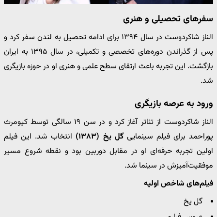
سفرهای تحصیلی و هنری
الناز شاکردوست در سال ۱۳۹۴ برای ادامه تحصیل به لندن سفر کرد و
پس از گذراندن دوره‌های تخصصی و تکمیلی، در سال ۱۳۹۵ به ایران
بازگشت. این تجربه باعث ارتقای سطح علمی و هنری او در حوزه بازیگری
شد.
ورود به عرصه بازیگری
الناز شاکردوست از تئاتر آغاز کرد و در سن ۱۹ سالگی توسط کیومرث
پوراحمد برای فیلم سینمایی
گل یخ (۱۳۸۳)
انتخاب شد. این فیلم
اولین تجربه حرفه‌ای او در مقابل دوربین بود و نقطه شروع مسیر
موفقیت‌آمیزش در سینما شد.
فیلم‌های شاخص اولیه
گل یخ