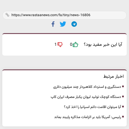
آیا این خبر مفید بود؟
1
0
اخبار مرتبط
دستگیری و استرداد کلاهبردار چند میلیون دلاری
دستگاه کوچک تولید لیوان یکبار مصرف ایران کاپ
آیا میتوان اقامت دائم اسپانیا را اخذ کرد؟
رئیسی: آمریکا باید بر الزامات مذاکره پایبند بماند