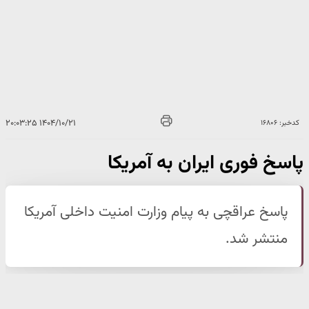
۱۴۰۴/۱۰/۲۱ ۲۰:۰۳:۲۵
کدخبر: ۱۶۸۰۶
پاسخ فوری ایران به آمریکا
پاسخ عراقچی به پیام وزارت امنیت داخلی آمریکا
منتشر شد.