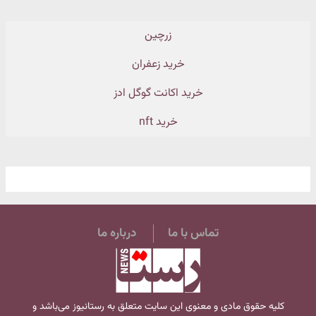
زرچین
خرید زعفران
خرید اکانت گوگل ادز
خرید nft
تماس با ما
درباره ما
کلیه حقوق مادی و معنوی این سایت متعلق به
رستانیوز
می‌باشد و