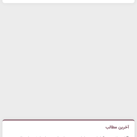
آخرین مطالب