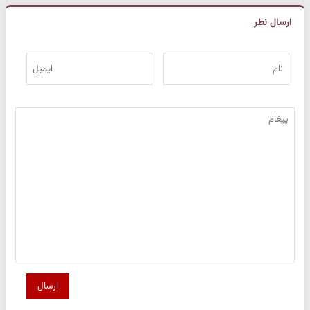
ارسال نظر
ارسال