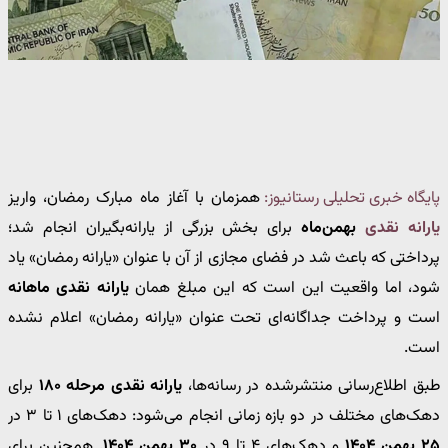
پایگاه خبری تحلیلی رستانیوز:
همزمان با آغاز ماه مبارک رمضان، واریز
یارانه نقدی
بهمن‌ماه
برای بخش بزرگی از یارانه‌بگیران انجام شد؛
پرداختی که باعث شد در فضای مجازی از آن با عنوان «یارانه رمضان» یاد
شود، اما واقعیت این است که این مبلغ همان
یارانه نقدی ماهانه
است و پرداخت جداگانه‌ای تحت عنوان «یارانه رمضان» اعلام نشده
است.
طبق اطلاع‌رسانی منتشرشده در رسانه‌ها،
یارانه نقدی مرحله ۱۸۰
برای
دهک‌های مختلف در دو بازه زمانی انجام می‌شود: دهک‌های ۱ تا ۳ در
۲۵ بهمن ۱۴۰۴
و دهک‌های ۴ تا ۹ در
۳۰ بهمن ۱۴۰۴
. همچنین برای