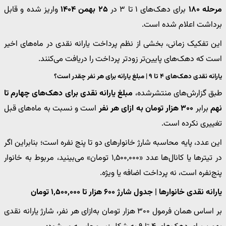
مرحله ۱۸۰
برای دهک‌های ۱ تا ۳ در
۲۵ بهمن ۱۴۰۴
واریز شده و قابل
برداشت اعلام شده است.
این تفکیک زمانی، بخشی از نظم پرداخت یارانه نقدی در ماه‌های اخیر
است که دهک‌های پایین‌تر زودتر پرداخت را دریافت می‌کنند.
یارانه نقدی دهک‌های ۴ تا ۹ | مبلغ یارانه برای هر نفر چقدر است؟
طبق گزارش‌های منتشرشده،
مبلغ یارانه نقدی برای دهک‌های چهارم تا
نهم
برابر
۳۰۰ هزار تومان به ازای هر نفر
است و نسبت به ماه‌های قبل
تغییری نکرده است.
این عدد، پایه محاسبه شارژ خانوارهای دو تا پنج نفره است؛ بنابراین اگر
در تیترها یا کانال‌ها عدد «۱,۵۰۰,۰۰۰ تومان» می‌بینید، مربوط به خانوار
پنج‌نفره است، نه پرداخت اضافه یا ویژه.
یارانه نقدی خانوارها | جدول شارژ ۶۰۰ هزار تا ۱,۵۰۰,۰۰۰ تومان
بر اساس همان فرمول ۳۰۰ هزار تومان به‌ازای هر نفر، شارژ یارانه نقدی