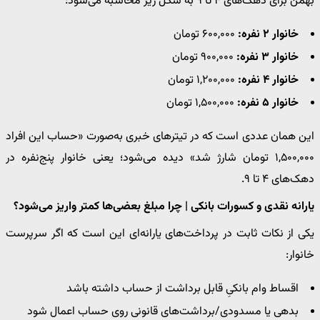
بهمن برای دهک‌های ۴ تا ۹ به شکل زیر محاسبه می‌شود:
خانوار ۲ نفره:
۶۰۰,۰۰۰ تومان
خانوار ۳ نفره:
۹۰۰,۰۰۰ تومان
خانوار ۴ نفره:
۱,۲۰۰,۰۰۰ تومان
خانوار ۵ نفره:
۱,۵۰۰,۰۰۰ تومان
این همان عددی است که در تیترهای خبری به‌صورت «حساب این افراد
۱,۵۰۰,۰۰۰ تومان شارژ شد» دیده می‌شود؛ یعنی خانوار پنج‌نفره در
دهک‌های ۴ تا ۹.
یارانه نقدی و کسورات بانکی | چرا مبلغ بعضی‌ها کمتر واریز می‌شود؟
یکی از نکات ثابت در پرداخت‌های یارانه‌ای این است که اگر سرپرست
خانوار:
اقساط وام بانکیِ قابل برداشت از حساب داشته باشد
بدهی یا مسدودی/برداشت‌های قانونی روی حساب اعمال شود