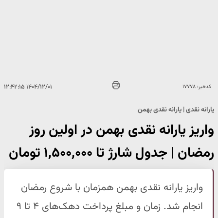
۱۴۰۴/۱۲/۰۱ ۱۲:۴۲:۱۵
کدخبر: ۱۷۷۷۸
یارانه نقدی | یارانه نقدی بهمن
واریز یارانه نقدی بهمن در اولین روز
رمضان | جدول شارژ تا ۱,۵۰۰,۰۰۰ تومان
واریز یارانه نقدی بهمن همزمان با شروع رمضان
انجام شد. زمان و مبلغ پرداخت دهک‌های ۴ تا ۹