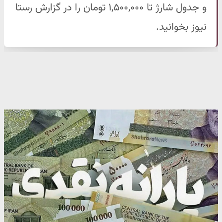
و جدول شارژ تا ۱,۵۰۰,۰۰۰ تومان را در گزارش رستا
نیوز بخوانید.