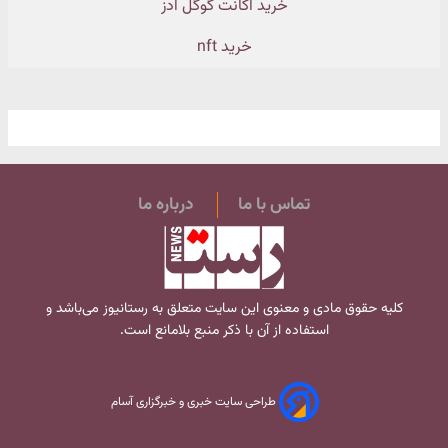
خرید اکانت گوگل ادز
خرید nft
تماس با ما
درباره ما
کلیه حقوق مادی و معنوی این سایت متعلق به
رستانیوز
می‌باشد و
استفاده از آن با ذکر منبع بلامانع است.
طراحی سایت خبری و خبرگزاری آسام