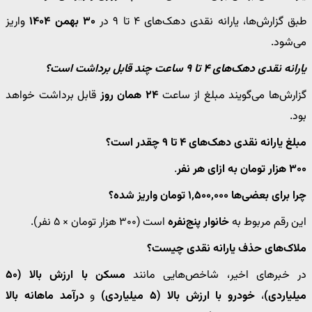
طبق گزارش‌ها، یارانه نقدی دهک‌های ۴ تا ۹ در
۳۰ بهمن ۱۴۰۴
واریز
می‌شود.
یارانه نقدی دهک‌های ۴ تا ۹ ساعت چند قابل برداشت است؟
گزارش‌ها می‌گویند مبلغ از ساعت
۲۴ همان روز
قابل برداشت خواهد
بود.
مبلغ یارانه نقدی دهک‌های ۴ تا ۹ چقدر است؟
۳۰۰ هزار تومان به ازای هر نفر
.
چرا برای بعضی‌ها ۱,۵۰۰,۰۰۰ تومان واریز شده؟
این رقم مربوط به
خانوار پنج‌نفره
است (۳۰۰ هزار تومان × ۵ نفر).
ملاک‌های حذف یارانه نقدی چیست؟
در خبرهای اخیر، شاخص‌هایی مانند
مسکن با ارزش بالا (۵۰
میلیاردی)
،
خودرو با ارزش بالا (۵ میلیاردی)
و
درآمد ماهانه بالا