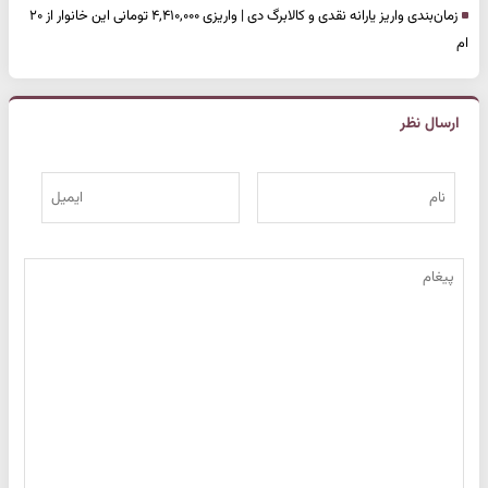
زمان‌بندی واریز یارانه نقدی و کالابرگ دی‌ | واریزی ۴,۴۱۰,۰۰۰ تومانی این خانوار از ۲۰
ام
ارسال نظر