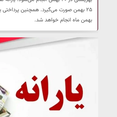
بهمن ماه انجام خواهد شد.