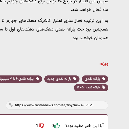
ماه فعال خواهد شد.
به این ترتیب فعال‌سازی اعتبار کالابرگ دهک‌های چهارم ت
همچنین پرداخت یارانه نقدی دهک‌های دهک‌های اول تا سوم
همزمان خواهند بود.
ویژه:
یارانه نقدی
یارانه نقدی جدید
یارانه نقدی ۶ تا ۷ میلیونی
یارانه نقدی ۱۴۰۵
آیا این خبر مفید بود؟
1
0