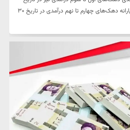
۲۵ بهمن صورت می‌گیرد. همچنین پرداختی یارانه دهک‌های چهارم تا نهم درآمدی در تاریخ ۳۰