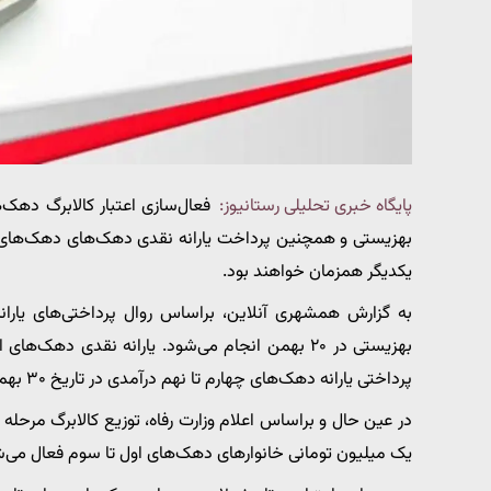
پایگاه خبری تحلیلی رستانیوز:
فعال‌سازی اعتبار کالابرگ دهک
بهزیستی و همچنین پرداخت یارانه نقدی دهک‌های دهک‌های او
یکدیگر همزمان خواهند بود.
به گزارش همشهری آنلاین، براساس روال پرداختی‌های یارا
پرداختی یارانه دهک‌های چهارم تا نهم درآمدی در تاریخ ۳۰ بهمن ماه انجام خواهد شد.
یک میلیون تومانی خانوارهای دهک‌های اول تا سوم فعال می‌ش