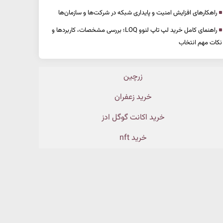
راهکارهای افزایش امنیت و پایداری شبکه در شرکت‌ها و سازمان‌ها
راهنمای کامل خرید لپ تاپ لنوو LOQ؛ بررسی مشخصات، کاربردها و
نکات مهم انتخاب
زرچین
خرید زعفران
خرید اکانت گوگل ادز
خرید nft