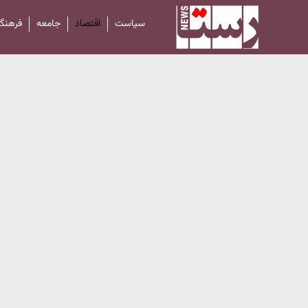
سیاست
اقتصاد
جامعه
فرهنگ