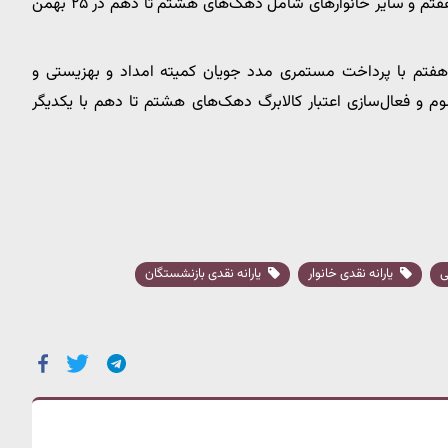
سپس این اعتبار در تاریخ ۲۰ بهمن برای دهک‌های چهارم تا هفتم و سایر خانوارهای شامل دهک‌های هشتم تا دهم در ۲۵ بهمن
ا هفتم با پرداخت مستمری مدد جویان کمیته امداد و بهزیستی و
 و فعال‌سازی اعتبار کالابرگ دهک‌های هشتم تا دهم با یکدیگر
یارانه نقدی خانوار
یارانه نقدی بازنشستگان