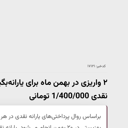
کدخبر: ۱۷۱۲۱
۲ واریزی در بهمن ماه برای یارانه‌بگ
نقدی 1/400/000 تومانی
براساس روال پرداختی‌های یارانه نقدی در هر
بهزیستی در ۲۰ بهمن انجام می‌شود. 