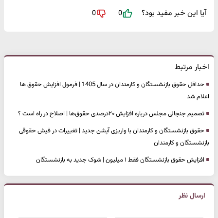
آیا این خبر مفید بود؟
0
0
اخبار مرتبط
حداقل حقوق بازنشستگان و کارمندان در سال 1405 | فرمول افزایش حقوق ها
اعلام شد
تصمیم جنجالی مجلس درباره افزایش ۲۰درصدی حقوق‌ها | اصلاح در راه است ؟
حقوق بازنشستگان و کارمندان با واریزی آپشن جدید | تغییرات در فیش حقوقی
بازنشستگان و کارمندان
افزایش حقوق بازنشستگان فقط ۱ میلیون | شوک جدید به بازنشستگان
ارسال نظر