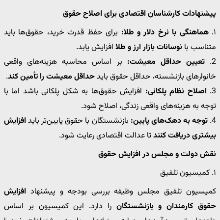
پیشنهادات کارشناسان اقتصادی برای اصلاح حقوق
۱.
هماهنگی با نرخ دلار و طلا:
برای حفظ قدرت خرید، حقوق‌ها باید
متناسب با
نوسانات بازار ارز و طلا
افزایش یابد.
2.
تعیین حداقل معیشت:
بر اساس محاسبه هزینه‌های واقعی
خانوارهای بازنشسته، حداقل حقوق باید
حداقل معیشت را تأمین کند
.
3.
اصلاح نظام پلکانی:
افزایش حقوق‌ها به شکل پلکانی باشد اما با
توجه به هزینه‌های واقعی زندگی، اصلاح شود.
4.
توجه به دهک‌های پایین:
بازنشستگان با حقوق پایین‌تر باید
افزایش
بیشتری دریافت کنند
تا عدالت اقتصادی رعایت شود.
نقش دولت و مجلس در افزایش حقوق
۱. کمیسیون تلفیق
کمیسیون تلفیق مجلس وظیفه بررسی بودجه و پیشنهاد
افزایش
حقوق کارمندان و بازنشستگان
را دارد. این کمیسیون بر اساس