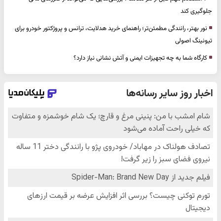
جلوگیری کند
نور بهتر، رانندگی مطمئن‌تر؛ راهنمای خرید هدلایت، ترانس و پروژکتور خودرو برای
تیونینگ اصولی
کارگاه شما به چه تجهیزات ایمنی و آتش نشانی نیاز دارد؟