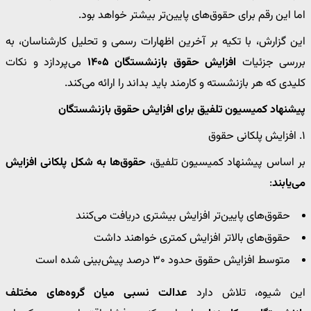
اما این رقم برای حقوق‌های پایین‌تر بیشتر خواهد بود.
این گزارش، با تکیه بر آخرین اظهارات رسمی و تحلیل کارشناسان، به
بررسی جزئیات
افزایش حقوق بازنشستگان ۱۴۰۵
می‌پردازد و نکات
کلیدی که هر بازنشسته و کارمند باید بداند را ارائه می‌کند.
پیشنهاد کمیسیون تلفیق برای افزایش حقوق بازنشستگان
۱. افزایش پلکانی حقوق
بر اساس پیشنهاد کمیسیون تلفیق،
حقوق‌ها به شکل پلکانی افزایش
می‌یابند
:
حقوق‌های پایین‌تر افزایش بیشتری دریافت می‌کنند
حقوق‌های بالاتر افزایش کمتری خواهند داشت
متوسط افزایش حقوق حدود ۳۰ درصد پیش‌بینی شده است
این شیوه، تلاش دارد
عدالت نسبی میان گروه‌های مختلف