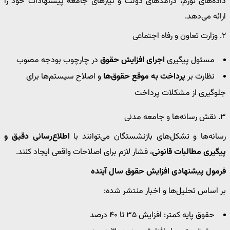
داده‌های تورم، درآمدهای دولت و نیازهای جامعه پیشنهادات خود را
ارائه می‌دهد.
۲. وزارت تعاون و رفاه اجتماعی
مسئول پیگیری
اجرای افزایش حقوق
در چارچوب بودجه مصوب
نظارت بر
پرداخت به موقع حقوق‌ها
و اصلاح سیستم‌ها برای
جلوگیری از مشکلات پرداخت
۳. نقش رسانه‌ها و جامعه مدنی
رسانه‌ها و تشکل‌های بازنشستگان می‌توانند با
اطلاع‌رسانی دقیق و
پیگیری مطالبات قانونی
، فشار لازم برای اصلاحات واقعی ایجاد کنند.
فرمول پیشنهادی افزایش حقوق سال آینده
بر اساس تحلیل‌ها و اخبار منتشر شده:
حقوق پایه کمتر: افزایش ۳۵ تا ۴۰ درصد