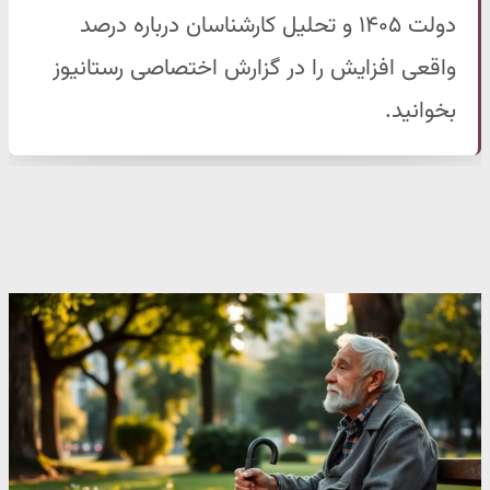
دولت ۱۴۰۵ و تحلیل کارشناسان درباره درصد
واقعی افزایش را در گزارش اختصاصی رستانیوز
بخوانید.