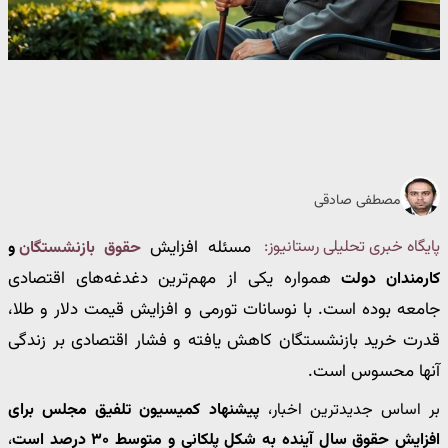
مصطفی صادقی
پایگاه خبری تحلیلی رستانیوز:
مسئله افزایش
حقوق بازنشستگان
و
همواره یکی از مهم‌ترین دغدغه‌های اقتصادی
کارمندان دولت
جامعه بوده است. با نوسانات تورمی و افزایش قیمت دلار و طلا،
قدرت خرید بازنشستگان کاهش یافته و فشار اقتصادی بر زندگی
آنها محسوس است.
بر اساس جدیدترین اخبار،
پیشنهاد کمیسیون تلفیق مجلس برای
افزایش حقوق سال آینده به شکل پلکانی و متوسط ۳۰ درصد است
،