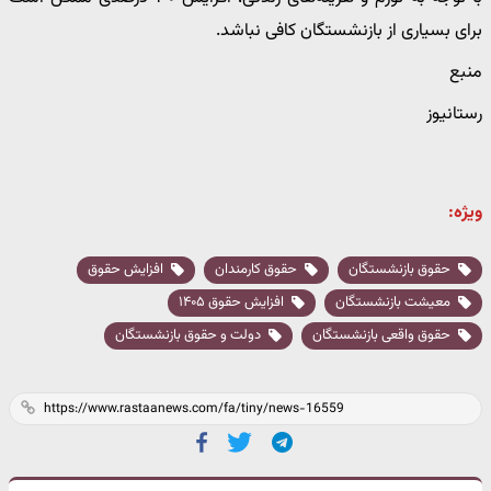
برای بسیاری از بازنشستگان کافی نباشد.
منبع
رستانیوز
ویژه:
حقوق بازنشستگان
حقوق کارمندان
افزایش حقوق
معیشت بازنشستگان
افزایش حقوق ۱۴۰۵
حقوق واقعی بازنشستگان
دولت و حقوق بازنشستگان