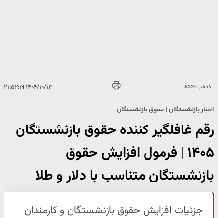
۱۴۰۴/۱۰/۱۳ ۲۱:۵۲:۱۹
کدخبر: ۱۶۵۵۹
اخبار بازنشستگان | حقوق بازنشستگان
رقم غافلگیر کننده حقوق بازنشستگان
۱۴۰۵ | فرمول افزایش حقوق
بازنشستگان متناسب با دلار و طلا
جزئیات افزایش حقوق بازنشستگان و کارمندان