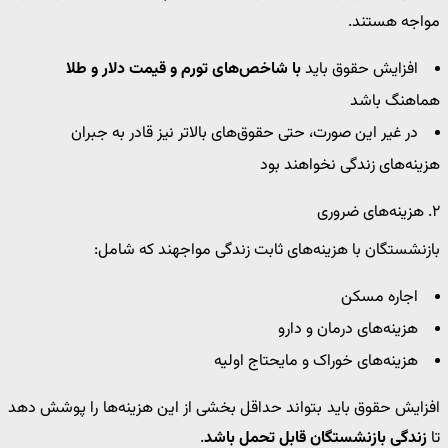
مواجه هستند.
افزایش حقوق باید
با شاخص‌های تورم و قیمت دلار و طلا
هماهنگ باشد
در غیر این صورت، حتی حقوق‌های بالاتر نیز قادر به جبران
هزینه‌های زندگی نخواهند بود
۲. هزینه‌های ضروری
بازنشستگان با هزینه‌های ثابت زندگی مواجهند که شامل:
اجاره مسکن
هزینه‌های درمان و دارو
هزینه‌های خوراک و مایحتاج اولیه
افزایش حقوق باید بتواند حداقل بخشی از این هزینه‌ها را پوشش دهد
تا
زندگی بازنشستگان قابل تحمل باشد
.