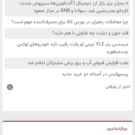
پربازدیدترین