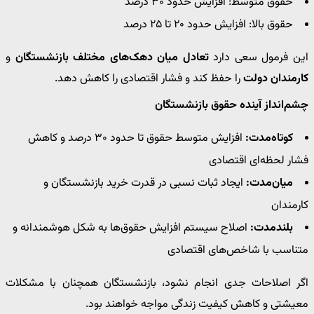
حقوق متوسط: افزایش حدود ۳۰ درصد
حقوق بالا: افزایش حدود ۲۰ تا ۲۵ درصد
این فرمول سعی دارد
تعادل میان دهک‌های مختلف بازنشستگان
و
کارمندان دولت
را حفظ کند و فشار اقتصادی را کاهش دهد.
چشم‌انداز آینده حقوق بازنشستگان
کوتاه‌مدت:
افزایش متوسط حقوق تا حدود ۳۰ درصد و کاهش
فشار لحظه‌ای اقتصادی
میان‌مدت:
ایجاد ثبات نسبی در قدرت خرید بازنشستگان و
کارمندان
بلندمدت:
اصلاح سیستم افزایش حقوق‌ها به شکل هوشمندانه و
متناسب با شاخص‌های اقتصادی
اگر اصلاحات جدی انجام نشود، بازنشستگان همچنان با مشکلات
معیشتی و کاهش کیفیت زندگی مواجه خواهند بود.