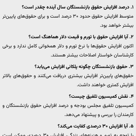
۱. درصد افزایش حقوق بازنشستگان سال آینده چقدر است؟
متوسط افزایش حقوق حدود ۳۰ درصد است و برای حقوق‌های پایین‌تر
بیشتر خواهد بود.
۲. آیا افزایش حقوق با تورم و قیمت دلار هماهنگ است؟
اکنون افزایش حقوق‌ها با نرخ تورم و دلار همخوانی کامل ندارد و برخی
کارشناسان خواستار اصلاحات بیشتر هستند.
۳. حقوق بازنشستگان چگونه پلکانی افزایش می‌یابد؟
حقوق‌های پایین‌تر افزایش بیشتری دریافت می‌کنند و حقوق‌های بالاتر
افزایش کمتری خواهند داشت.
۴. نقش کمیسیون تلفیق چیست؟
کمیسیون تلفیق مجلس بودجه و درصد افزایش حقوق بازنشستگان و
کارمندان را بررسی و پیشنهاد می‌دهد.
۵. آیا افزایش ۳۰ درصدی کفایت می‌کند؟
با توجه به تورم و هزینه‌های زندگی، افزایش ۳۰ درصدی ممکن است