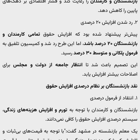
بازنشستگان و کارمندان
را رعایت کند و فشار اقتصادی بر دهک‌های
پایین را کاهش دهد.
۲. رد شدن افزایش ۲۰ درصدی
پیش‌تر پیشنهاد شده بود که افزایش حقوق
تمامی کارمندان و
بازنشستگان ۲۰ درصد باشد
، اما این طرح رد شد و کمیسیون تلفیق به
فرمول پلکانی و متوسط ۳۰ درصد
رسید.
این تصمیم باعث شد تا
انتظار جامعه از دولت و مجلس
برای
اصلاحات بیشتر افزایش یابد.
نقد بازنشستگان بر نظام درصدی افزایش حقوق
۱. انتقاد از فرمول درصدی
بازنشستگان و کارمندان با توجه به
تورم و افزایش هزینه‌های زندگی
،
سیستم درصدی افزایش حقوق را کافی نمی‌دانند.
یک معلم بازنشسته در مشهد گفت:"با توجه به قیمت‌های بی‌ثبات و