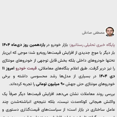
مصطفی صادقی
پایگاه خبری تحلیلی رستانیوز:
بازار خودرو در
یازدهمین روز دی‌ماه ۱۴۰۴
بار دیگر با موج جدیدی از افزایش قیمت‌ها روبه‌رو شد؛ موجی که این‌بار
نه‌تنها خودروهای داخلی بلکه بخش قابل توجهی از خودروهای مونتاژی
را نیز دربر گرفت. طبق اعلام بنگاه‌های معاملاتی،
قیمت خودرو
امروز ۱۱
دی ۱۴۰۴
در بسیاری از مدل‌ها رشد محسوسی داشته و برخی
خودروهای مونتاژی حتی جهش
۹۰ میلیون تومانی
را تجربه کرده‌اند.
بررسی روند معاملات نشان می‌دهد افزایش قیمت‌ها دیگر صرفاً یک
واکنش هیجانی کوتاه‌مدت نیست، بلکه نتیجه‌ی انباشته‌شدن چند
عامل ساختاری در بازار است؛ از سیاست‌های قیمت‌گذاری دستوری و