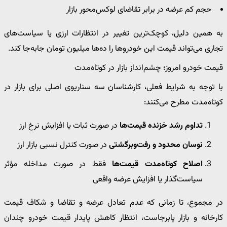
حجم کم عرضه در برابر تقاضای لوکس‌محور بازار
به همین دلیل، کوچک‌ترین تغییر در انتظارات ارزی یا سیاست‌های
تجاری می‌تواند قیمت این خودروها را ده‌ها میلیون تومان جابه‌جا کند.
قیمت خودرو امروز؛ چشم‌انداز بازار در کوتاه‌مدت
با توجه به شرایط فعلی، کارشناسان سه سناریوی اصلی برای بازار در
کوتاه‌مدت مطرح می‌کنند:
تداوم رشد خزنده قیمت‌ها
در صورت ثبات یا افزایش نرخ ارز
نوسان محدود و رفت‌وبرگشتی
در صورت کنترل نسبی بازار ارز
اصلاح کوتاه‌مدت قیمت‌ها
فقط در صورت مداخله مؤثر
سیاست‌گذار یا افزایش عرضه واقعی
در مجموع، تا زمانی که عدم تعادل عرضه و تقاضا و شکاف قیمت
کارخانه و بازار پابرجاست، انتظار کاهش پایدار قیمت خودرو چندان