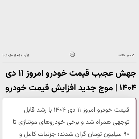
۱۴۰۴/۱۰/۱۱ ۱۰:۱۰:۱۰
کدخبر: ۱۶۵۱۵
جهش عجیب قیمت خودرو امروز ۱۱ دی
۱۴۰۴ | موج جدید افزایش قیمت خودرو
قیمت خودرو امروز ۱۱ دی ۱۴۰۴ با رشد قابل
توجهی همراه شد و برخی خودروهای مونتاژی تا
۹۰ میلیون تومان گران شدند؛ جزئیات کامل و