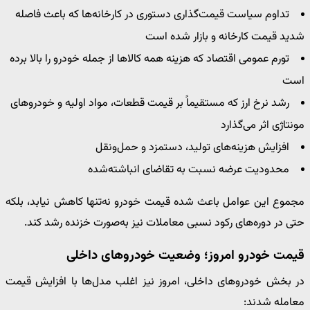
تداوم سیاست قیمت‌گذاری دستوری در کارخانه‌ها که باعث فاصله
شدید قیمت کارخانه و بازار شده است
تورم عمومی اقتصاد که هزینه همه کالاها از جمله خودرو را بالا برده
است
رشد نرخ ارز که مستقیماً بر قیمت قطعات، مواد اولیه و خودروهای
مونتاژی اثر می‌گذارد
افزایش هزینه‌های تولید، دستمزد و حمل‌ونقل
محدودیت عرضه نسبت به تقاضای انباشته‌شده
مجموع این عوامل باعث شده قیمت خودرو نه‌تنها کاهش نیابد، بلکه
حتی در دوره‌های رکود نسبی معاملات نیز به‌صورت خزنده رشد کند.
قیمت خودرو امروز؛ وضعیت خودروهای داخلی
در بخش خودروهای داخلی، امروز نیز اغلب مدل‌ها با افزایش قیمت
معامله شدند: