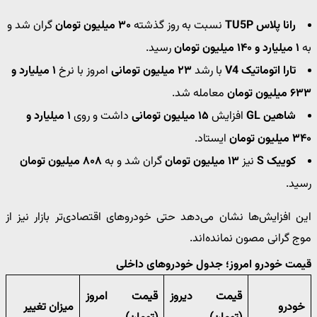
رانا پلاس TU5P
نسبت به روز گذشته
۳۰ میلیون تومان
گران شد و
به
۱ میلیارد و ۱۴۰ میلیون تومان
رسید.
تارا اتوماتیک V4
با رشد
۲۳ میلیون تومانی
امروز با نرخ
۱ میلیارد و
۶۳۳ میلیون تومان
معامله شد.
شاهین GL
افزایش
۱۵ میلیون تومانی
داشت و روی
۱ میلیارد و
۳۴۰ میلیون تومان
ایستاد.
کوییک S
نیز
۱۳ میلیون تومان
گران شد و به
۸۰۸ میلیون تومان
رسید.
این افزایش‌ها نشان می‌دهد حتی خودروهای اقتصادی‌تر بازار نیز از
موج گرانی مصون نمانده‌اند.
قیمت خودرو امروز؛ جدول خودروهای داخلی
قیمت دیروز
قیمت امروز
خودرو
میزان تغییر