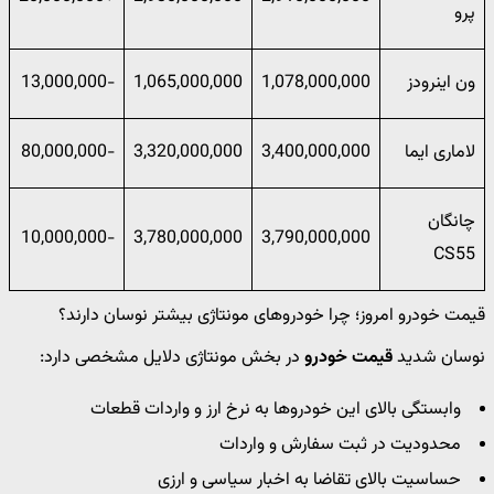
پرو
ون اینرودز
1,078,000,000
1,065,000,000
-13,000,000
لاماری ایما
3,400,000,000
3,320,000,000
-80,000,000
چانگان
-10,000,000
3,780,000,000
3,790,000,000
CS55
قیمت خودرو امروز؛ چرا خودروهای مونتاژی بیشتر نوسان دارند؟
نوسان شدید
قیمت خودرو
در بخش مونتاژی دلایل مشخصی دارد:
وابستگی بالای این خودروها به نرخ ارز و واردات قطعات
محدودیت در ثبت سفارش و واردات
حساسیت بالای تقاضا به اخبار سیاسی و ارزی