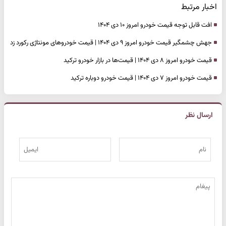
اخبار مرتبط
افت قابل توجه قیمت خودرو امروز ۱۰ دی ۱۴۰۴
جهش چشمگیر قیمت خودرو امروز ۹ دی ۱۴۰۴ | قیمت خودروهای مونتاژی رکورد زد
قیمت خودرو امروز ۸ دی ۱۴۰۴ | قیمت‌ها در بازار خودرو ترکید
قیمت خودرو امروز ۷ دی ۱۴۰۴ | قیمت خودرو دوباره ترکید
ارسال نظر