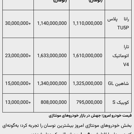
(تومان)
(تومان)
رانا پلاس
+30,000,000
1,140,000,000
1,110,000,000
TU5P
تارا
اتوماتیک
1,610,000,000
1,633,000,000
+23,000,000
V4
شاهین GL
1,325,000,000
1,340,000,000
+15,000,000
کوییک S
795,000,000
808,000,000
+13,000,000
قیمت خودرو امروز؛ جهش در بازار خودروهای مونتاژی
بخش خودروهای مونتاژی امروز بیشترین نوسان را تجربه کرد؛ به‌گونه‌ای