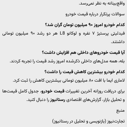
واقع‌بینانه به نظر نمی‌رسد.
سوالات پرتکرار درباره قیمت خودرو
کدام خودرو امروز ۹۰ میلیون تومان گران شد؟
فیدلیتی پرستیژ ۷ نفره و لوکانو L8 هر دو رشد ۹۰ میلیون تومانی
داشتند.
آیا قیمت خودروهای داخلی هم افزایش داشت؟
بله، همه مدل‌های داخلی ذکرشده امروز رشد قیمت را تجربه کردند.
کدام خودرو بیشترین کاهش قیمت را داشت؟
لاماری ایما با افت ۸۰ میلیون تومانی بیشترین کاهش را ثبت کرد.
برای دریافت روزانه آخرین تغییرات
قیمت خودرو
، جدول کامل قیمت‌ها
و تحلیل بازار، گزارش‌های اقتصادی
رستانیوز
را دنبال کنید.
منبع
تجارت‌نیوز (بازنویسی و تحلیل در رستانیوز)