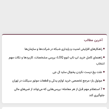
آخرین مطالب
راهکارهای افزایش امنیت و پایداری شبکه در شرکت‌ها و سازمان‌ها
راهنمای کامل خرید لپ تاپ لنوو LOQ؛ بررسی مشخصات، کاربردها و نکات مهم
انتخاب
علت یخ درست نکردن یخچال ساید ال جی
موتول باز؛ مرجع تخصصی خرید لوازم یدکی و قطعات موتور سیکلت در تهران
7 استعلام مهم قبل از هر معامله؛ بررسی‌هایی که می‌تواند از ضررهای مالی
جلوگیری کند