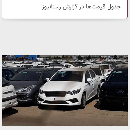
جدول قیمت‌ها در گزارش رستانیوز.