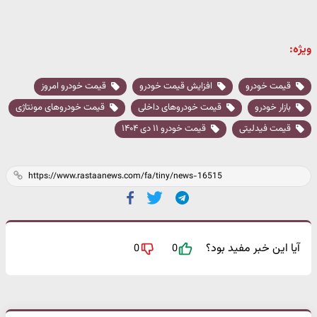
ویژه:
قیمت خودرو
افزایش قیمت خودرو
قیمت خودرو امروز
بازار خودرو
قیمت خودروهای داخلی
قیمت خودروهای مونتاژی
قیمت فیدلیتی
قیمت خودرو ۱۱ دی ۱۴۰۴
آیا این خبر مفید بود؟
0
0