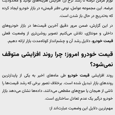
تورم مزمن گرفته تا رشد نرخ ارز، افزایش هزینه‌های تولید و محدودیت
عرضه. این مجموعه عوامل، نوعی «فنر قیمتی» در بازار خودرو ایجاد کرده
که به‌تدریج در حال باز شدن است.
در این گزارش، ضمن مرور دقیق آخرین قیمت‌ها در بازار خودروهای
داخلی و مونتاژی، تلاش می‌کنیم تصویر روشن‌تری از وضعیت فعلی
قیمت خودرو
، دلایل رشد آن و چشم‌انداز کوتاه‌مدت بازار ارائه دهیم.
قیمت خودرو امروز؛ چرا روند افزایشی متوقف
نمی‌شود؟
روند افزایشی
قیمت خودرو
طی ماه‌های اخیر به یکی از پایدارترین
روندهای بازار تبدیل شده است. برخلاف تصور برخی که رشد قیمت‌ها را
ناشی از هیجان یا موج‌های مقطعی می‌دانند، داده‌ها نشان می‌دهد بازار
خودرو درگیر یک عدم تعادل ساختاری است.
مهم‌ترین دلایل این وضعیت عبارت‌اند از: