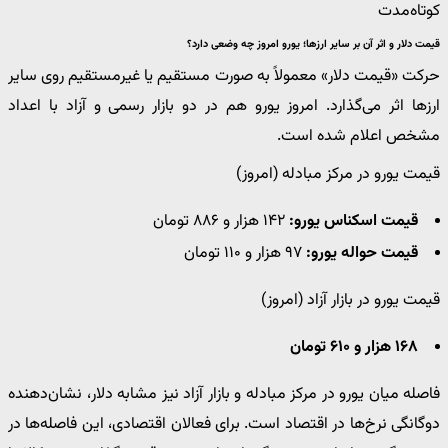
کوتاه‌مدت
قیمت دلار و اثر آن بر سایر ارزها؛ یورو امروز چه وضعی دارد؟
حرکت «قیمت دلار» معمولاً به صورت مستقیم یا غیرمستقیم روی سایر
ارزها اثر می‌گذارد. امروز یورو هم در دو بازار رسمی و آزاد با اعداد
مشخص اعلام شده است.
قیمت یورو در مرکز مبادله (امروز)
قیمت اسکناس یورو:
۱۴۲ هزار و ۸۸۶ تومان
قیمت حواله یورو:
۹۷ هزار و ۱۱۰ تومان
قیمت یورو در بازار آزاد (امروز)
۱۶۸ هزار و ۶۱۰ تومان
فاصله میان یورو در مرکز مبادله و بازار آزاد نیز مشابه دلار، نشان‌دهنده
دوگانگی نرخ‌ها در اقتصاد است. برای فعالان اقتصادی، این فاصله‌ها در