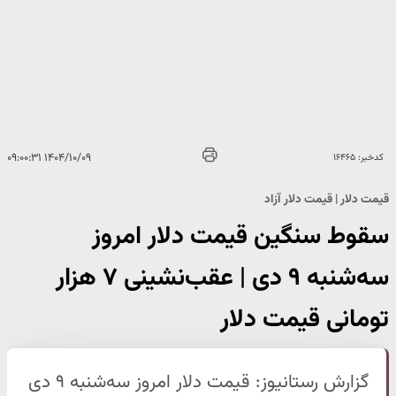
۱۴۰۴/۱۰/۰۹ ۰۹:۰۰:۳۱
کدخبر: ۱۶۴۶۵
قیمت دلار | قیمت دلار آزاد
سقوط سنگین قیمت دلار امروز
سه‌شنبه ۹ دی | عقب‌نشینی ۷ هزار
تومانی قیمت دلار
گزارش رستانیوز: قیمت دلار امروز سه‌شنبه ۹ دی