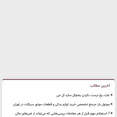
آخرین مطالب
علت یخ درست نکردن یخچال ساید ال جی
موتول باز؛ مرجع تخصصی خرید لوازم یدکی و قطعات موتور سیکلت در تهران
7 استعلام مهم قبل از هر معامله؛ بررسی‌هایی که می‌تواند از ضررهای مالی