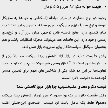
قیمت حواله دلار:
۸۲ هزار و ۵۱۵ تومان
وجود دو نرخ متفاوت در مرکز مبادله (اسکناس و حواله) به سازوکار
عرضه و نوع مصرف ارزی برمی‌گردد. برای مخاطب عمومی، این اعداد یک
پیام کلیدی دارد: هنوز فاصله قابل توجهی میان بازار آزاد و نرخ‌های
رسمی وجود دارد. این فاصله، هم می‌تواند محرک انتظارات باشد و هم
به‌عنوان سیگنال سیاست‌گذار برای مدیریت بازار عمل کند.
وقتی «قیمت دلار» در بازار آزاد کاهش پیدا می‌کند، معمولاً یکی از
پرسش‌ها این است که آیا بازار رسمی هم حرکت هم‌جهت دارد یا خیر.
تفاوت‌ها در این دو بازار، یکی از شاخص‌های مهم برای تحلیل مسیر
کوتاه‌مدت «قیمت دلار» است.
قیمت دلار و معنای عقب‌نشینی؛ چرا بازار امروز کاهشی شد؟
وقتی «قیمت دلار» در یک روز حدود ۷ هزار تومان کاهش پیدا می‌کند،
معمولاً فقط یک عامل باعث آن نیست. افت‌های این‌چنینی اغلب