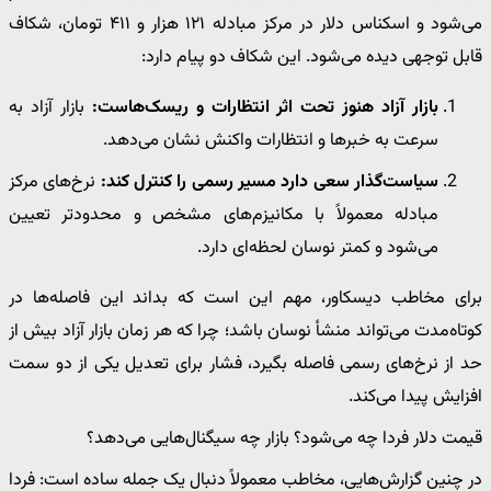
می‌شود و اسکناس دلار در مرکز مبادله ۱۲۱ هزار و ۴۱۱ تومان، شکاف
قابل توجهی دیده می‌شود. این شکاف دو پیام دارد:
بازار آزاد هنوز تحت اثر انتظارات و ریسک‌هاست:
بازار آزاد به
سرعت به خبرها و انتظارات واکنش نشان می‌دهد.
سیاست‌گذار سعی دارد مسیر رسمی را کنترل کند:
نرخ‌های مرکز
مبادله معمولاً با مکانیزم‌های مشخص و محدودتر تعیین
می‌شود و کمتر نوسان لحظه‌ای دارد.
برای مخاطب دیسکاور، مهم این است که بداند این فاصله‌ها در
کوتاه‌مدت می‌تواند منشأ نوسان باشد؛ چرا که هر زمان بازار آزاد بیش از
حد از نرخ‌های رسمی فاصله بگیرد، فشار برای تعدیل یکی از دو سمت
افزایش پیدا می‌کند.
قیمت دلار فردا چه می‌شود؟ بازار چه سیگنال‌هایی می‌دهد؟
در چنین گزارش‌هایی، مخاطب معمولاً دنبال یک جمله ساده است: فردا