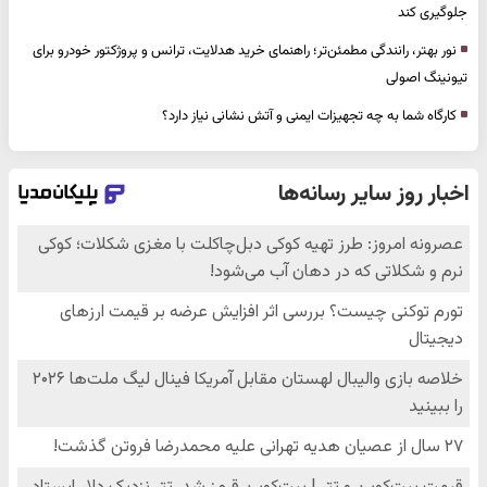
جلوگیری کند
نور بهتر، رانندگی مطمئن‌تر؛ راهنمای خرید هدلایت، ترانس و پروژکتور خودرو برای
تیونینگ اصولی
کارگاه شما به چه تجهیزات ایمنی و آتش نشانی نیاز دارد؟