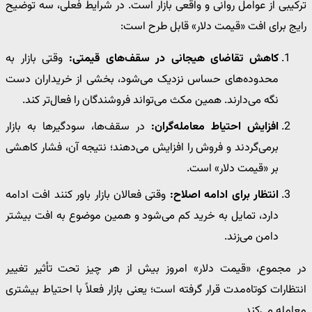
ترکیبی از عوامل روانی و واقعی بازار است. در شرایط فعلی، سه توضیح
رایج برای افت «قیمت دلار» قابل طرح است:
کاهش تقاضای هیجانی در سقف‌های قیمتی:
وقتی بازار به
محدوده‌های حساس نزدیک می‌شود، بخشی از خریداران دست
نگه می‌دارند. همین مکث می‌تواند فروشندگان را فعال‌تر کند.
افزایش احتیاط معامله‌گران:
در سقف‌ها، سودگیرها به بازار
برمی‌گردند و فروش را افزایش می‌دهند؛ نتیجه آن، فشار کاهشی
بر «قیمت دلار» است.
انتظار برای ادامه اصلاح:
وقتی فعالان بازار باور کنند افت ادامه
دارد، تمایل به خرید کم می‌شود و همین موضوع به افت بیشتر
دامن می‌زند.
در مجموع، «قیمت دلار» امروز بیش از هر چیز تحت تأثیر تغییر
انتظارات کوتاه‌مدت قرار گرفته است؛ یعنی بازار فعلاً با احتیاط بیشتری
معامله می‌کند.