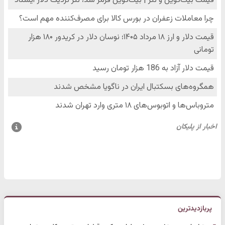
پربازدیدترین