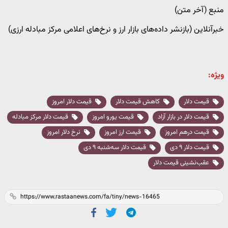
منبع (آخر متن)
خبرآنلاین (بازنشر داده‌های بازار ارز و نرخ‌های اعلامی مرکز مبادله ارزی)
ویژه:
قیمت دلار
کاهش قیمت دلار
قیمت دلار امروز
قیمت دلار در بازار آزاد
قیمت یورو امروز
قیمت دلار مرکز مبادله
قیمت درهم امروز
قیمت ارز امروز
نرخ دلار امروز
قیمت دلار ۹ دی
قیمت دلار سه‌شنبه ۹ دی
عقب‌نشینی قیمت دلار