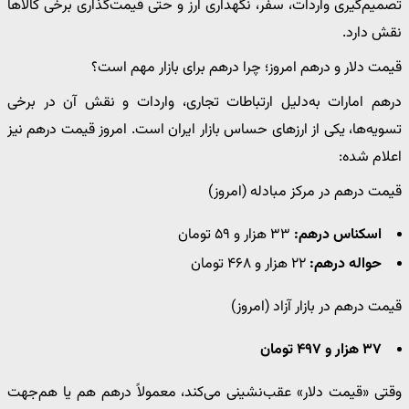
تصمیم‌گیری واردات، سفر، نگهداری ارز و حتی قیمت‌گذاری برخی کالاها
نقش دارد.
قیمت دلار و درهم امروز؛ چرا درهم برای بازار مهم است؟
درهم امارات به‌دلیل ارتباطات تجاری، واردات و نقش آن در برخی
تسویه‌ها، یکی از ارزهای حساس بازار ایران است. امروز قیمت درهم نیز
اعلام شده:
قیمت درهم در مرکز مبادله (امروز)
اسکناس درهم:
۳۳ هزار و ۵۹ تومان
حواله درهم:
۲۲ هزار و ۴۶۸ تومان
قیمت درهم در بازار آزاد (امروز)
۳۷ هزار و ۴۹۷ تومان
وقتی «قیمت دلار» عقب‌نشینی می‌کند، معمولاً درهم هم یا هم‌جهت