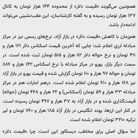
همچنین می‌گویند «قیمت دلار» از محدوده ۱۴۴ هزار تومان به کانال
۱۳۷ هزار تومان رسیده و به گفته کارشناسان، این عقب‌نشینی می‌تواند
ادامه‌دار باشد.
هم‌زمان با کاهش «قیمت دلار» در بازار آزاد، نرخ‌های رسمی نیز در مرکز
مبادله ارزی اعلام شد؛ جایی که آخرین قیمت اسکناس دلار ۱۲۱ هزار و
۴۱۱ تومان و نرخ حواله دلار ۸۲ هزار و ۵۱۵ تومان ثبت شده است. در
سمت دیگر بازار، یورو در مرکز مبادله با نرخ اسکناس ۱۴۲ هزار و ۸۸۶
تومان و حواله ۹۷ هزار و ۱۱۰ تومان گزارش شده و قیمت یورو در بازار آزاد
نیز ۱۶۸ هزار و ۶۱۰ تومان اعلام شده است. درهم امارات هم در مرکز
مبادله ۳۳ هزار و ۵۹ تومان (اسکناس) و ۲۲ هزار و ۴۶۸ تومان (حواله)
قیمت‌گذاری شده و در بازار آزاد به ۳۷ هزار و ۴۹۷ تومان رسیده است.
در کنار این ارزها، پوند انگلیس در بازار آزاد ۱۸۵ هزار و ۷۶۰ تومان و لیر
ترکیه ۳۲۱۰ تومان اعلام شده است.
اما سؤال اصلی برای مخاطب دیسکاور این است: چرا «قیمت دلار»