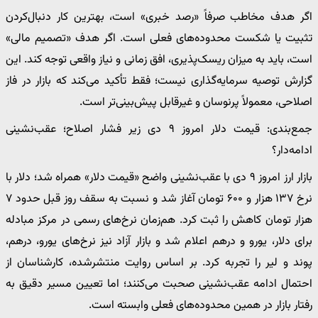
اگر هدف مخاطب صرفاً «رصد خبری» است، بهترین کار دنبال‌کردن
تثبیت یا شکست محدوده‌های فعلی است. اگر هدف «تصمیم مالی»
است، باید به میزان ریسک‌پذیری، افق زمانی و نیاز واقعی توجه کند. این
گزارش توصیه سرمایه‌گذاری نیست؛ فقط تأکید می‌کند که بازار در فاز
اصلاحی، معمولاً پرنوسان و غیرقابل پیش‌بینی‌تر است.
جمع‌بندی: قیمت دلار امروز ۹ دی زیر فشار اصلاح؛ عقب‌نشینی
ادامه‌دار؟
بازار ارز امروز ۹ دی با عقب‌نشینی واضح «قیمت دلار» همراه شد؛ دلار با
نرخ ۱۳۷ هزار و ۶۰۰ تومان آغاز شد و نسبت به سقف روز قبل حدود ۷
هزار تومان کاهش را ثبت کرد. هم‌زمان نرخ‌های رسمی در مرکز مبادله
برای دلار، یورو و درهم اعلام شد و بازار آزاد نیز نرخ‌های یورو، درهم،
پوند و لیر را تجربه کرد. بر اساس روایت منتشرشده، کارشناسان از
احتمال ادامه عقب‌نشینی صحبت می‌کنند؛ اما تعیین مسیر دقیق به
رفتار بازار در همین محدوده‌های فعلی وابسته است.