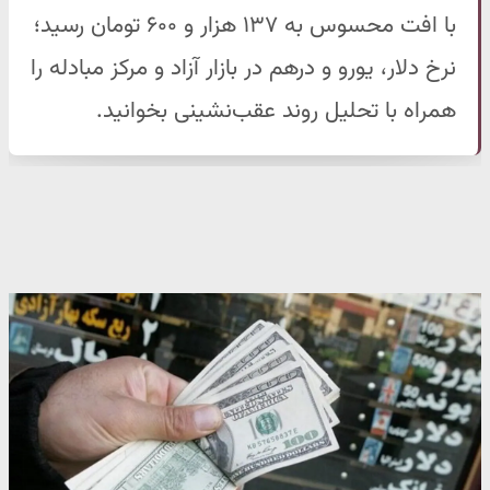
با افت محسوس به ۱۳۷ هزار و ۶۰۰ تومان رسید؛
نرخ دلار، یورو و درهم در بازار آزاد و مرکز مبادله را
همراه با تحلیل روند عقب‌نشینی بخوانید.