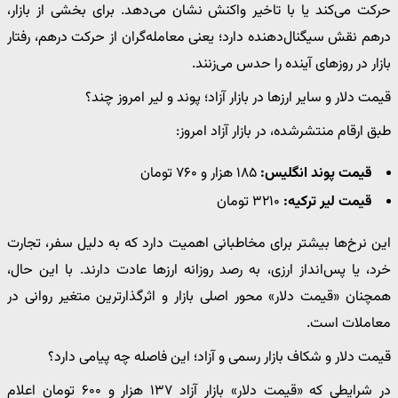
حرکت می‌کند یا با تاخیر واکنش نشان می‌دهد. برای بخشی از بازار،
درهم نقش سیگنال‌دهنده دارد؛ یعنی معامله‌گران از حرکت درهم، رفتار
بازار در روزهای آینده را حدس می‌زنند.
قیمت دلار و سایر ارزها در بازار آزاد؛ پوند و لیر امروز چند؟
طبق ارقام منتشرشده، در بازار آزاد امروز:
قیمت پوند انگلیس:
۱۸۵ هزار و ۷۶۰ تومان
قیمت لیر ترکیه:
۳۲۱۰ تومان
این نرخ‌ها بیشتر برای مخاطبانی اهمیت دارد که به دلیل سفر، تجارت
خرد، یا پس‌انداز ارزی، به رصد روزانه ارزها عادت دارند. با این حال،
همچنان «قیمت دلار» محور اصلی بازار و اثرگذارترین متغیر روانی در
معاملات است.
قیمت دلار و شکاف بازار رسمی و آزاد؛ این فاصله چه پیامی دارد؟
در شرایطی که «قیمت دلار» بازار آزاد ۱۳۷ هزار و ۶۰۰ تومان اعلام