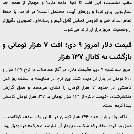
عقب نشست؟ این افت تا کجا ادامه دارد؟ و مهم‌تر از همه، چه
سناریویی برای فردا و روزهای آینده محتمل است؟ در ادامه، با حفظ
تمام اعداد خبر و افزودن تحلیل قابل فهم و رسانه‌ای، تصویری دقیق‌تر
از وضعیت امروز بازار ارز ارائه می‌شود.
قیمت دلار امروز ۹ دی؛ افت ۷ هزار تومانی و
بازگشت به کانال ۱۳۷ هزار
امروز سه‌شنبه ۹ دی، «قیمت دلار» در آغاز معاملات با نرخ ۱۳۷ هزار و
۶۰۰ تومان در بازار ارز دیده شد. این نرخ در مقایسه با سقف روز قبل
کاهشی در حدود ۷ هزار تومان را نشان می‌دهد و طبق گزارش
منتشرشده، «قیمت دلار» از ۱۴۴ هزار تومان به ۱۳۷ هزار تومان کاهش
پیدا کرده است.
از نگاه روانی بازار، عدد ۱۴۴ هزار تومان در نقش یک سقف کوتاه‌مدت
عمل می‌کرد؛ سقفی که شکست پایدار آن نیازمند محرک‌های قوی‌تر بود.