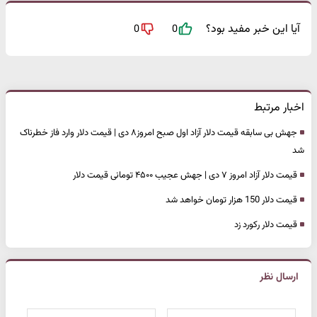
آیا این خبر مفید بود؟
0
0
اخبار مرتبط
جهش بی سابقه قیمت دلار آزاد اول صبح امروز۸ دی | قیمت دلار وارد فاز خطرناک
شد
قیمت دلار آزاد امروز ۷ دی | جهش عجیب ۴۵۰۰ تومانی قیمت دلار
قیمت دلار 150 هزار تومان خواهد شد
قیمت دلار رکورد زد
ارسال نظر