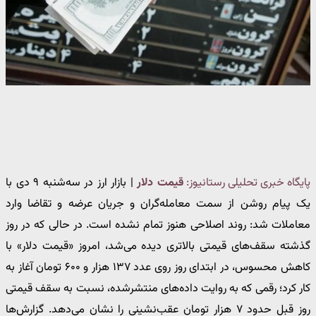
پایگاه خبری تحلیلی رستانیوز:
قیمت دلار
| بازار ارز در سه‌شنبه ۹ دی با
یک پیام روشن از سمت معامله‌گران و جریان عرضه و تقاضا وارد
معاملات شد: روند اصلاحی هنوز تمام نشده است. در حالی‌ که در روز
گذشته سقف‌های قیمتی بالاتری دیده می‌شد، امروز «قیمت دلار» با
کاهش محسوس، در ابتدای روز روی عدد ۱۳۷ هزار و ۶۰۰ تومان آغاز به
کار کرد؛ رقمی که به روایت داده‌های منتشرشده، نسبت به سقف قیمتی
روز قبل حدود ۷ هزار تومان عقب‌نشینی را نشان می‌دهد. گزارش‌ها