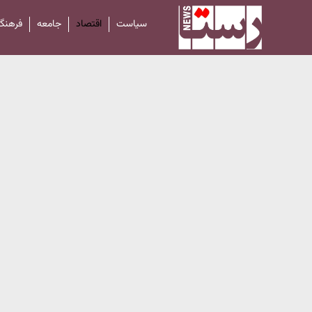
سیاست
اقتصاد
جامعه
فرهنگ