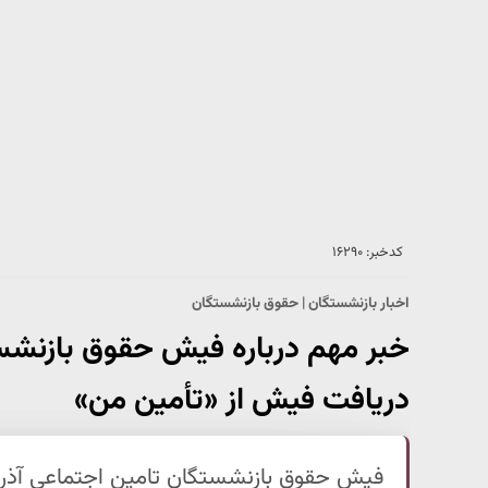
کدخبر: ۱۶۲۹۰
اخبار بازنشستگان | حقوق بازنشستگان
خبر مهم درباره فیش حقوق بازنشست
دریافت فیش از «تأمین من»