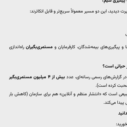
پیگیری کنیم؟
ی
مستمری‌بگیران
راه‌اندازی
ر حیاتی است؟
ر گزارش‌های رسمی رسانه‌ای، عدد
بیش از ۴ میلیون مستمری‌بگیر
بیعی است که «انتشار منظم و آنلاین» هم برای سازمان (کاهش بار
یدا می‌کند.
انید
ورید: