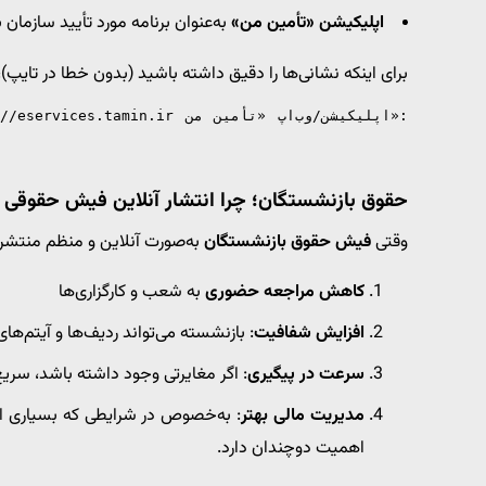
اپلیکیشن «تأمین من»
به‌عنوان برنامه مورد تأیید سازمان
برای اینکه نشانی‌ها را دقیق داشته باشید (بدون خطا در تایپ)،
حقوق بازنشستگان؛ چرا انتشار آنلاین فیش حقوقی
وقتی
فیش حقوق بازنشستگان
به‌صورت آنلاین و منظم منتشر
کاهش مراجعه حضوری
به شعب و کارگزاری‌ها
افزایش شفافیت
: بازنشسته می‌تواند ردیف‌ها و آیتم‌های
سرعت در پیگیری
: اگر مغایرتی وجود داشته باشد، سری
مدیریت مالی بهتر
: به‌خصوص در شرایطی که بسیاری از ه
اهمیت دوچندان دارد.