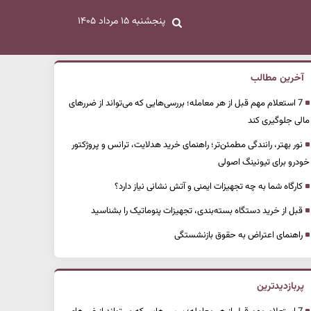
پنجشنبه ۱۵ مرداد ۱۴۰۵
آخرین مطالب
7 استعلام مهم قبل از هر معامله؛ بررسی‌هایی که می‌تواند از ضررهای
مالی جلوگیری کند
نور بهتر، رانندگی مطمئن‌تر؛ راهنمای خرید هدلایت، ترانس و پروژکتور
خودرو برای تیونینگ اصولی
کارگاه شما به چه تجهیزات ایمنی و آتش نشانی نیاز دارد؟
قبل از خرید دستگاه بسته‌بندی، تجهیزات پنوماتیک را بشناسید
راهنمای اعتراض به حقوق بازنشستگی
پربازدیدترین