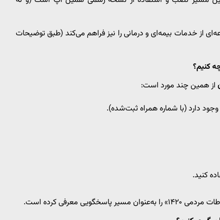
ین مسیر نصب و استفاده از نسخه رسمی همین اپ است (و نه
ی از خدمات بیمه‌ای و درمانی را نیز فراهم می‌کند (طبق توضیحات
چه کنیم؟
از همین چند مورد است:
پ وجود دارد (با شماره همراه ثبت‌شده).
ه کنید.
ویی معرفی کرده است.