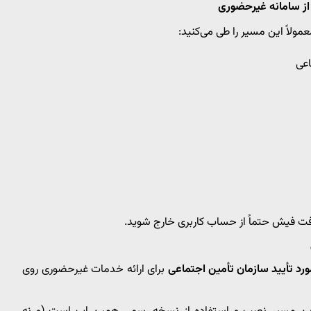
از سامانه غیرحضوری
عمولاً این مسیر را طی می‌کنید:
اعی
فت فیش حتماً از حساب کاربری خارج شوید.
مورد تأیید سازمان تأمین اجتماعی
برای ارائه خدمات غیرحضوری روی