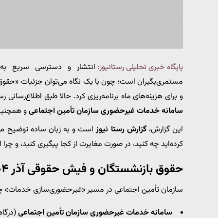
پایگاه خبری تحلیلی رستانیوز:
انتشار و دسترسی سریع ب
مستمری‌بگیران است؛ چون با یک نگاه می‌توان جزئیات «حقوق پا
و برای هزینه‌های ماه برنامه‌ریزی کرد. حالا طبق اطلاع‌رسانی 
سامانه خدمات غیرحضوری سازمان تأمین اجتماعی
و همچنی
این گزارش،
گزارش رستا نیوز
است و به زبان ساده توضیح م
کرده‌اید چه کنید، در صورت مغایرت از کجا پیگیری کنید، و چرا
حقوق بازنشستگان و فیش حقوقی آذر ۱۴۰۴ از کجا قابل دریافت است؟
سازمان تأمین اجتماعی در مسیر «غیرحضوری‌سازی خدمات» چند ک
سامانه خدمات غیرحضوری سازمان تأمین اجتماعی
(درگاه