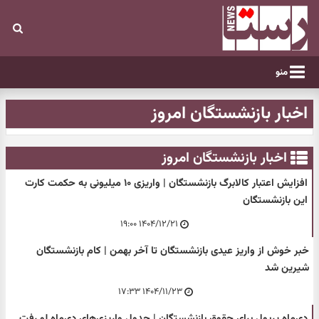
منو
اخبار بازنشستگان امروز
اخبار بازنشستگان امروز
افزایش اعتبار کالابرگ بازنشستگان | واریزی ۱۰ میلیونی به حکمت کارت
این بازنشستگان
۱۴۰۴/۱۲/۲۱ ۱۹:۰۰
خبر خوش از واریز عیدی بازنشستگان تا آخر بهمن | کام بازنشستگان
شیرین شد
۱۴۰۴/۱۱/۲۳ ۱۷:۳۳
دی‌ماه پرپول برای حقوق بازنشستگان | جدول واریزی‌های دی‌ماه لو رفت