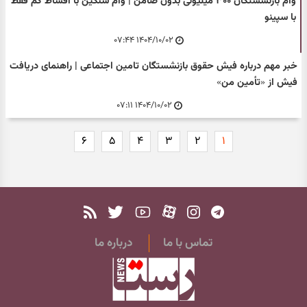
وام بازنشستگان ۳۰۰ میلیونی بدون ضامن | وام سنگین با اقساط کم فقط
با سپینو
۱۴۰۴/۱۰/۰۲ ۰۷:۴۴
خبر مهم درباره فیش حقوق بازنشستگان تامین اجتماعی | راهنمای دریافت
فیش از «تأمین من»
۱۴۰۴/۱۰/۰۲ ۰۷:۱۱
۶
۵
۴
۳
۲
۱
تماس با ما
درباره ما