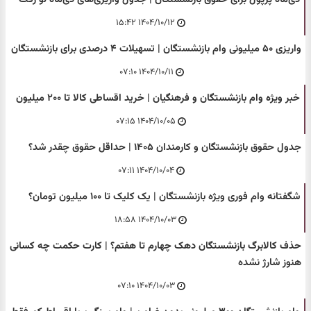
۱۴۰۴/۱۰/۱۲ ۱۵:۴۲
واریزی ۵۰ میلیونی وام بازنشستگان | تسهیلات ۴ درصدی برای بازنشستگان
۱۴۰۴/۱۰/۱۱ ۰۷:۱۰
خبر ویژه وام بازنشستگان و فرهنگیان | خرید اقساطی کالا تا ۲۰۰ میلیون
۱۴۰۴/۱۰/۰۵ ۰۷:۱۵
جدول حقوق بازنشستگان و کارمندان ۱۴۰۵ | حداقل حقوق چقدر شد؟
۱۴۰۴/۱۰/۰۴ ۰۷:۱۱
شگفتانه وام فوری ویژه بازنشستگان | یک کلیک تا ۱۰۰ میلیون تومان؟
۱۴۰۴/۱۰/۰۳ ۱۸:۵۸
حذف کالابرگ بازنشستگان دهک چهارم تا هفتم؟ | کارت حکمت چه کسانی
هنوز شارژ نشده
۱۴۰۴/۱۰/۰۳ ۰۷:۱۰