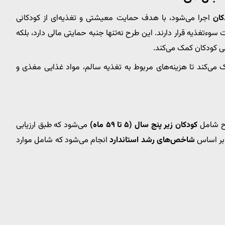
کان
اجرا می‌شود، با هدف حمایت معیشتی و تغذیه‌ای از کودکانی
ذیه قرار دارند. این طرح نه‌تنها جنبه حمایتی مالی دارد، بلکه
 کودکان کمک می‌کند.
مک می‌کند تا هزینه‌های مربوط به تغذیه سالم، مواد غذایی مغذی و
طرح شامل
کودکان زیر پنج سال (۵ تا ۵۹ ماه)
می‌شود که طبق ارزیابی
 بر اساس
شاخص‌های رشد استاندارد
انجام می‌شود که شامل موارد