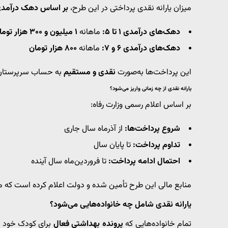
میزان یارانه نقدی پرداختی در این طرح،
بر اساس دهک درآمدی 
دهک‌های درآمدی ۱ تا ۵:
ماهانه
۱ میلیون و ۳۰۰ هزار تومان
دهک‌های درآمدی ۶ و ۷:
ماهانه
۸۰۰ هزار تومان
این پرداخت‌ها به‌صورت
نقدی و مستقیم
به حساب سرپرستان خ
یارانه نقدی از چه زمانی واریز می‌شود؟
بر اساس اعلام رسمی وزارت رفاه:
شروع پرداخت‌ها:
از آذرماه سال جاری
تداوم پرداخت:
تا پایان سال
احتمال ادامه پرداخت:
تا فروردین‌ماه سال آینده
منابع مالی این طرح تأمین شده و دولت اعلام کرده است که مش
یارانه نقدی شامل چه خانواده‌هایی می‌شود؟
تمام خانواده‌هایی که
پرونده بهداشتی فعال
برای کودک خود در