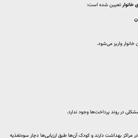
خانوار
تعیین شده است:
انوار واریز می‌شود.
کلی در روند پرداخت‌ها وجود ندارد.
 مراکز بهداشت دارند و کودک آن‌ها طبق ارزیابی‌ها دچار سوءتغذیه