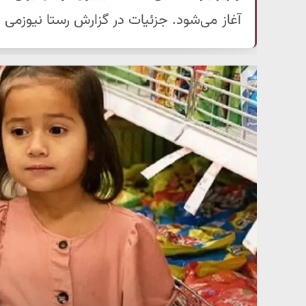
آغاز می‌شود. جزئیات در گزارش رستا نیوزمی خ