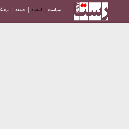
سیاست
اقتصاد
جامعه
فرهنگ