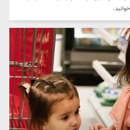
وانید.