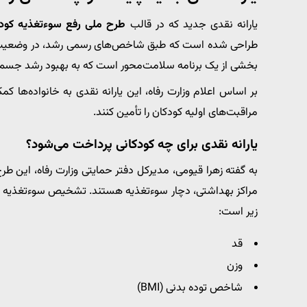
یارانه نقدی جدید که در قالب
طرح ملی رفع سوءتغذیه کود
طراحی شده است که طبق شاخص‌های رسمی رشد، در وضعیت سوءتغ
بخشی از یک برنامه سلامت‌محور است که به بهبود رشد جسمی
بر اساس اعلام وزارت رفاه، این یارانه نقدی به خانواده‌ها ک
مراقبت‌های اولیه کودکان را تأمین کنند.
یارانه نقدی برای چه کودکانی پرداخت می‌شود؟
به گفته زهرا قیومی، مدیرکل دفتر حمایتی وزارت رفاه، این 
مراکز بهداشتی، دچار سوءتغذیه هستند. تشخیص سوءتغذیه
زیر است:
قد
وزن
شاخص توده بدنی (BMI)