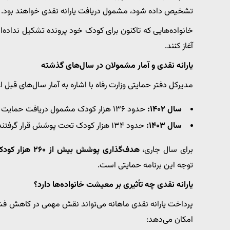
تشخیص داده شود، مشمول دریافت یارانه نقدی خواهند بود.
خانواده‌هایی که تاکنون برای کودک خود پرونده تشکیل نداده‌اند،
آغاز کنند.
یارانه نقدی و آمار مشمولان در سال‌های گذشته
مدیرکل دفتر حمایتی وزارت رفاه با اشاره به آمار سال‌های قبل اع
سال ۱۴۰۲:
حدود ۱۳۶ هزار کودک مشمول دریافت حمایت شدند
سال ۱۴۰۳:
حدود ۱۳۴ هزار کودک تحت پوشش قرار گرفتند
برای سال جاری،
هدف‌گذاری پوشش بیش از ۲۶۰ هزار کودک دچار سوءتغذیه
توجه این برنامه حمایتی است.
یارانه نقدی چه تأثیری بر معیشت خانواده‌ها دارد؟
پرداخت یارانه نقدی ماهانه می‌تواند نقش مهمی در کاهش فشار 
امکان می‌دهد: