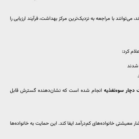
 می‌توانند با مراجعه به نزدیک‌ترین مرکز بهداشت، فرآیند ارزیابی را
لام کرد:
انجام شده است که نشان‌دهنده گسترش قابل
معیشتی خانواده‌های کم‌درآمد ایفا کند. این حمایت به خانواده‌ها