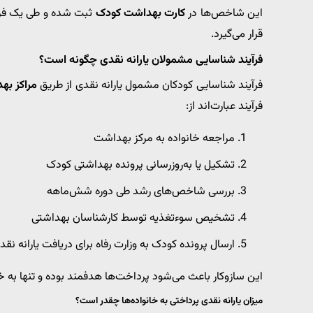
این شاخص‌ها در
کارت بهداشت کودک
ثبت شده و طی یک فرآی
قرار می‌گیرد.
فرآیند شناسایی مشمولان یارانه نقدی چگونه است؟
فرآیند شناسایی کودکان مشمول یارانه نقدی از طریق
مراکز به
فرآیند عبارت‌اند از:
مراجعه خانواده به مرکز بهداشت
تشکیل یا به‌روزرسانی پرونده بهداشتی کودک
بررسی شاخص‌های رشد طی دوره شش‌ماهه
تشخیص سوءتغذیه توسط کارشناسان بهداشتی
ارسال پرونده کودک به وزارت رفاه برای دریافت یارانه نقد
این سازوکار باعث می‌شود پرداخت‌ها هدفمند بوده و تنها به خا
میزان یارانه نقدی پرداختی به خانواده‌ها چقدر است؟