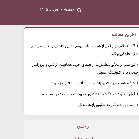
جمعه ۱۶ مرداد ۱۴۰۵
آخرین مطالب
7 استعلام مهم قبل از هر معامله؛ بررسی‌هایی که می‌تواند از ضررهای
مالی جلوگیری کند
نور بهتر، رانندگی مطمئن‌تر؛ راهنمای خرید هدلایت، ترانس و پروژکتور
خودرو برای تیونینگ اصولی
کارگاه شما به چه تجهیزات ایمنی و آتش نشانی نیاز دارد؟
قبل از خرید دستگاه بسته‌بندی، تجهیزات پنوماتیک را بشناسید
راهنمای اعتراض به حقوق بازنشستگی
زرچین