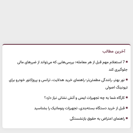
آخرین مطالب
7 استعلام مهم قبل از هر معامله؛ بررسی‌هایی که می‌تواند از ضررهای مالی
جلوگیری کند
نور بهتر، رانندگی مطمئن‌تر؛ راهنمای خرید هدلایت، ترانس و پروژکتور خودرو برای
تیونینگ اصولی
کارگاه شما به چه تجهیزات ایمنی و آتش نشانی نیاز دارد؟
قبل از خرید دستگاه بسته‌بندی، تجهیزات پنوماتیک را بشناسید
راهنمای اعتراض به حقوق بازنشستگی