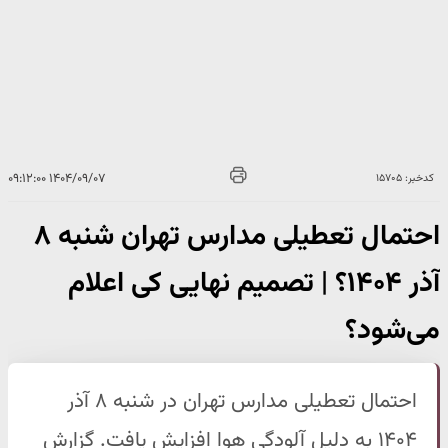
۱۴۰۴/۰۹/۰۷ ۰۹:۱۲:۰۰
کدخبر: ۱۵۷۰۵
احتمال تعطیلی مدارس تهران شنبه ۸
آذر ۱۴۰۴؟ | تصمیم نهایی کی اعلام
می‌شود؟
احتمال تعطیلی مدارس تهران در شنبه ۸ آذر
۱۴۰۴ به دلیل آلودگی هوا افزایش یافت. گزارش