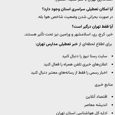
آیا امکان تعطیلی سراسری استان وجود دارد؟
در صورت بحرانی شدن وضعیت شاخص هوا بله.
آیا فقط تهران درگیر است؟
خیر، کرج، ری، اسلامشهر و ورامین نیز تحت تأثیر هستند.
برای اطلاع لحظه‌ای از
خبر تعطیلی مدارس تهران
:
سایت رستا نیوز را دنبال کنید
اعلان‌های خبری تلفن همراه را فعال کنید
اخبار رسمی را فقط از رسانه‌های معتبر دنبال کنید
منابع خبری
اقتصاد آنلاین
اندیشه معاصر
اداره کل هواشناسی استان تهران