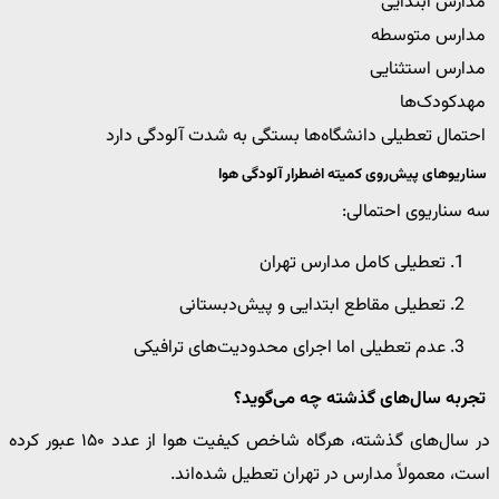
مدارس ابتدایی
مدارس متوسطه
مدارس استثنایی
مهدکودک‌ها
احتمال تعطیلی دانشگاه‌ها بستگی به شدت آلودگی دارد
سناریوهای پیش‌روی کمیته اضطرار آلودگی هوا
سه سناریوی احتمالی:
تعطیلی کامل مدارس تهران
تعطیلی مقاطع ابتدایی و پیش‌دبستانی
عدم تعطیلی اما اجرای محدودیت‌های ترافیکی
تجربه سال‌های گذشته چه می‌گوید؟
در سال‌های گذشته، هرگاه شاخص کیفیت هوا از عدد ۱۵۰ عبور کرده
است، معمولاً مدارس در تهران تعطیل شده‌اند.