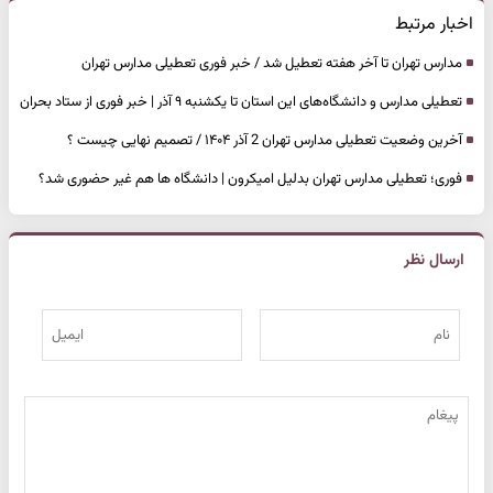
اخبار مرتبط
مدارس تهران تا آخر هفته تعطیل شد / خبر فوری تعطیلی مدارس تهران
تعطیلی مدارس و دانشگاه‌های این استان تا یکشنبه ۹ آذر | خبر فوری از ستاد بحران
آخرین وضعیت تعطیلی مدارس تهران 2 آذر ۱۴۰۴ / تصمیم نهایی چیست ؟
فوری؛ تعطیلی مدارس تهران بدلیل امیکرون | دانشگاه ها هم غیر حضوری شد؟
ارسال نظر