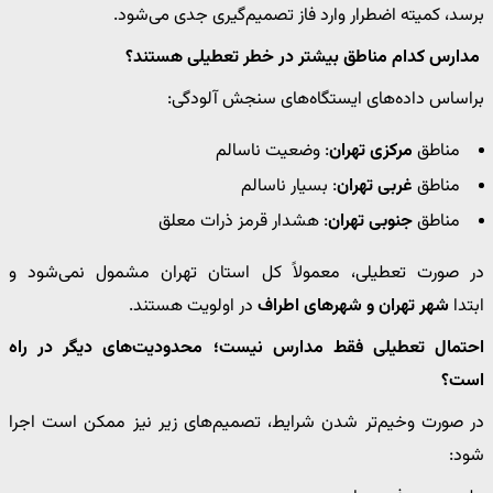
برسد، کمیته اضطرار وارد فاز تصمیم‌گیری جدی می‌شود.
مدارس کدام مناطق بیشتر در خطر تعطیلی هستند؟
براساس داده‌های ایستگاه‌های سنجش آلودگی:
مناطق
مرکزی تهران
: وضعیت ناسالم
مناطق
غربی تهران
: بسیار ناسالم
مناطق
جنوبی تهران
: هشدار قرمز ذرات معلق
در صورت تعطیلی، معمولاً کل استان تهران مشمول نمی‌شود و
ابتدا
شهر تهران و شهرهای اطراف
در اولویت هستند.
احتمال تعطیلی فقط مدارس نیست؛ محدودیت‌های دیگر در راه
است؟
در صورت وخیم‌تر شدن شرایط، تصمیم‌های زیر نیز ممکن است اجرا
شود: