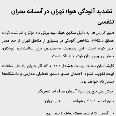
تشدید آلودگی هوا؛ تهران در آستانه بحران
تنفسی
طبق گزارش‌ها، به دلیل سکون هوا، نبود وزش باد مؤثر و انباشت ذرات
معلق PM2.5، شاخص آلودگی در بسیاری از مناطق تهران از حد مجاز
عبور کرده است. این وضعیت به‌خصوص برای سالمندان، کودکان،
بیماران ریوی و زنان باردار خطرناک است.
کارشناسان محیط زیست هشدار داده‌اند که اگر جریان باد طی ساعات
آینده تقویت نشود، احتمال صدور دستور تعطیلی مدارس و دانشگاه‌ها
بسیار بالا خواهد بود.
پیش‌بینی پنج‌روزه هوا؛ آسمان صاف اما نفس‌گیر
طبق اعلام اداره کل هواشناسی استان تهران:
آسمان تا اواسط هفته صاف تا نیمه‌ابری