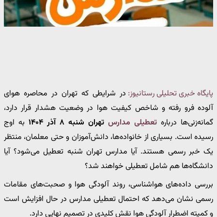
پایگاه خبری تحلیلی رستانیوز:
در شرایطی که تهران در محاصره هوای
آلوده فرو رفته و شاخص کیفیت هوا در وضعیت هشدار قرار دارد،
گمانه‌زنی‌ها درباره
تعطیلی مدارس
تهران شنبه ۸ آذر ۱۴۰۴
به اوج
رسیده است. بسیاری از خانواده‌ها، دانش‌آموزان و حتی معلمان، منتظر
یک خبر رسمی هستند. آیا مدارس تهران شنبه تعطیل می‌شود؟ آیا
دانشگاه‌ها هم شامل تعطیلی خواهند شد؟
بررسی داده‌های هواشناسی، روند آلودگی هوا و صحبت‌های مقامات
رسمی نشان می‌دهد که احتمال تعطیلی مدارس در حال افزایش است
و کمیته اضطرار آلودگی هوا نقش کلیدی در تصمیم نهایی دارد.