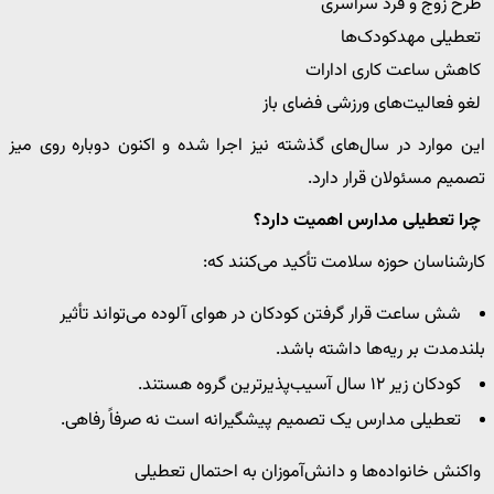
طرح زوج و فرد سراسری
تعطیلی مهدکودک‌ها
کاهش ساعت کاری ادارات
لغو فعالیت‌های ورزشی فضای باز
این موارد در سال‌های گذشته نیز اجرا شده و اکنون دوباره روی میز
تصمیم مسئولان قرار دارد.
چرا تعطیلی مدارس اهمیت دارد؟
کارشناسان حوزه سلامت تأکید می‌کنند که:
شش ساعت قرار گرفتن کودکان در هوای آلوده می‌تواند تأثیر
بلندمدت بر ریه‌ها داشته باشد.
کودکان زیر ۱۲ سال آسیب‌پذیرترین گروه هستند.
تعطیلی مدارس یک تصمیم پیشگیرانه است نه صرفاً رفاهی.
واکنش خانواده‌ها و دانش‌آموزان به احتمال تعطیلی