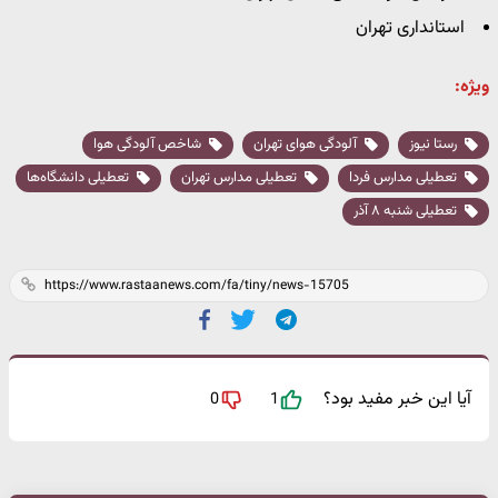
استانداری تهران
ویژه:
رستا نیوز
آلودگی هوای تهران
شاخص آلودگی هوا
تعطیلی مدارس فردا
تعطیلی مدارس تهران
تعطیلی دانشگاه‌ها
تعطیلی شنبه ۸ آذر
آیا این خبر مفید بود؟
0
1