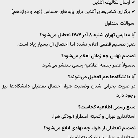
✔ ارسال تکالیف آنلاین
✔ برگزاری کلاس‌های آنلاین برای پایه‌های حساس (نهم و دوازدهم)
سوالات متداول
آیا مدارس تهران شنبه ۸ آذر ۱۴۰۴ تعطیل می‌شود؟
هنوز تصمیم قطعی اعلام نشده اما احتمال آن بسیار زیاد است.
تصمیم نهایی چه زمانی اعلام می‌شود؟
معمولاً عصر جمعه اطلاعیه رسمی منتشر می‌شود.
آیا دانشگاه‌ها هم تعطیل می‌شوند؟
در صورت بحرانی شدن وضعیت هوا، احتمال تعطیلی دانشگاه‌ها نیز
وجود دارد.
منبع رسمی اطلاعیه کجاست؟
استانداری تهران و کمیته اضطرار آلودگی هوا.
تصمیم تعطیلی از طرف چه نهادی ابلاغ می‌شود؟
استانداری تهران با نظر کمیته اضطرار.