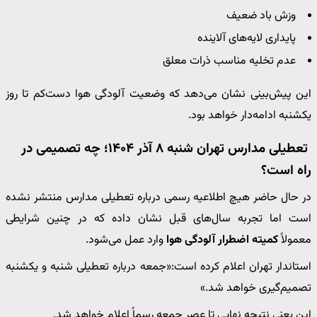
وزش باد ضعیف
پایداری لایه‌های آلاینده
عدم تخلیه مناسب ذرات معلق
این پیش‌بینی نشان می‌دهد که وضعیت آلودگی هوا دست‌کم تا روز
یکشنبه ادامه‌دار خواهد بود.
تعطیلی مدارس تهران شنبه ۸ آذر ۱۴۰۴؛ چه تصمیمی در
راه است؟
در حال حاضر هیچ اطلاعیه رسمی درباره تعطیلی مدارس منتشر نشده
است اما تجربه سال‌های قبل نشان داده که در چنین شرایطی
معمولاً
کمیته اضطرار آلودگی هوا
وارد عمل می‌شود.
استاندار تهران اعلام کرده است:«جمعه درباره تعطیلی شنبه و یکشنبه
تصمیم‌گیری خواهد شد.»
این یعنی نتیجه نهایی تا عصر جمعه رسماً اعلام خواهد شد.