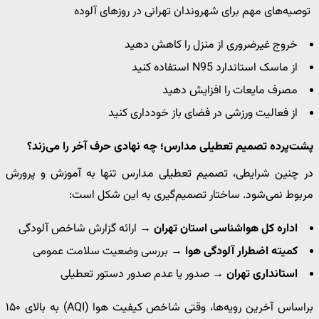
توصیه‌های مهم برای شهروندان تهرانی در روزهای آلوده
خروج غیرضروری از منزل را کاهش دهید
از ماسک استاندارد N95 استفاده کنید
مصرف مایعات را افزایش دهید
از فعالیت ورزشی در فضای باز خودداری کنید
پشت‌پرده تصمیم تعطیلی مدارس؛ چه نهادی حرف آخر را می‌زند؟
در چنین شرایطی، تصمیم تعطیلی مدارس تنها به آموزش و پرورش
مربوط نمی‌شود. ساختار تصمیم‌گیری به این شکل است:
اداره کل هواشناسی استان تهران
→ ارائه گزارش شاخص آلودگی
کمیته اضطرار آلودگی هوا
→ بررسی وضعیت سلامت عمومی
استانداری تهران
→ صدور یا عدم صدور دستور تعطیلی
براساس آخرین رویه‌ها، وقتی شاخص کیفیت هوا (AQI) به بالای ۱۵۰