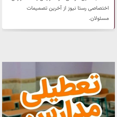
اختصاصی رستا نیوز از آخرین تصمیمات
مسئولان.