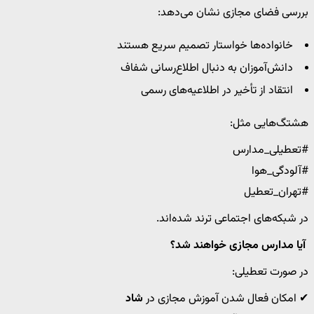
بررسی فضای مجازی نشان می‌دهد:
خانواده‌ها خواستار تصمیم سریع هستند
دانش‌آموزان به دنبال اطلاع‌رسانی شفاف
انتقاد از تأخیر در اطلاعیه‌های رسمی
هشتگ‌هایی مثل:
#تعطیلی_مدارس
#آلودگی_هوا
#تهران_تعطیل
در شبکه‌های اجتماعی ترند شده‌اند.
آیا مدارس مجازی خواهند شد؟
در صورت تعطیلی:
✔ امکان فعال شدن آموزش مجازی در
شاد