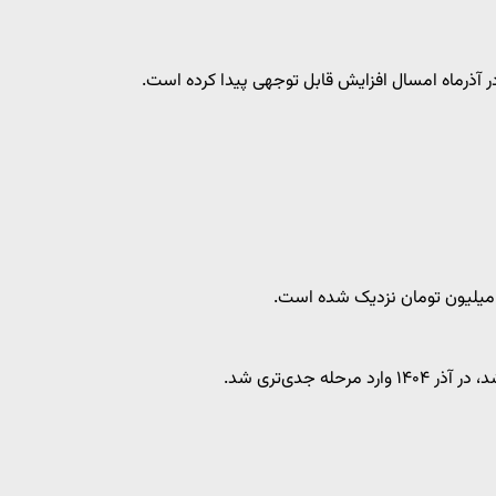
آذرماه امسال افزایش قابل توجهی پیدا کرده است.
ه جدی‌تری شد.