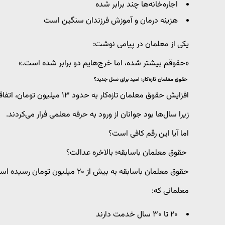
اجاره‌خانه‌ها چند برابر شده
هزینه درمان و آموزش فرزندان سنگین است
یکی از معلمان در پیامی نوشت:
«حقوقم بیشتر شده، اما خرج‌هایم دو برابر شده است.»
حقوق معلمان تازه‌کار؛ امید برای نسل جدید؟
افزایش حقوق معلمان تازه‌کار به حدود ۱۳ میلیون تومان، اتفاقی بود که بسیاری آن را «امیدبخش» توصیف کردند.
زیرا سال‌ها بود جوانان از ورود به حرفه معلمی فرار می‌کردند.
اما آیا این رقم کافی است؟
حقوق معلمان باسابقه؛ بالاخره عدالت؟
حقوق معلمان باسابقه به بیش از ۲۰ میلیون تومان رسیده است.
معلمانی که:
۲۰ تا ۳۰ سال خدمت دارند