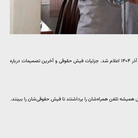
در آذر ۱۴۰۴ اعلام شد. جزئیات فیش حقوقی و آخرین تصمیمات درباره