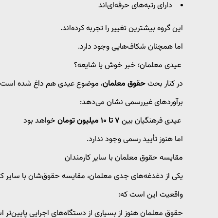
دارای رتبه‌های حرفه‌ای‌اند
این گروه بیشترین تغییر را تجربه کرده‌اند.
اما همچنان شکاف‌هایی وجود دارد.
عیدی معلمان؛ خبر خوش یا شایعه؟
در کنار بحث
حقوق معلمان
، موضوع عیدی هم داغ شده است.
برآوردهای غیررسمی نشان می‌دهد:
عیدی فرهنگیان بین
۷ تا ۱۰ میلیون تومان
خواهد بود
اما هنوز تأیید رسمی وجود ندارد.
مقایسه حقوق معلمان با سایر کارمندان
یکی از دغدغه‌های جدی معلمان، مقایسه حقوق‌شان با سایر ک
واقعیت این است که:
حقوق معلمان هنوز از بسیاری از دستگاه‌های اجرایی پایین‌تر 