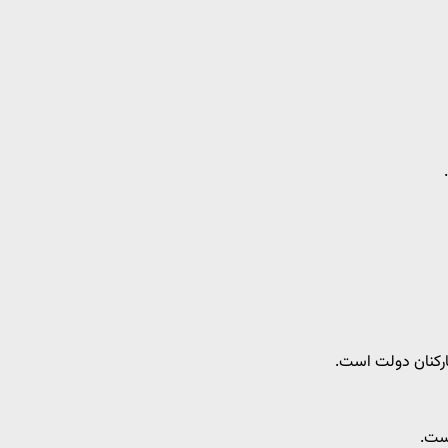
ارکنان دولت است.
است.