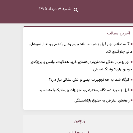
شنبه ۱۷ مرداد ۱۴۰۵
آخرین مطالب
7 استعلام مهم قبل از هر معامله؛ بررسی‌هایی که می‌تواند از ضررهای
مالی جلوگیری کند
نور بهتر، رانندگی مطمئن‌تر؛ راهنمای خرید هدلایت، ترانس و پروژکتور
خودرو برای تیونینگ اصولی
کارگاه شما به چه تجهیزات ایمنی و آتش نشانی نیاز دارد؟
قبل از خرید دستگاه بسته‌بندی، تجهیزات پنوماتیک را بشناسید
راهنمای اعتراض به حقوق بازنشستگی
زرچین