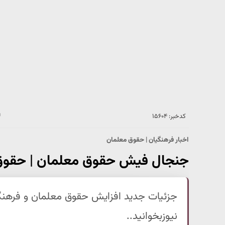
کدخبر: ۱۵۶۰۴
اخبار فرهنگیان | حقوق معلمان
جنجال فیش حقوق معلمان | حقوق فرهنگیان به
نیوزبخوانید..