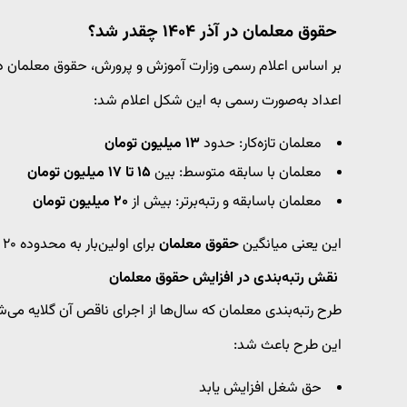
حقوق معلمان در آذر ۱۴۰۴ چقدر شد؟
بر اساس اعلام رسمی وزارت آموزش و پرورش، حقوق معلمان در 
اعداد به‌صورت رسمی به این شکل اعلام شد:
معلمان تازه‌کار: حدود
۱۳ میلیون تومان
معلمان با سابقه متوسط: بین
۱۵ تا ۱۷ میلیون تومان
معلمان باسابقه و رتبه‌برتر: بیش از
۲۰ میلیون تومان
این یعنی میانگین
حقوق معلمان
برای اولین‌بار به محدوده ۲۰ میلیون تومان نزدیک شده است.
نقش رتبه‌بندی در افزایش حقوق معلمان
طرح رتبه‌بندی معلمان که سال‌ها از اجرای ناقص آن گلایه می‌شد، در آذر ۱۴۰۴ وارد مرحل
این طرح باعث شد:
حق شغل افزایش یابد