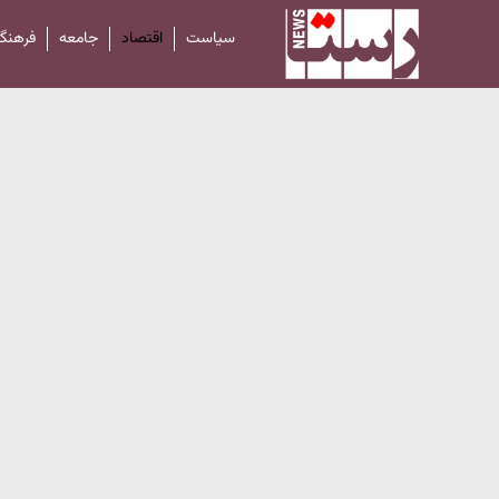
سیاست
اقتصاد
جامعه
فرهنگ