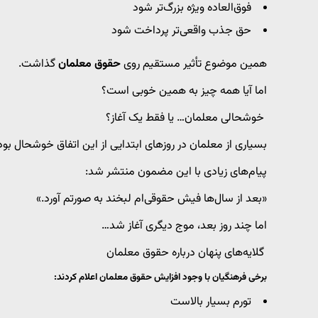
فوق‌العاده ویژه بزرگ‌تر شود
حق جذب واقعی‌تر پرداخت شود
همین موضوع تأثیر مستقیم روی
حقوق معلمان
گذاشت.
اما آیا همه چیز به همین خوبی است؟
خوشحالی معلمان… یا فقط یک آغاز؟
بسیاری از معلمان در روزهای ابتدایی از این اتفاق خوشحال بود
پیام‌های زیادی با این مضمون منتشر شد:
«بعد از سال‌ها فیش حقوقی‌ام لبخند به صورتم آورد.»
اما چند روز بعد، موج دیگری آغاز شد…
گلایه‌های پنهان درباره حقوق معلمان
برخی فرهنگیان با وجود افزایش حقوق معلمان اعلام کردند:
تورم بسیار بالاست