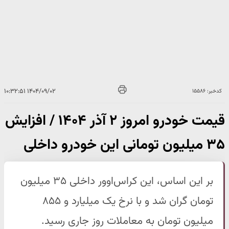
۱۴۰۴/۰۹/۰۲ ۱۰:۳۲:۵۱
کدخبر: ۱۵۵۸۶
قیمت خودرو امروز ۲ آذر ۱۴۰۴ / افزایش
۳۵ میلیون تومانی این خودرو داخلی
بر این اساس، این کراس‌اوور داخلی ۳۵ میلیون
تومان گران شد و با نرخ یک میلیارد و ۸۵۵
میلیون تومان به معاملات روز جاری رسید.