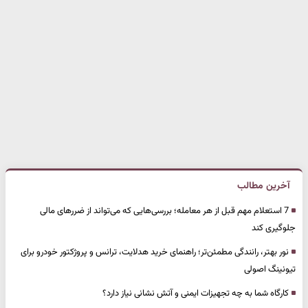
آخرین مطالب
7 استعلام مهم قبل از هر معامله؛ بررسی‌هایی که می‌تواند از ضررهای مالی
جلوگیری کند
نور بهتر، رانندگی مطمئن‌تر؛ راهنمای خرید هدلایت، ترانس و پروژکتور خودرو برای
تیونینگ اصولی
کارگاه شما به چه تجهیزات ایمنی و آتش نشانی نیاز دارد؟