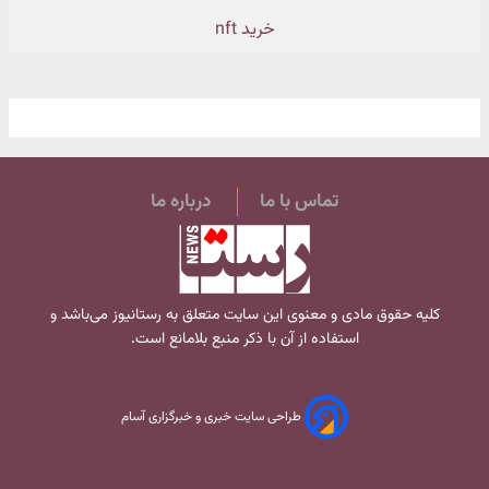
خرید nft
تماس با ما
درباره ما
کلیه حقوق مادی و معنوی این سایت متعلق به
رستانیوز
می‌باشد و
استفاده از آن با ذکر منبع بلامانع است.
طراحی سایت خبری و خبرگزاری آسام