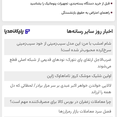
قبل از خرید دستگاه بسته‌بندی، تجهیزات پنوماتیک را بشناسید
راهنمای اعتراض به حقوق بازنشستگی