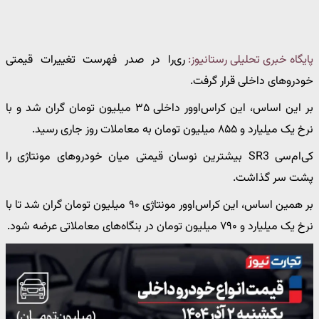
پایگاه خبری تحلیلی رستانیوز:
ری‌را در صدر فهرست تغییرات قیمتی
خودروهای داخلی قرار گرفت.
بر این اساس، این کراس‌اوور داخلی ۳۵ میلیون تومان گران شد و با
نرخ یک میلیارد و ۸۵۵ میلیون تومان به معاملات روز جاری رسید.
کی‌ام‌سی SR3 بیشترین نوسان قیمتی میان خودروهای مونتاژی را
پشت سر گذاشت.
بر همین اساس، این کراس‌اوور مونتاژی ۹۰ میلیون تومان گران شد تا با
نرخ یک میلیارد و ۷۹۰ میلیون تومان در بنگاه‌های معاملاتی عرضه شود.