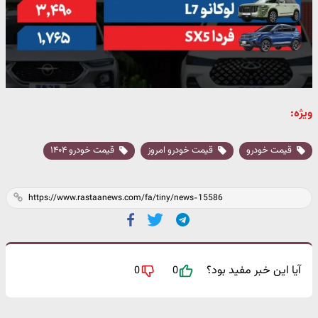
ویژه:
قیمت خودرو
قیمت خودرو امروز
قیمت خودرو ۱۴۰۴
آیا این خبر مفید بود؟
0
0