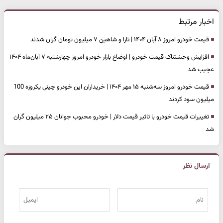
اخبار مرتبط
قیمت خودرو امروز ۸ آبان ۱۴۰۴ | تارا و شاهین ۷ میلیون تومان گران شدند
افزایش وحشتناک قیمت خودرو | اوضاع بازار خودرو امروز چهارشنبه ۷ آبان‌ماه ۱۴۰۴
عجیب شد
قیمت خودرو امروز سه‌شنبه ۱۵ مهر ۱۴۰۴ | خریداران این خودرو چینی یکروزه 100
میلیون سود کردند
تغییرات قیمت خودرو با تاثیر قیمت دلار | خودرو محبوب جوانان ۲۵ میلیون گران
شد
ارسال نظر