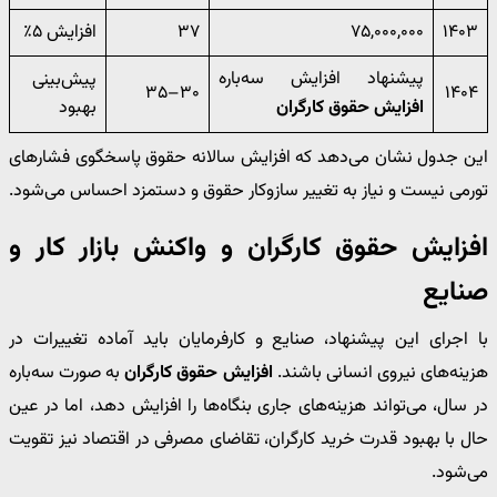
۱۴۰۳
۷۵,۰۰۰,۰۰۰
۳۷
افزایش ۵٪
پیشنهاد افزایش سه‌باره
پیش‌بینی
۳۰–۳۵
۱۴۰۴
افزایش حقوق کارگران
بهبود
این جدول نشان می‌دهد که افزایش سالانه حقوق پاسخگوی فشارهای
تورمی نیست و نیاز به تغییر سازوکار حقوق و دستمزد احساس می‌شود.
افزایش حقوق کارگران و واکنش بازار کار و
صنایع
با اجرای این پیشنهاد، صنایع و کارفرمایان باید آماده تغییرات در
هزینه‌های نیروی انسانی باشند.
افزایش حقوق کارگران
به صورت سه‌باره
در سال، می‌تواند هزینه‌های جاری بنگاه‌ها را افزایش دهد، اما در عین
حال با بهبود قدرت خرید کارگران، تقاضای مصرفی در اقتصاد نیز تقویت
می‌شود.