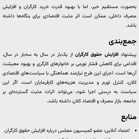
به‌صورت مستقیم خیر، اما با بهبود قدرت خرید کارگران و افزایش
مصرف داخلی، ممکن است اثر مثبت اقتصادی برای بنگاه‌ها داشته
باشد.
جمع‌بندی
پیشنهاد
افزایش حقوق کارگران
از یک‌بار در سال به سه‌بار در سال،
اقدامی برای کاهش فشار تورمی بر خانوارهای کارگری و بهبود معیشت
آن‌ها است. اجرای این طرح نیازمند هماهنگی با سیاست‌های اقتصادی
کلان، کنترل تورم و مدیریت هزینه‌های کارفرمایان است. اگر این
سیاست به درستی اجرا شود، می‌تواند اثرات مثبت گسترده‌ای بر
جامعه، بازار مصرف و اقتصاد کلان داشته باشد.
منابع
اعتماد آنلاین: عضو کمیسیون مجلس درباره افزایش حقوق کارگران