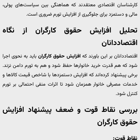
کارشناسان اقتصادی معتقدند که هماهنگی بین سیاست‌های پولی،
مالی و دستمزد برای جلوگیری از افزایش تورم ضروری است.
تحلیل افزایش حقوق کارگران از نگاه
اقتصاددانان
اقتصاددانان بر این باورند که
افزایش حقوق کارگران
باید به نحوی اجرا
شود که هم قدرت خرید خانوارها حفظ شود و هم به تورم دامن نزند.
برخی پیشنهاد کرده‌اند که افزایش دستمزدها با شاخص قیمت کالاها و
خدمات مصرفی خانوار همزمان شود تا اثرات منفی احتمالی بر تورم
کنترل شود.
بررسی نقاط قوت و ضعف پیشنهاد افزایش
حقوق کارگران
نقاط قوت: