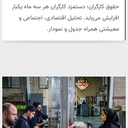
حقوق کارگران؛ دستمزد کارگران هر سه ماه یکبار
افزایش می‌یابد. تحلیل اقتصادی، اجتماعی و
معیشتی همراه جدول و نمودار.