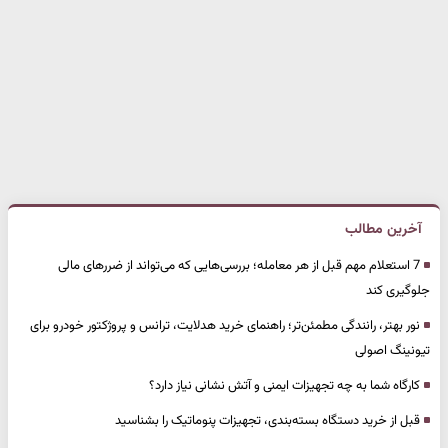
آخرین مطالب
7 استعلام مهم قبل از هر معامله؛ بررسی‌هایی که می‌تواند از ضررهای مالی
جلوگیری کند
نور بهتر، رانندگی مطمئن‌تر؛ راهنمای خرید هدلایت، ترانس و پروژکتور خودرو برای
تیونینگ اصولی
کارگاه شما به چه تجهیزات ایمنی و آتش نشانی نیاز دارد؟
قبل از خرید دستگاه بسته‌بندی، تجهیزات پنوماتیک را بشناسید