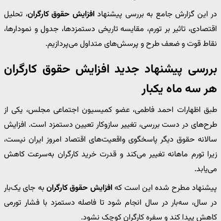
در این گزارش جامع به بررسی پیشنهاد
افزایش حقوق کارگران
، تحلیل
اقتصادی، تاثیر بر تورم، مقایسه تاریخی دستمزدها، جدول و نمودارها،
نقاط قوت و ضعف طرح و پرسش‌های متداول می‌پردازیم.
بررسی پیشنهاد جدید افزایش حقوق کارگران
هر سه ماه یکبار
طبق اظهارات احمد فاطمی، عضو کمیسیون اجتماعی مجلس، یکی از
طرح‌های در دست بررسی، تغییر سازوکار تعیین دستمزد است. افزایش
سالانه حقوق دیگر پاسخگوی واقعیت‌های اقتصاد امروز ایران نیست،
زیرا تورم ماهانه تغییر می‌کند و قدرت خرید کارگران به‌سرعت کاهش
می‌یابد.
پیشنهاد مطرح شده این است که
افزایش حقوق کارگران
به جای یک‌بار
در سال، سه‌بار در سال انجام شود تا فاصله دستمزد با فشار تورمی
کاهش پیدا کند و سفره کارگران کوچک نشود.