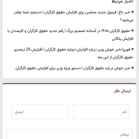
اخبار مرتبط
خبر داغ: فرمول جدید مجلس برای افزایش حقوق کارگران | دستمزد شما چقدر
می‌شود؟
حقوق کارگران ۱۴۰۵ در آستانه تصمیم بزرگ | رقم جدید حقوق کارگران و کارمندان با
افزایش پلکانی
فوری/خبر خوش وزیر درباره افزایش دوباره حقوق کارگران | افزایش 25 درصدی
حقوق کارگران از این ماه
خبر خوش درباره حقوق کارگران | دستور ویژه وزیر برای افزایش حقوق کارگران
ارسال نظر