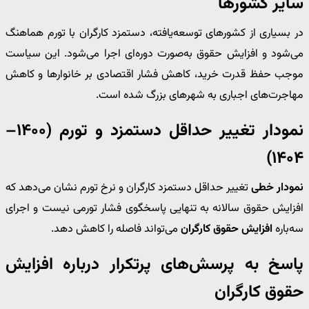
سایر کشورها
در بسیاری از کشورهای توسعه‌یافته، دستمزد کارگران با تورم هماهنگ
می‌شود و افزایش حقوق به‌صورت دوره‌ای اجرا می‌شود. این سیاست
موجب حفظ قدرت خرید، کاهش فشار اقتصادی بر خانوارها و کاهش
مهاجرت‌های اجباری به شهرهای بزرگ شده است.
نمودار تغییر حداقل دستمزد و تورم (۱۴۰۰–
۱۴۰۴)
نمودار خطی
تغییر حداقل دستمزد کارگران و نرخ تورم نشان می‌دهد که
افزایش حقوق سالانه به تنهایی پاسخگوی فشار تورمی نیست و اجرای
سه‌باره
افزایش حقوق کارگران
می‌تواند فاصله را کاهش دهد.
پاسخ به پرسش‌های پرتکرار درباره افزایش
حقوق کارگران