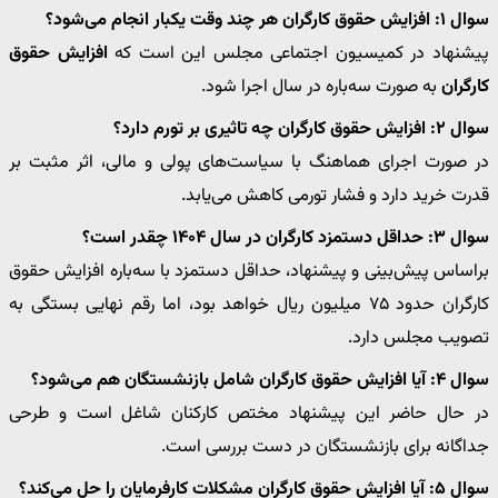
سوال ۱: افزایش حقوق کارگران هر چند وقت یکبار انجام می‌شود؟
پیشنهاد در کمیسیون اجتماعی مجلس این است که
افزایش حقوق
کارگران
به صورت سه‌باره در سال اجرا شود.
سوال ۲: افزایش حقوق کارگران چه تاثیری بر تورم دارد؟
در صورت اجرای هماهنگ با سیاست‌های پولی و مالی، اثر مثبت بر
قدرت خرید دارد و فشار تورمی کاهش می‌یابد.
سوال ۳: حداقل دستمزد کارگران در سال ۱۴۰۴ چقدر است؟
براساس پیش‌بینی و پیشنهاد، حداقل دستمزد با سه‌باره افزایش حقوق
کارگران حدود ۷۵ میلیون ریال خواهد بود، اما رقم نهایی بستگی به
تصویب مجلس دارد.
سوال ۴: آیا افزایش حقوق کارگران شامل بازنشستگان هم می‌شود؟
در حال حاضر این پیشنهاد مختص کارکنان شاغل است و طرحی
جداگانه برای بازنشستگان در دست بررسی است.
سوال ۵: آیا افزایش حقوق کارگران مشکلات کارفرمایان را حل می‌کند؟