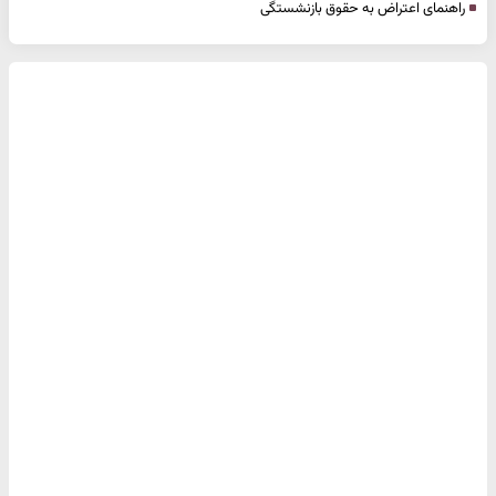
راهنمای اعتراض به حقوق بازنشستگی