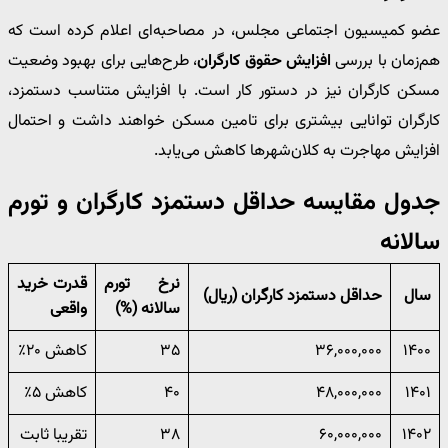
عضو کمیسیون اجتماعی مجلس، در مصاحبه‌ای اعلام کرده است که
هم‌زمان با بررسی
افزایش حقوق کارگران
، طرح‌هایی برای بهبود وضعیت
مسکن کارگران نیز در دستور کار است. با افزایش متناسب دستمزد،
کارگران توانایی بیشتری برای تامین مسکن خواهند داشت و احتمال
افزایش مهاجرت به کلان‌شهرها کاهش می‌یابد.
جدول مقایسه حداقل دستمزد کارگران و تورم
سالانه
نرخ تورم
قدرت خرید
سال
حداقل دستمزد کارگران (ریال)
سالانه (%)
واقعی
۱۴۰۰
۳۶,۰۰۰,۰۰۰
۳۵
کاهش ۲۰٪
۱۴۰۱
۴۸,۰۰۰,۰۰۰
۴۰
کاهش ۵٪
۱۴۰۲
۶۰,۰۰۰,۰۰۰
۳۸
تقریبا ثابت