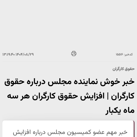
۱۴۰۴/۰۸/۲۹ ۱۳:۱۹:۴۰
کدخبر: ۱۵۵۱۶
حقوق کارگران
خبر خوش نماینده مجلس درباره حقوق
کارگران | افزایش حقوق کارگران هر سه
ماه یکبار
خبر مهم عضو کمیسیون مجلس درباره افزایش