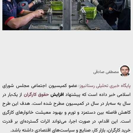
مصطفی صادقی
پایگاه خبری تحلیلی رستانیوز:
عضو کمیسیون اجتماعی مجلس شورای
اسلامی خبر داده است که پیشنهاد
افزایش
حقوق کارگران
از یک‌بار در
سال به سه‌بار در سال در کمیسیون مطرح شده است. هدف این طرح
کاهش فاصله بین دستمزد و تورم و بهبود معیشت خانوارهای کارگری
است. این اقدام، در صورت اجرا، می‌تواند اثرات گسترده‌ای بر قدرت
خرید کارگران، بازار کار، صنایع و سیاست‌های اقتصادی داشته باشد.