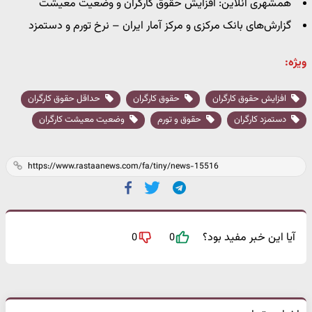
همشهری آنلاین: افزایش حقوق کارگران و وضعیت معیشت
گزارش‌های بانک مرکزی و مرکز آمار ایران – نرخ تورم و دستمزد
ویژه:
افزایش حقوق کارگران
حقوق کارگران
حداقل حقوق کارگران
دستمزد کارگران
حقوق و تورم
وضعیت معیشت کارگران
آیا این خبر مفید بود؟
0
0