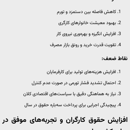
کاهش فاصله بین دستمزد و تورم
بهبود معیشت خانوارهای کارگری
افزایش انگیزه و بهره‌وری نیروی کار
تقویت قدرت خرید و رونق بازار مصرف
نقاط ضعف:
افزایش هزینه‌های تولید برای کارفرمایان
احتمال تشدید فشار تورمی در صورت عدم کنترل
نیاز به هماهنگی دقیق با سیاست‌های اقتصادی کلان
پیچیدگی اجرایی برای پرداخت سه‌باره حقوق در سال
افزایش حقوق کارگران و تجربه‌های موفق در