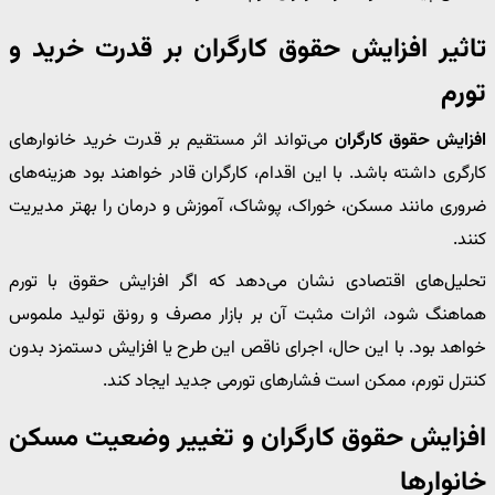
تاثیر افزایش حقوق کارگران بر قدرت خرید و
تورم
افزایش حقوق کارگران
می‌تواند اثر مستقیم بر قدرت خرید خانوارهای
کارگری داشته باشد. با این اقدام، کارگران قادر خواهند بود هزینه‌های
ضروری مانند مسکن، خوراک، پوشاک، آموزش و درمان را بهتر مدیریت
کنند.
تحلیل‌های اقتصادی نشان می‌دهد که اگر افزایش حقوق با تورم
هماهنگ شود، اثرات مثبت آن بر بازار مصرف و رونق تولید ملموس
خواهد بود. با این حال، اجرای ناقص این طرح یا افزایش دستمزد بدون
کنترل تورم، ممکن است فشارهای تورمی جدید ایجاد کند.
افزایش حقوق کارگران و تغییر وضعیت مسکن
خانوارها