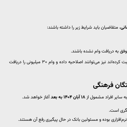
، متقاضیان باید شرایط زیر را داشته باشند:
وفق به دریافت وام نشده باشند.
افرادی که به اشتباه درخواست وام ۵ میلیون تومانی ثبت کرده‌اند نیز می‌توانند اصلاحیه داده و وام ۳۰ میلیونی را دریافت
تگان فرهنگی
ه سایر افراد مشمول از
۱۸ آبان ۱۴۰۴ به بعد
آغاز خواهد شد.
گری است.
افزاری بوده و مسئولین بانک در حال پیگیری رفع آن هستند.