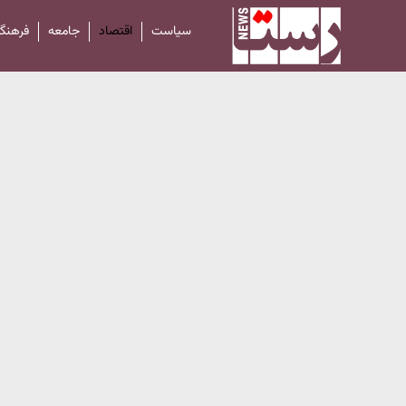
سیاست
اقتصاد
جامعه
فرهنگ