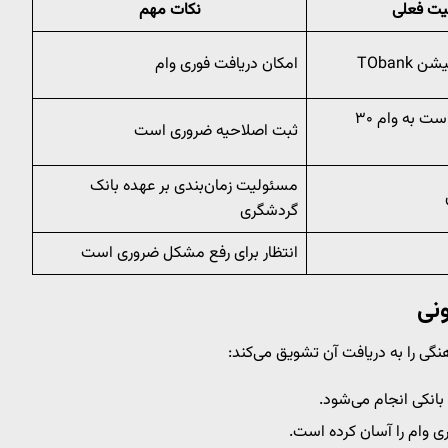
ت فعلی
نکات مهم
TObank
امکان دریافت فوری وام
اصلاح ثبت درخواست به وام ۳۰
ثبت اصلاحیه ضروری است
مسئولیت زمان‌بندی بر عهده بانک
گردشگری
انتظار برای رفع مشکل ضروری است
نگی را به دریافت آن تشویق می‌کند:
انکی انجام می‌شود.