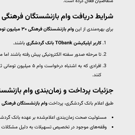
متقاضیان فعال کرده است.
شرایط دریافت وام بازنشستگان فرهنگی
برای بهره‌مندی از این
وام بازنشستگان فرهنگی ۳۰ میلیون تومانی
کاربر اپلیکیشن TObank بانک گردشگری
باشند.
تا مرحله صدور سفته الکترونیکی پیش رفته باشند اما م
کنند.
جزئیات پرداخت و زمان‌بندی وام بازنشس
طبق اعلام بانک گردشگری، پرداخت
وام بازنشستگان فرهنگی
ب
مسئولیت صحت زمان‌بندی اعلام‌شده بر عهده بانک گردش
وقفه‌های موجود در تخصیص تسهیلات به دلیل مشکلات نرم‌