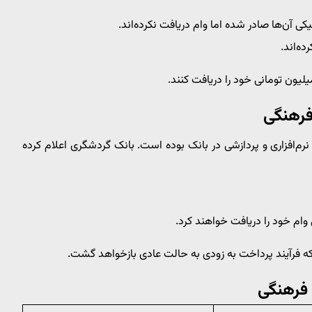
کی آن‌ها صادر شده اما وام دریافت نکرده‌اند.
فرهنگی
م‌افزاری و پردازشی در بانک بوده است. بانک گردشگری اعلام کرده
وام خود را دریافت خواهند کرد.
 فرآیند پرداخت به زودی به حالت عادی بازخواهد گشت.
فرهنگی