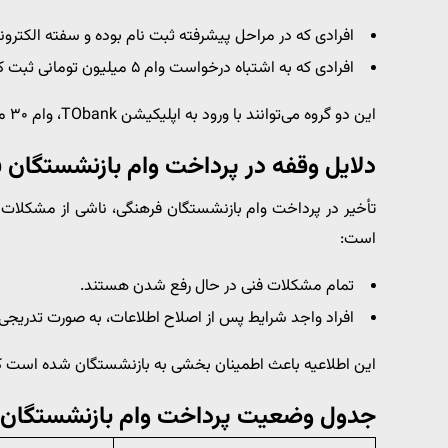
افرادی که در مراحل پیشرفته ثبت نام بوده و سفته الکترونی
افرادی که به اشتباه درخواست وام ۵ میلیون تومانی ثبت کرده‌اند.
این دو گروه می‌توانند با ورود به اپلیکیشن TObank، وام ۳۰ میلیون تومانی خود را دریافت کنند.
دلایل وقفه در پرداخت وام بازنشستگان 
تأخیر در پرداخت وام بازنشستگان فرهنگی، ناشی از مشکلات نر
است:
تمام مشکلات فنی در حال رفع شدن هستند.
افراد واجد شرایط پس از اصلاح اطلاعات، به صورت تدریجی 
این اطلاعیه باعث اطمینان بخشی به بازنشستگان شده است که
جدول وضعیت پرداخت وام بازنشستگان 