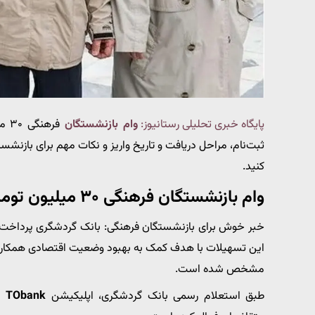
پایگاه خبری تحلیلی رستانیوز:
وام بازنشستگان
ثبت‌نام، مراحل دریافت و تاریخ واریز و نکات مهم برای بازنش
کنید.
وام بازنشستگان فرهنگی ۳۰ میلیون تومانی رسماً فعال شد
خبر خوش برای بازنشستگان فرهنگی: بانک گردشگری پرداخت
این تسهیلات با هدف کمک به بهبود وضعیت اقتصادی همکاران
مشخص شده است.
طبق استعلام رسمی بانک گردشگری، اپلیکیشن
TObank
ام