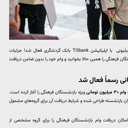
فرهنگی ۳۰ میلیونی با اپلیکیشن TObank بانک گردشگری فعال شد! جزئیات
ستگان فرهنگی را همین حالا بخوانید و وام خود را بدون ضامن دریافت
وام ۳۰ میلیون تومانی
ویژه بازنشستگان فرهنگی را آغاز کرده است.
 بازنشسته طراحی شده و شرایط دریافت آن برای گروه‌های مشمول
کان دریافت وام بازنشستگان فرهنگی را برای گروه مشخصی از