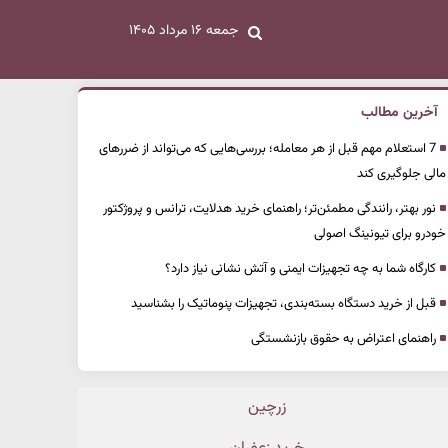
جمعه ۱۶ مرداد ۱۴۰۵
آخرین مطالب
7 استعلام مهم قبل از هر معامله؛ بررسی‌هایی که می‌تواند از ضررهای
مالی جلوگیری کند
نور بهتر، رانندگی مطمئن‌تر؛ راهنمای خرید هدلایت، ترانس و پروژکتور
خودرو برای تیونینگ اصولی
کارگاه شما به چه تجهیزات ایمنی و آتش نشانی نیاز دارد؟
قبل از خرید دستگاه بسته‌بندی، تجهیزات پنوماتیک را بشناسید
راهنمای اعتراض به حقوق بازنشستگی
زرچین