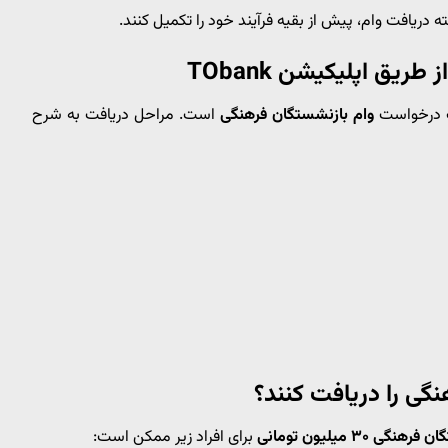
دریافت وام، پیش از بقیه فرآیند خود را تکمیل کنند.
یق اپلیکیشن TObank
بت درخواست
وام بازنشستگان فرهنگی
است. مراحل دریافت به شرح
نگی را دریافت کنند؟
گی ۳۰ میلیون تومانی
برای افراد زیر ممکن است: