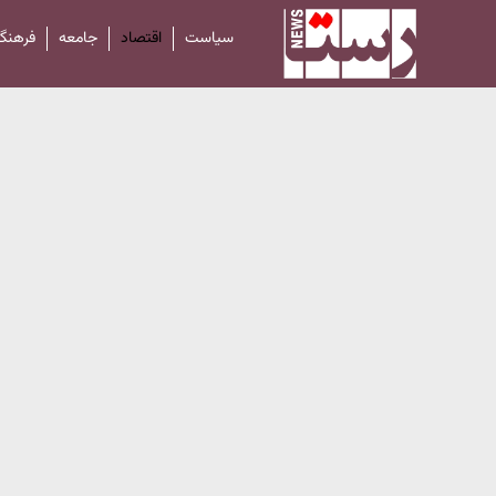
سیاست
اقتصاد
جامعه
فرهنگ