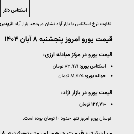
اسکناس دلار
تفاوت نرخ اسکناس با بازار آزاد نشان می‌دهد بازار آزاد
اثرپذیر
قیمت یورو امروز پنجشنبه ۸ آبان ۱۴۰۴
قیمت یورو در مرکز مبادله ارزی:
اسکناس یورو:
۸۳٬۹۷۱ تومان
حواله یورو:
۸۱٬۵۲۵ تومان
قیمت یورو در بازار آزاد:
۱۲۴٬۷۱۰ تومان
نوسان یورو امروز تنها حدود ۱۰ تومان بوده است.
میان‌تیتر: قیمت درهم امروز پنجشنبه ۸ آبان ۱۴۰۴