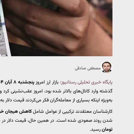
مصطفی صادقی
پایگاه خبری تحلیلی رستانیوز:
بازار ارز امروز
پنجشنبه ۸ آبان ۱۴۰۴
گذشته وارد کانال‌های بالاتر شده بود، امروز عقب‌نشینی کرد و
به‌ویژه اینکه بسیاری از معامله‌گران فکر می‌کردند قیمت دلار به‌
کارشناسان معتقدند ترکیبی از عوامل شامل
کاهش هیجان خریدا
شدن روند صعودی شده است. در همین حال، قیمت دلار در
م
تومان
رسید.