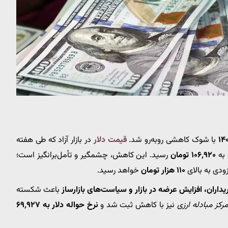
با شوک کاهشی روبه‌رو شد.
قیمت دلار
در بازار آزاد که طی هفته
 به
۱۰۶٬۹۲۰ تومان
رسید. این کاهش، چشمگیر و تأمل‌برانگیز است؛
زودی به بالای
۱۱۰ هزار تومان
خواهد رسید.
ران، افزایش عرضه در بازار و سیاست‌های بازارساز
باعث شکسته
رکز مبادله ارزی
نیز با کاهش ثبت شد و
نرخ حواله دلار به ۶۹٬۹۲۷