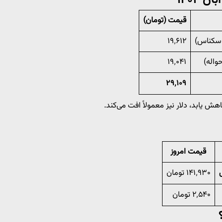
قیمت (تومان)
اسکناس)
۱۹٬۶۱۲
واله)
۱۹٬۰۴۱
۲۹٬۱۰۹
 یابد، دلار نیز معمولاً افت می‌کند.
قیمت امروز
۱۴۱٬۹۳۰ تومان
۲٬۵۴۰ تومان