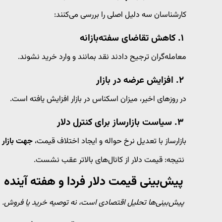
کارشناسان سه دلیل اصلی را بررسی می‌کنند:
۱. کاهش تقاضای سفته‌بازانه
معامله‌گران ترجیح دادند نقد بمانند و وارد خرید نشوند.
۲. افزایش عرضه در بازار
در روزهای اخیر، میزان اسکناس در بازار افزایش یافته است.
۳. سیاست بازارساز برای کنترل دلار
بازارساز با تعدیل نرخ حواله و ایجاد اختلاف قیمت،
جهت بازار 
نتیجه: قیمت دلار از کانال‌های بالاتر عقب نشست.
پیش‌بینی قیمت دلار فردا و هفته آینده
پیش‌بینی‌ها تحلیل اقتصادی است، نه توصیه خرید یا فروش.