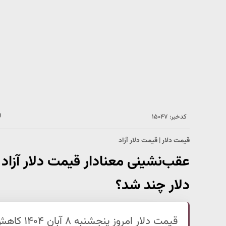
کدخبر: ۱۵۰۴۷
قیمت دلار | قیمت دلار آزاد
دلار چند شد؟