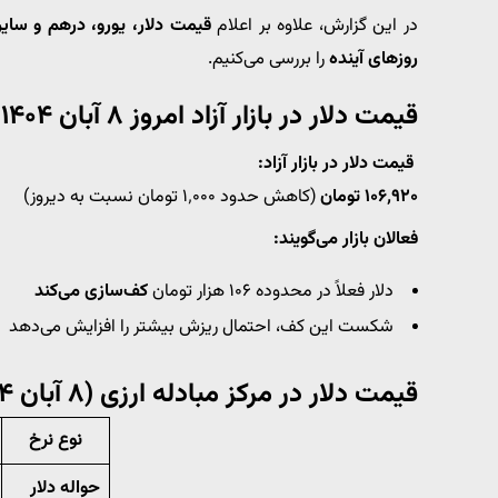
در این گزارش، علاوه بر اعلام
قیمت دلار، یورو، درهم و سایر 
روزهای آینده
را بررسی می‌کنیم.
قیمت دلار در بازار آزاد امروز ۸ آبان ۱۴۰۴ چقدر شد؟
قیمت دلار در بازار آزاد:
۱۰۶٬۹۲۰ تومان
(کاهش حدود ۱٬۰۰۰ تومان نسبت به دیروز)
فعالان بازار می‌گویند:
دلار فعلاً در محدوده ۱۰۶ هزار تومان
کف‌سازی می‌کند
شکست این کف، احتمال ریزش بیشتر را افزایش می‌دهد
قیمت دلار در مرکز مبادله ارزی (۸ آبان ۱۴۰۴)
نوع نرخ
حواله دلار