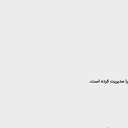
را مدیریت کرده است.