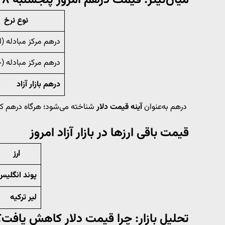
نوع نرخ
درهم مرکز مبادله (
درهم مرکز مبادله (ح
درهم بازار آزاد
درهم به‌عنوان
آینه قیمت دلار
شناخته می‌شود؛ هرگاه درهم کاهش
قیمت باقی ارزها در بازار آزاد امروز
ارز
پوند انگلیس
لیر ترکیه
تحلیل بازار: چرا قیمت دلار کاهش یافت؟