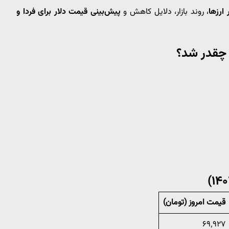
ارزها
، روند بازار، دلایل کاهش و
پیش‌بینی قیمت دلار برای فردا و
قیمت امروز (تومان)
۶۹٬۹۲۷