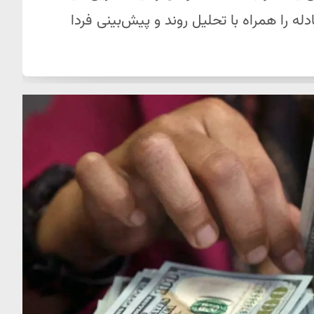
بادله را همراه با تحلیل روند و پیش‌بینی فردا