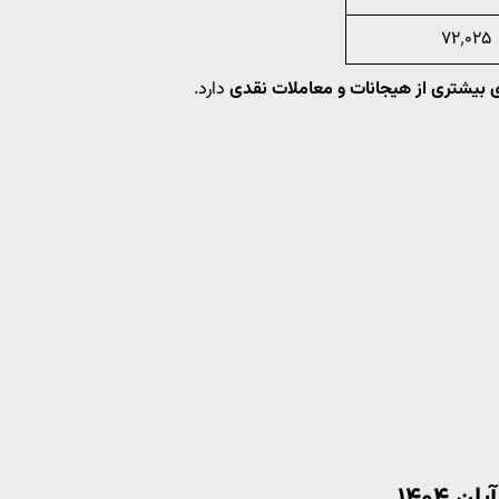
۷۲٬۰۲۵
ی بیشتری از هیجانات و معاملات نقدی
دارد.