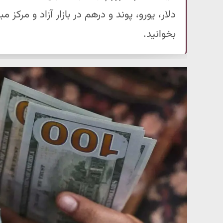
دلار، یورو، پوند و درهم در بازار آزاد و مرکز م
بخوانید.