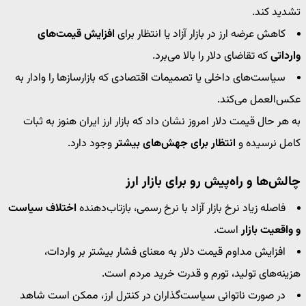
تشدید کند.
کاهش عرضه ارز در بازار آزاد یا انتظار برای
افزایش قیمت‌های
وارداتی
که تقاضای دلار را بالا می‌برد.
سیاست‌های داخلی یا تصمیمات اقتصادی که بازارسازها را وادار به
عکس‌العمل می‌کند.
به هر حال ‎قیمت دلار‎ امروز نشان داد که بازار ارز ایران هنوز به ثبات
کامل نرسیده و
انتظار برای جهش‌های بیشتر
وجود دارد.
چالش‌ها و راه‌پیش رو برای بازار ارز
فاصله زیاد نرخ بازار آزاد با نرخ رسمی، بازتاب‌دهنده
اختلاف سیاست
و واقعیت بازار
است.
افزایش مداوم ‎قیمت دلار‎ به معنای فشار بیشتر بر واردات،
هزینه‌های تولید، تورم و قدرت خرید مردم است.
در صورت ناتوانی سیاست‌گذاران در کنترل ارز، ممکن است شاهد