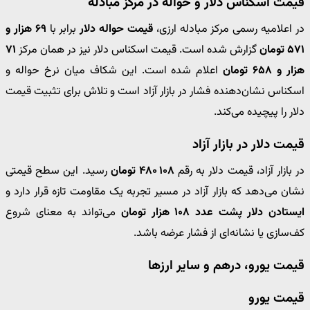
قیمت اسکناس دلار و حواله در مرکز مبادله
در اعلامیه رسمی مرکز مبادله ارزی،
قیمت حواله دلار
برابر با
۶۹ هزار و
۵۷۱ تومان
گزارش شده است. قیمت اسکناس دلار نیز در همان مرکز
۷۱
هزار و ۶۵۸ تومان
اعلام شده است. این شکاف میان نرخ حواله و
اسکناس نشان‌دهنده فشار در بازار آزاد است و تلاش برای تثبیت قیمت
دلار را پیچیده‌ می‌کند.
قیمت دلار در بازار آزاد
در بازار آزاد، ‎قیمت دلار‎ به رقم
۱۰۸ ۴۸۰ تومان
رسید. این سطح قیمتی
نشان می‌دهد که بازار آزاد در مسیر تجربه یک مقاومت تازه قرار دارد و
ایستادن دلار پشت عدد ۱۰۸ هزار تومان
می‌تواند به معنای شروع
کف‌سازی یا نشانه‌ای از فشار عرضه باشد.
قیمت یورو، درهم و سایر ارزها
قیمت یورو