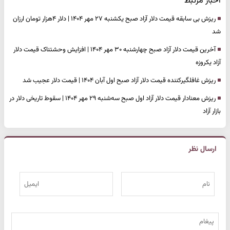
اخبار مرتبط
ریزش بی سابقه قیمت دلار آزاد صبح یکشنبه ۲۷ مهر ۱۴۰۴ | دلار ۴هزار تومان ارزان
شد
آخرین قیمت دلار آزاد صبح چهارشنبه ۳۰ مهر ۱۴۰۴ | افزایش وحشتناک قیمت دلار
آزاد یکروزه
ریزش غافلگیرکننده قیمت دلار آزاد صبح اول آبان ۱۴۰۴ | قیمت دلار عجیب شد
ریزش معنادار قیمت دلار آزاد اول صبح سه‌شنبه ۲۹ مهر ۱۴۰۴ | سقوط تاریخی دلار در
بازار آزاد
ارسال نظر