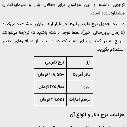
توجهی داشته و این موضوع برای فعالان بازار و سرمایه‌گذاران
هشداردهنده است.
در اینجا
جدول نرخ تقریبی ارزها در بازار آزاد ایران
را مشاهده می‌کنید
(تا زمان بروزرسانی اخیر). لطفاً توجه داشته باشید که نرخ‌ها می‌توانند
سریع تغییر کنند و برای معاملات دقیق، باید از صرافی‌های معتبر
استعلام بگیرید:
ارز
نرخ تقریبى
دلار آمریکا
۱۰۸,۵۵۰ تومان
یورو
۱۲۵,۹۰۰ تومان
درهم امارات
۲۹,۵۵۱ تومان
جزئیات نرخ دلار و انواع آن