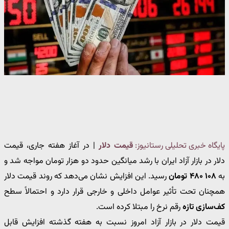
پایگاه خبری تحلیلی رستانیوز:
قیمت دلار
| در آغاز هفته جاری، ‎قیمت
دلار‎ در بازار آزاد ایران با رشد میانگین حدود دو هزار تومان مواجه شد و
به
۱۰۸ ۴۸۰ تومان
رسید. این افزایش نشان می‌دهد که روند قیمت دلار
همچنان تحت تأثیر عوامل داخلی و خارجی قرار دارد و احتمالاً سطح
کف‌سازی تازه
رقم نرخ را مبتلا کرده است.
قیمت دلار در بازار آزاد امروز نسبت به هفته گذشته افزایش قابل