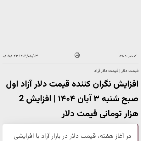
۱۴۰۴/۰۸/۰۳ ۰۸:۵۸:۴۳
کدخبر: ۱۴۹۰۸
قیمت دلار | قیمت دلار آزاد
افزایش نگران کننده قیمت دلار آزاد اول
صبح شنبه ۳ آبان ۱۴۰۴ | افزایش 2
هزار تومانی قیمت دلار
در آغاز هفته، قیمت دلار در بازار آزاد با افزایشی