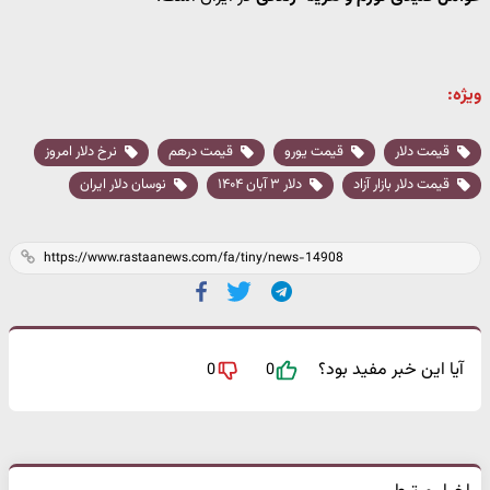
ویژه:
قیمت دلار
قیمت یورو
قیمت درهم
نرخ دلار امروز
قیمت دلار بازار آزاد
دلار ۳ آبان ۱۴۰۴
نوسان دلار ایران
آیا این خبر مفید بود؟
0
0