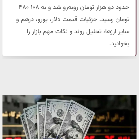
حدود دو هزار تومان روبه‌رو شد و به ۱۰۸ ۴۸۰
تومان رسید. جزئیات قیمت دلار، یورو، درهم و
سایر ارزها، تحلیل روند و نکات مهم بازار را
بخوانید.