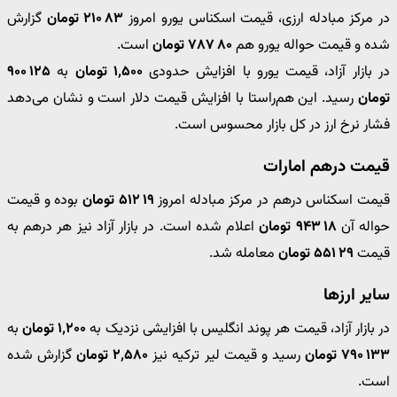
در مرکز مبادله ارزی، قیمت اسکناس یورو امروز
۸۳ ۲۱۰ تومان
گزارش
شده و قیمت حواله یورو هم
۸۰ ۷۸۷ تومان
است.
در بازار آزاد، قیمت یورو با افزایش حدودی
۱٬۵۰۰ تومان
به
۱۲۵ ۹۰۰
تومان
رسید. این هم‌راستا با ‎افزایش قیمت دلار‎ است و نشان می‌دهد
فشار نرخ ارز در کل بازار محسوس است.
قیمت درهم امارات
قیمت اسکناس درهم در مرکز مبادله امروز
۱۹ ۵۱۲ تومان
بوده و قیمت
حواله آن
۱۸ ۹۴۳ تومان
اعلام شده است. در بازار آزاد نیز هر درهم به
قیمت
۲۹ ۵۵۱ تومان
معامله شد.
سایر ارزها
در بازار آزاد، قیمت هر پوند انگلیس با افزایشی نزدیک به
۱٬۲۰۰ تومان
به
۱۳۳ ۷۹۰ تومان
رسید و قیمت لیر ترکیه نیز
۲٬۵۸۰ تومان
گزارش شده
است.