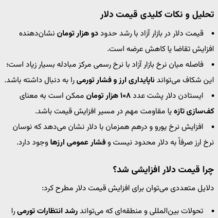
تحلیل و نکات کلیدی قیمت دلار
دو هزار تومان
نشان‌دهنده
افزایش تقاضا یا کاهش عرضه است.
فاصله میان نرخ بازار آزاد با نرخ رسمی مرکز مبادله بسیار زیاد است؛
این شکاف می‌تواند
ناپایداری ارز و فشار تورمی
را به دنبال داشته باشد.
ایستادن دلار پشت عدد
۱۰۸ هزار تومان
ممکن است به معنای
کف‌سازی تازه
یا مقاومت مهم در مسیر افزایش قیمت باشد.
افزایش نرخ یورو و درهم همزمان با دلار نشان می‌دهد که نوسان
نرخ ارز صرفاً به دلار محدود نیست و
فشار عمومی ارزها
وجود دارد.
چرا قیمت دلار افزایشی شد؟
دلایل متعددی می‌توان برای افزایش قیمت دلار مطرح کرد:
تحولات بین‌المللی و منطقه‌ای که می‌تواند
رشد انتظارات تورمی
را