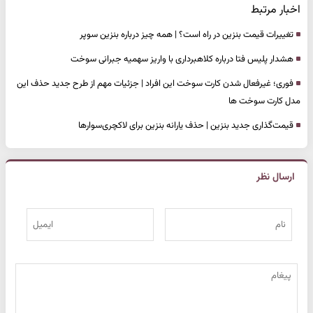
اخبار مرتبط
تغییرات قیمت بنزین در راه است؟ | همه چیز درباره بنزین سوپر
هشدار پلیس فتا درباره کلاهبرداری با واریز سهمیه جبرانی سوخت
فوری؛ غیرفعال شدن کارت سوخت این افراد | جزئیات مهم از طرح جدید حذف این
مدل کارت‌ سوخت ها
قیمت‌گذاری جدید بنزین | حذف یارانه بنزین برای لاکچری‌سوارها
ارسال نظر