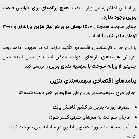
بر اساس اعلام رسمی وزارت نفت،
هیچ برنامه‌ای برای افزایش قیمت
بنزین وجود ندارد.
مبنای سهمیه همچنان
۱۵۰۰ تومان برای هر لیتر بنزین یارانه‌ای
و
۳۰۰۰
تومان برای بنزین آزاد
است.
با این حال، کارشناسان اقتصادی تأکید دارند که در صورت ادامه روند
افزایش هزینه‌های یارانه‌ای، دولت ممکن است در سال آینده مدل
جدیدی از
یارانه سوخت یا سهمیه نقدی بنزین
را بررسی کند.
پیامدهای اقتصادی سهمیه‌بندی بنزین
اجرای طرح سهمیه‌بندی بنزین طی سال‌های اخیر باعث شده تا:
مصرف روزانه بنزین در کشور کاهش یابد؛
قاچاق سوخت به مرزهای شرقی کمتر شود؛
آمار مصرف به صورت دقیق و آنلاین در سامانه ملی سوخت ثبت
شود؛