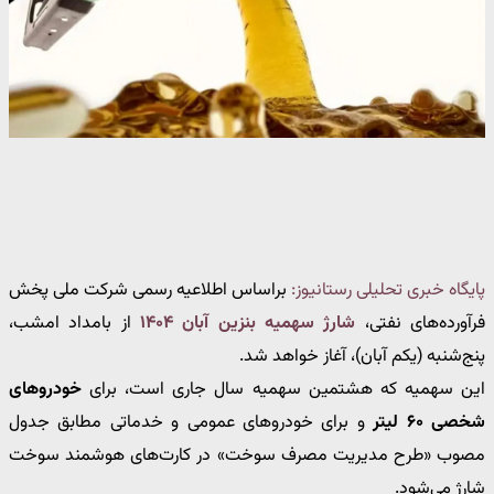
پایگاه خبری تحلیلی رستانیوز:
براساس اطلاعیه رسمی شرکت ملی پخش
فرآورده‌های نفتی،
شارژ سهمیه بنزین آبان ۱۴۰۴
از بامداد امشب،
پنج‌شنبه (یکم آبان)، آغاز خواهد شد.
این سهمیه که هشتمین سهمیه سال جاری است، برای
خودروهای
شخصی ۶۰ لیتر
و برای خودروهای عمومی و خدماتی مطابق جدول
مصوب «طرح مدیریت مصرف سوخت» در کارت‌های هوشمند سوخت
شارژ می‌شود.