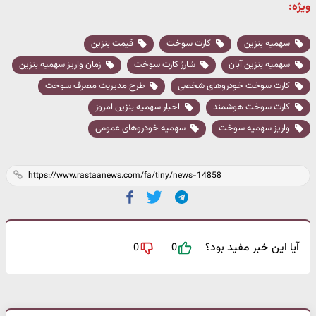
ویژه:
سهمیه بنزین
کارت سوخت
قیمت بنزین
سهمیه بنزین آبان
شارژ کارت سوخت
زمان واریز سهمیه بنزین
کارت سوخت خودروهای شخصی
طرح مدیریت مصرف سوخت
کارت سوخت هوشمند
اخبار سهمیه بنزین امروز
واریز سهمیه سوخت
سهمیه خودروهای عمومی
آیا این خبر مفید بود؟
0
0