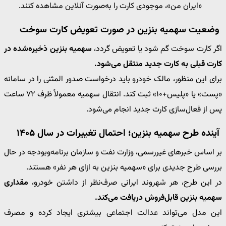
«ایران من»، موجودی کارت را به‌صورت آنلاین مشاهده کنند.
وضعیت سهمیه بنزین در صورت تعویض کارت سوخت
اگر کارت سوخت گم شود یا تعویض گردد،
سهمیه بنزین ذخیره‌شده در
کارت قبلی به کارت جدید منتقل می‌شود.
برای این منظور، مالک خودرو باید درخواست صدور المثنی را در سامانه
«پست» یا «پلیس+۱۰» ثبت کند. انتقال سهمیه معمولاً ظرف ۷۲ ساعت
پس از فعال‌سازی کارت جدید انجام می‌شود.
آینده طرح سهمیه بنزین؛ احتمال تغییرات در سال ۱۴۰۵
بر اساس خبرهای غیررسمی، وزارت نفت و سازمان برنامه‌وبودجه در حال
بررسی طرح جدیدی برای «سهمیه بنزین به ازای هر نفر» هستند.
در این طرح، هر شهروند ایرانی صرف‌نظر از داشتن خودرو،
مقداری
سهمیه بنزین قابل‌فروش دریافت می‌کند.
این مدل می‌تواند عدالت اجتماعی بیشتری ایجاد کرده و مصرف