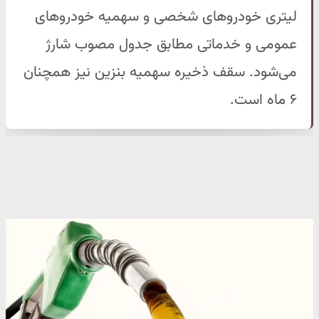
لیتری خودروهای شخصی و سهمیه خودروهای
عمومی و خدماتی مطابق جدول مصوب شارژ
می‌شود. سقف ذخیره سهمیه بنزین نیز همچنان
۶ ماه است.