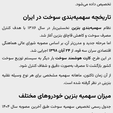
تخصیص داده می‌شود.
تاریخچه سهمیه‌بندی سوخت در ایران
نظام
سهمیه‌بندی بنزین
نخستین‌بار در سال ۱۳۸۶ با هدف کنترل
مصرف سوخت و کاهش قاچاق بنزین آغاز شد.
اما مرحله جدید و مدرن‌تر آن، بر اساس مصوبه شورای عالی هماهنگی
اقتصادی سران سه قوه، از
۲۴ آبان ۱۳۹۸
اجرایی شد.
در این طرح،
کارت هوشمند سوخت
بار دیگر به سیستم توزیع سوخت
کشور بازگشت تا مصرف به‌صورت دقیق و شفاف کنترل شود.
از آن زمان تاکنون، ماهانه سهمیه مشخصی برای هر نوع وسیله نقلیه
بنزینی در نظر گرفته شده است.
میزان سهمیه بنزین خودروهای مختلف
جدول رسمی تخصیص سهمیه سوخت طبق آخرین مصوبه سال ۱۴۰۴