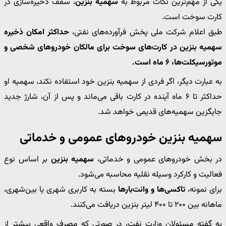
یکی از مهم‌ترین نکات مربوط به
سهمیه بنزین
، سقف ذخیره‌سازی در
کارت سوخت است.
طبق اعلام شرکت ملی پخش فرآورده‌های نفتی،
حداکثر امکان ذخیره
سهمیه بنزین در کارت‌های سوخت برای مالکان خودروهای شخصی و
موتورسیکلت‌ها، ۶ ماه است.
به عبارت دیگر، اگر فردی از سهمیه بنزین خود استفاده نکند، سهمیه او
حداکثر تا ۶ ماه آینده در کارت باقی می‌ماند و پس از آن، شارژ جدید
جایگزین سهمیه‌های قدیمی خواهد شد.
سهمیه بنزین خودروهای عمومی و خدماتی
در بخش خودروهای عمومی و خدماتی،
سهمیه بنزین
بر اساس نوع
فعالیت و کارکرد وسیله نقلیه محاسبه می‌شود.
برای نمونه،
تاکسی‌ها و وانت‌بارها
بسته به کاربری شهری یا بین‌شهری،
ماهانه بین ۲۰۰ تا ۴۰۰ لیتر بنزین دریافت می‌کنند.
به گفته مسئولان وزارت نفت، در صورتی که مصرف واقعی بیشتر از