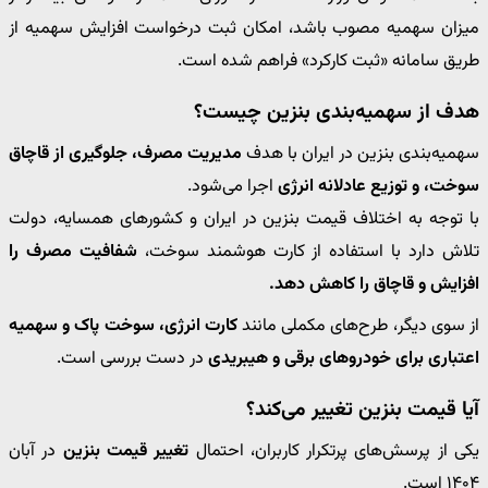
میزان سهمیه مصوب باشد، امکان ثبت درخواست افزایش سهمیه از
طریق سامانه «ثبت کارکرد» فراهم شده است.
هدف از سهمیه‌بندی بنزین چیست؟
سهمیه‌بندی بنزین در ایران با هدف
مدیریت مصرف، جلوگیری از قاچاق
سوخت، و توزیع عادلانه انرژی
اجرا می‌شود.
با توجه به اختلاف قیمت بنزین در ایران و کشورهای همسایه، دولت
تلاش دارد با استفاده از کارت هوشمند سوخت،
شفافیت مصرف را
افزایش و قاچاق را کاهش دهد.
از سوی دیگر، طرح‌های مکملی مانند
کارت انرژی، سوخت پاک و سهمیه
اعتباری برای خودروهای برقی و هیبریدی
در دست بررسی است.
آیا قیمت بنزین تغییر می‌کند؟
یکی از پرسش‌های پرتکرار کاربران، احتمال
تغییر قیمت بنزین
در آبان
۱۴۰۴ است.