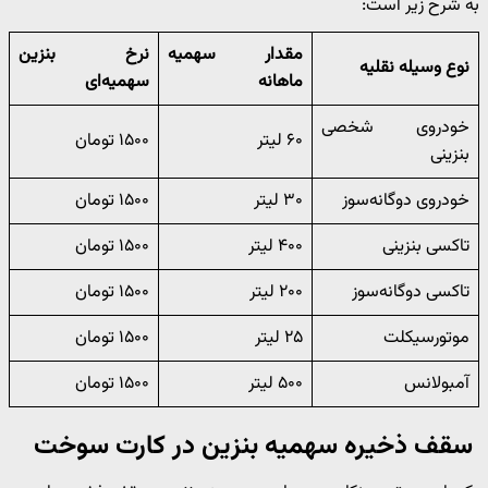
به شرح زیر است:
مقدار سهمیه
نرخ بنزین
نوع وسیله نقلیه
ماهانه
سهمیه‌ای
خودروی شخصی
۶۰ لیتر
۱۵۰۰ تومان
بنزینی
خودروی دوگانه‌سوز
۳۰ لیتر
۱۵۰۰ تومان
تاکسی بنزینی
۴۰۰ لیتر
۱۵۰۰ تومان
تاکسی دوگانه‌سوز
۲۰۰ لیتر
۱۵۰۰ تومان
موتورسیکلت
۲۵ لیتر
۱۵۰۰ تومان
آمبولانس
۵۰۰ لیتر
۱۵۰۰ تومان
سقف ذخیره سهمیه بنزین در کارت سوخت