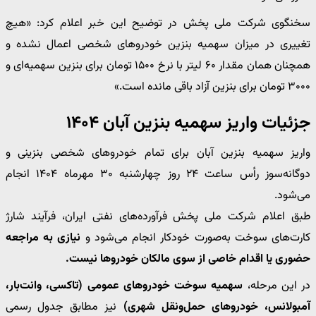
سخنگوی شرکت ملی پخش در توضیح این خبر اعلام کرد: «هیچ
تغییری در میزان سهمیه بنزین خودروهای شخصی اعمال نشده و
همچنان همان مقدار ۶۰ لیتر با نرخ ۱۵۰۰ تومان برای بنزین سهمیه‌ای و
۳۰۰۰ تومان برای بنزین آزاد باقی مانده است.»
جزئیات واریز سهمیه بنزین آبان ۱۴۰۴
واریز سهمیه بنزین آبان برای تمام خودروهای شخصی بنزینی و
دوگانه‌سوز رأس ساعت ۲۴ روز چهارشنبه ۳۰ مهرماه ۱۴۰۴ انجام
می‌شود.
طبق اعلام شرکت ملی پخش فرآورده‌های نفتی ایران، فرآیند شارژ
کارت‌های سوخت به‌صورت خودکار انجام می‌شود و
نیازی به مراجعه
حضوری یا اقدام خاصی از سوی مالکان خودروها نیست.
در این مرحله،
سهمیه سوخت خودروهای عمومی (تاکسی، وانت‌بار،
آمبولانس، خودروهای حمل‌ونقل شهری)
نیز مطابق جدول رسمی