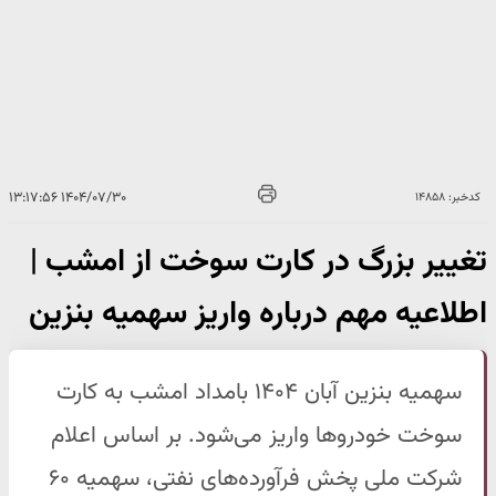
۱۴۰۴/۰۷/۳۰ ۱۳:۱۷:۵۶
کدخبر: ۱۴۸۵۸
تغییر بزرگ در کارت سوخت از امشب |
اطلاعیه مهم درباره واریز سهمیه بنزین
سهمیه بنزین آبان ۱۴۰۴ بامداد امشب به کارت
سوخت خودروها واریز می‌شود. بر اساس اعلام
شرکت ملی پخش فرآورده‌های نفتی، سهمیه ۶۰