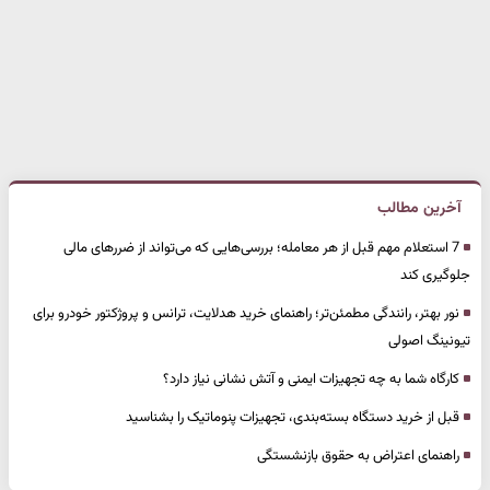
آخرین مطالب
7 استعلام مهم قبل از هر معامله؛ بررسی‌هایی که می‌تواند از ضررهای مالی
جلوگیری کند
نور بهتر، رانندگی مطمئن‌تر؛ راهنمای خرید هدلایت، ترانس و پروژکتور خودرو برای
تیونینگ اصولی
کارگاه شما به چه تجهیزات ایمنی و آتش نشانی نیاز دارد؟
قبل از خرید دستگاه بسته‌بندی، تجهیزات پنوماتیک را بشناسید
راهنمای اعتراض به حقوق بازنشستگی