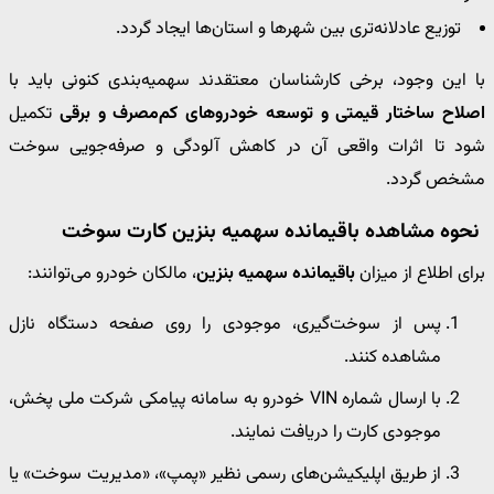
توزیع عادلانه‌تری بین شهرها و استان‌ها ایجاد گردد.
با این وجود، برخی کارشناسان معتقدند سهمیه‌بندی کنونی باید با
اصلاح ساختار قیمتی و توسعه خودروهای کم‌مصرف و برقی
تکمیل
شود تا اثرات واقعی آن در کاهش آلودگی و صرفه‌جویی سوخت
مشخص گردد.
نحوه مشاهده باقیمانده سهمیه بنزین کارت سوخت
برای اطلاع از میزان
باقیمانده سهمیه بنزین
، مالکان خودرو می‌توانند:
پس از سوخت‌گیری، موجودی را روی صفحه دستگاه نازل
مشاهده کنند.
با ارسال شماره VIN خودرو به سامانه پیامکی شرکت ملی پخش،
موجودی کارت را دریافت نمایند.
از طریق اپلیکیشن‌های رسمی نظیر «پمپ»، «مدیریت سوخت» یا