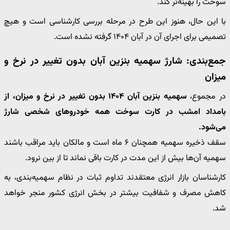
سوخت را بهینه‌تر کند.
با این حال، هنوز این طرح در مرحله بررسی کارشناسی است و هیچ
تصمیمی برای اجرای آن در آبان ۱۴۰۴ گرفته نشده است.
جمع‌بندی: شارژ سهمیه بنزین آبان بدون تغییر در نرخ و
میزان
در مجموع،
سهمیه بنزین آبان ۱۴۰۴ بدون تغییر در نرخ و میزان، از
بامداد امشب در کارت سوخت همه خودروهای شخصی شارژ
می‌شود.
سقف ذخیره سهمیه همچنان ۶ ماه است و مالکان باید مراقب باشند
سهمیه آن‌ها بیش از این مدت در کارت باقی نماند تا از بین نرود.
کارشناسان بازار انرژی معتقدند تداوم ثبات در نظام سهمیه‌بندی، به
کاهش مصرف و شفافیت بیشتر در بخش انرژی کشور منجر خواهد
شد.