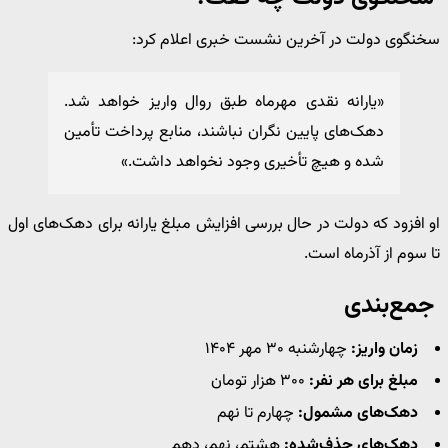
سخنگوی دولت در آخرین نشست خبری اعلام کرد:
«یارانه نقدی مهرماه طبق روال واریز خواهد شد.
دهک‌های پایین نگران نباشند، منابع پرداخت تأمین
شده و هیچ تأخیری وجود نخواهد داشت.»
او افزود که دولت در حال بررسی افزایش مبلغ یارانه برای دهک‌های اول
تا سوم از آذرماه است.
جمع‌بندی
زمان واریز:
چهارشنبه ۳۰ مهر ۱۴۰۴
مبلغ برای هر نفر:
۳۰۰ هزار تومان
دهک‌های مشمول:
چهارم تا نهم
دهک‌های حذف‌شده:
هشتم، نهم، دهم