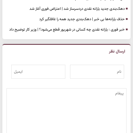
دهک‌بندی جدید یارانه نقدی دردسرساز شد | اعتراض فوری آغاز شد
حذف یارانه‌ها بی خبر | دهک‌بندی جدید همه را غافلگیر کرد
خبر فوری : یارانه نقدی چه کسانی در شهریور قطع می‌شود؟ | وزیر کار توضیح داد
ارسال نظر