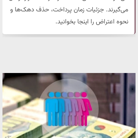
می‌گیرند. جزئیات زمان پرداخت، حذف دهک‌ها و
نحوه اعتراض را اینجا بخوانید.