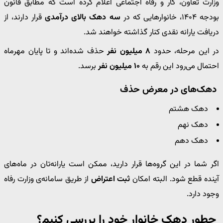
وزارت تعاون، کار و رفاه اجتماعی اعلام کرده است که مطابق قانون
بودجه ۱۴۰۴، خانوارهایی که در
سه دهک بالای درآمدی
قرار دارند، از
دریافت یارانه نقدی کنار گذاشته خواهند شد.
در این مرحله، حدود
۸ میلیون نفر
حذف شده‌اند و تا پایان مهرماه
احتمال می‌رود این رقم به
۱۰ میلیون نفر
برسد.
دهک‌های در معرض حذف
دهک هشتم
دهک نهم
دهک دهم
اگر شما در این گروه‌ها قرار دارید، ممکن است یارانه‌تان در ماه‌های
آینده قطع شود. البته امکان
ثبت اعتراض
از طریق سامانه‌ی وزارت رفاه
وجود دارد.
چطور دهک خانوار خود را بررسی کنیم؟