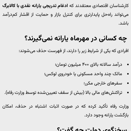
کارشناسان اقتصادی معتقدند که
ادغام تدریجی یارانه نقدی با کالابرگ
می‌تواند راه‌حل پایدارتری برای کنترل بازار و حمایت از اقشار کم‌درآمد
باشد.
چه کسانی در مهرماه یارانه نمی‌گیرند؟
افرادی که یکی از شرایط زیر را دارند، از فهرست حذف می‌شوند:
درآمد سالانه بالای ۴۰۰ میلیون تومان؛
مالک چند واحد مسکونی یا خودروی لوکس؛
سفرهای خارجی مکرر؛
تراکنش‌های مالی بالا (بیش از سقف تعیین‌شده توسط وزارت رفاه).
وزارت رفاه تأکید کرده که در صورت اثبات اشتباه در حذف، امکان
بازگشت یارانه وجود دارد.
سخنگوی دولت چه گفت؟