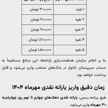
۱ نفره
۳۰۰,۰۰۰ تومان
۲ نفره
۶۰۰,۰۰۰ تومان
۳ نفره
۹۰۰,۰۰۰ تومان
۴ نفره
۱,۲۰۰,۰۰۰ تومان
۵ نفره
۱,۵۰۰,۰۰۰ تومان
بنا بر اعلام سازمان هدفمندسازی یارانه‌ها، این مبالغ مستقیماً به
حساب سرپرستان خانوار در بانک‌های منتخب واریز می‌شود و قابل
برداشت خواهد بود.
زمان دقیق واریز یارانه نقدی مهرماه ۱۴۰۴
طبق برنامه رسمی،
یارانه نقدی دهک‌های چهارم تا نهم روز چهارشنبه
۳۰ مهرماه
واریز می‌شود.