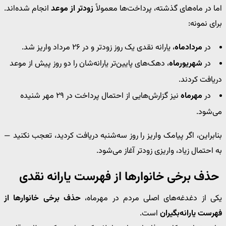
اما در ماه‌های گذشته، پرداخت‌ها معمولاً
زودتر از موعد
انجام شده‌اند.
برای نمونه:
در
مردادماه
، یارانه نقدی یک روز زودتر و در ۲۶ مرداد واریز شد.
در
شهریورماه
، دهک‌های پایین‌تر یارانه‌شان را دو روز پیش از موعد
دریافت کردند.
در
مهرماه
نیز گزارش‌هایی از احتمال پرداخت در ۲۹ مهر شنیده
می‌شود.
بنابراین، اگر پیامک واریز را روز سه‌شنبه دریافت کردید، تعجب نکنید —
به احتمال زیاد، واریزی زودتر آغاز می‌شود.
حذف برخی خانوارها از فهرست یارانه نقدی
یکی از دغدغه‌های اصلی مردم در مهرماه،
حذف برخی خانوارها از
فهرست یارانه‌بگیران
است.