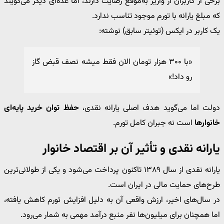
برخی از کاربران از واریز به‌موقع رضایت دارند، اما عده‌ای دیگر می‌گویند
که مبلغ یارانه با تورم موجود تناسب ندارد.
یک کاربر در ایکس (توئیتر سابق) نوشته:
«با ۳۰۰ هزار تومان الان فقط میشه نصف قبض گاز
رو داد!»
دولت اما می‌گوید هدف اصلی یارانه نقدی،
حفظ توان خرید پایه‌ای
خانوارها
است نه جبران کامل تورم.
یارانه نقدی و تأثیر آن بر اقتصاد خانوار
یارانه نقدی از سال ۱۳۸۹ تاکنون پرداخت می‌شود و یکی از طولانی‌ترین
طرح‌های حمایت مالی در ایران است.
در سال‌های اخیر، ارزش واقعی آن به دلیل افزایش تورم کاهش یافته،
اما همچنان برای میلیون‌ها نفر منبع درآمد مهمی به شمار می‌رود.