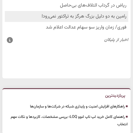
پربازدیدترین
راهکارهای افزایش امنیت و پایداری شبکه در شرکت‌ها و سازمان‌ها
راهنمای کامل خرید لپ تاپ لنوو LOQ؛ بررسی مشخصات، کاربردها و نکات مهم
انتخاب