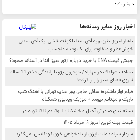
جلوگیری کند