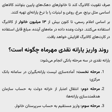
صرف تقویت کالابرگ کند تا خانوارهای دهک‌های پایین بتوانند کالاهای
اساسی مثل برنج، مرغ، روغن و لبنیات را با نرخ یارانه‌ای تهیه کنند.
بر اساس اعلام رسمی، تا کنون بیش از
۱۳ میلیون خانوار
از کالابرگ
استفاده می‌کنند. دولت وعده داده در ماه‌های آینده، مبلغ قابل استفاده
در کارت‌های کالابرگ افزایش خواهد یافت.
روند واریز یارانه نقدی مهرماه چگونه است؟
یارانه نقدی در سه مرحله بانکی انجام می‌شود:
مرحله نخست:
آماده‌سازی لیست یارانه‌بگیران در سامانه بانک
مرکزی؛
مرحله دوم:
انتقال اعتبار از خزانه دولت به حساب سازمان
هدفمندسازی یارانه‌ها؛
مرحله سوم:
واریز مستقیم به حساب سرپرستان خانوار.