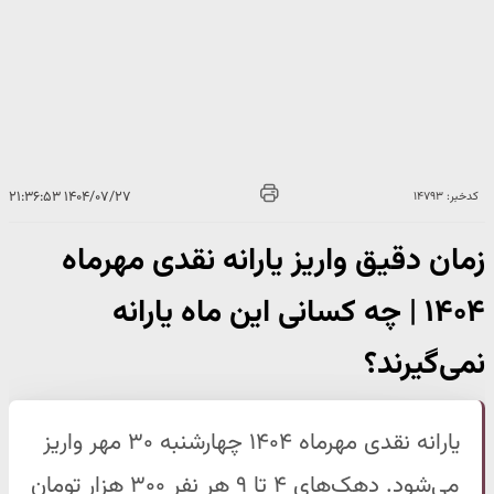
۱۴۰۴/۰۷/۲۷ ۲۱:۳۶:۵۳
کدخبر: ۱۴۷۹۳
زمان دقیق واریز یارانه نقدی مهرماه
۱۴۰۴ | چه کسانی این ماه یارانه
نمی‌گیرند؟
یارانه نقدی مهرماه ۱۴۰۴ چهارشنبه ۳۰ مهر واریز
می‌شود. دهک‌های ۴ تا ۹ هر نفر ۳۰۰ هزار تومان