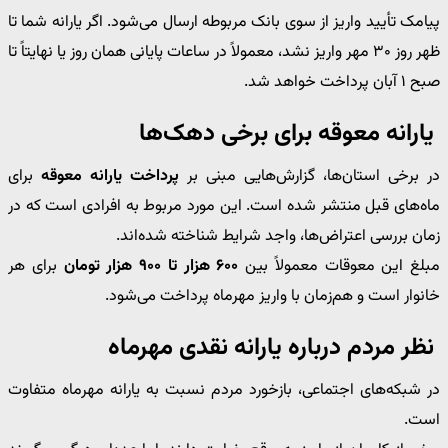
پیامک تأیید واریز از سوی بانک مربوطه ارسال می‌شود. اگر یارانه شما تا
ظهر روز ۳۰ مهر واریز نشد، معمولاً در ساعات پایانی همان روز یا نهایتاً تا
صبح ۱ آبان پرداخت خواهد شد.
یارانه معوقه برای برخی دهک‌ها
در برخی استان‌ها، گزارش‌هایی مبنی بر
پرداخت یارانه معوقه
برای
ماه‌های قبل منتشر شده است. این مورد مربوط به افرادی است که در
زمان بررسی اعتراض‌ها، واجد شرایط شناخته شده‌اند.
مبلغ این معوقات معمولاً بین
۶۰۰ هزار تا ۹۰۰ هزار تومان
برای هر
خانوار است و هم‌زمان با واریز مهرماه پرداخت می‌شود.
نظر مردم درباره یارانه نقدی مهرماه
در شبکه‌های اجتماعی، بازخورد مردم نسبت به یارانه مهرماه متفاوت
است.