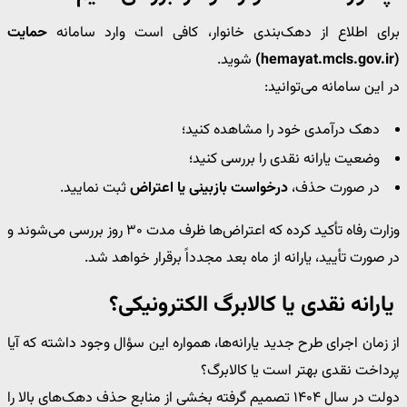
برای اطلاع از دهک‌بندی خانوار، کافی است وارد سامانه
حمایت
(hemayat.mcls.gov.ir)
شوید.
در این سامانه می‌توانید:
دهک درآمدی خود را مشاهده کنید؛
وضعیت یارانه نقدی را بررسی کنید؛
در صورت حذف،
درخواست بازبینی یا اعتراض
ثبت نمایید.
وزارت رفاه تأکید کرده که اعتراض‌ها ظرف مدت ۳۰ روز بررسی می‌شوند و
در صورت تأیید، یارانه از ماه بعد مجدداً برقرار خواهد شد.
یارانه نقدی یا کالابرگ الکترونیکی؟
از زمان اجرای طرح جدید یارانه‌ها، همواره این سؤال وجود داشته که آیا
پرداخت نقدی بهتر است یا کالابرگ؟
دولت در سال ۱۴۰۴ تصمیم گرفته بخشی از منابع حذف دهک‌های بالا را