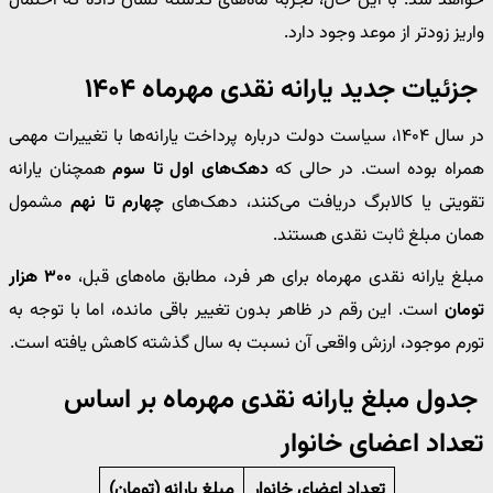
خواهد شد. با این حال، تجربه ماه‌های گذشته نشان داده که احتمال
واریز زودتر از موعد وجود دارد.
جزئیات جدید یارانه نقدی مهرماه ۱۴۰۴
در سال ۱۴۰۴، سیاست دولت درباره پرداخت یارانه‌ها با تغییرات مهمی
همراه بوده است. در حالی که
دهک‌های اول تا سوم
همچنان یارانه
تقویتی یا کالابرگ دریافت می‌کنند، دهک‌های
چهارم تا نهم
مشمول
همان مبلغ ثابت نقدی هستند.
مبلغ یارانه نقدی مهرماه برای هر فرد، مطابق ماه‌های قبل،
۳۰۰ هزار
تومان
است. این رقم در ظاهر بدون تغییر باقی مانده، اما با توجه به
تورم موجود، ارزش واقعی آن نسبت به سال گذشته کاهش یافته است.
جدول مبلغ یارانه نقدی مهرماه بر اساس
تعداد اعضای خانوار
تعداد اعضای خانوار
مبلغ یارانه (تومان)