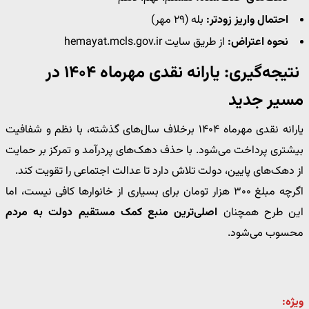
احتمال واریز زودتر:
بله (۲۹ مهر)
نحوه اعتراض:
از طریق سایت hemayat.mcls.gov.ir
نتیجه‌گیری: یارانه نقدی مهرماه ۱۴۰۴ در
مسیر جدید
یارانه نقدی مهرماه ۱۴۰۴ برخلاف سال‌های گذشته، با نظم و شفافیت
بیشتری پرداخت می‌شود. با حذف دهک‌های پردرآمد و تمرکز بر حمایت
از دهک‌های پایین، دولت تلاش دارد تا عدالت اجتماعی را تقویت کند.
اگرچه مبلغ ۳۰۰ هزار تومان برای بسیاری از خانوارها کافی نیست، اما
این طرح همچنان
اصلی‌ترین منبع کمک مستقیم دولت به مردم
محسوب می‌شود.
ویژه: