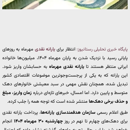
پایگاه خبری تحلیلی رستانیوز:
انتظار برای
یارانه نقدی
مهرماه به روزهای
پایانی رسید با نزدیک شدن به پایان مهرماه ۱۴۰۴، میلیون‌ها خانواده
ایرانی منتظر هستند تا
یارانه نقدی مهرماه
به حسابشان واریز شود.
این یارانه که به یکی از پرجست‌وجوترین موضوعات اقتصادی کشور
تبدیل شده، همچنان نقش مهمی در سبد معیشتی خانوارهای دهک
متوسط و پایین دارد. اما امسال، خبرهای تازه‌ای درباره
زمان واریز، مبلغ
و حذف برخی دهک‌ها
منتشر شده است که توجه همه را جلب کرده.
طبق اعلام رسمی
سازمان هدفمندسازی یارانه‌ها
، پرداخت یارانه نقدی
برای دهک‌های چهارم تا نهم در روز
چهارشنبه ۳۰ مهرماه ۱۴۰۴
انجام