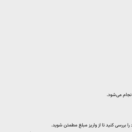
نجام می‌شود.
بررسی کنید تا از واریز مبلغ مطمئن شوید.