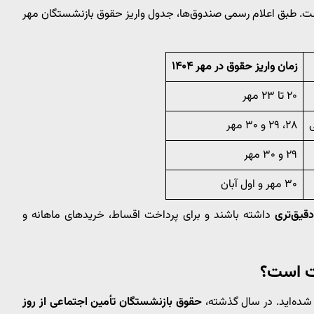
. طبق اعلام رسمی صندوق‌ها، جدول واریز حقوق بازنشستگان مهر
زمان واریز حقوق در مهر ۱۴۰۴
۲۰ تا ۲۳ مهر
ی
۲۸، ۲۹ و ۳۰ مهر
۲۹ و ۳۰ مهر
۳۰ مهر و اول آبان
دقیق‌تری
داشته باشند و برای پرداخت اقساط، خریدهای ماهانه و
 شده‌اید. در سال گذشته،
حقوق بازنشستگان تأمین اجتماعی از روز