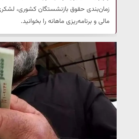
زمان‌بندی حقوق بازنشستگان کشوری، لشکری 
مالی و برنامه‌ریزی ماهانه را بخوانید.