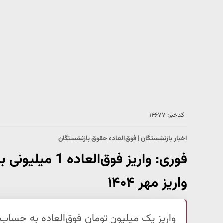
کدخبر: ۱۴۶۷۷
اخبار بازنشستگان | فوق‌العاده حقوق بازنشستگان
فوری: واریز فوق
واریز مهر ۱۴۰۴