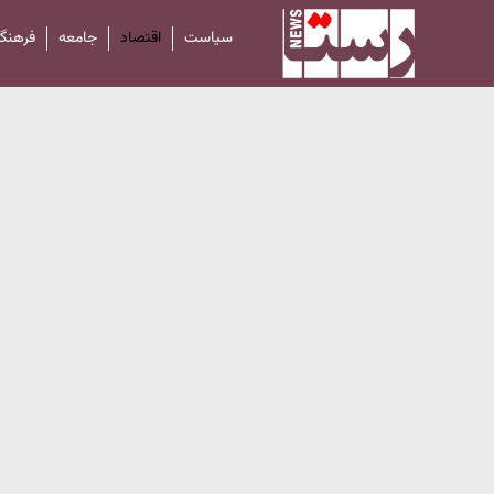
سیاست
اقتصاد
جامعه
فرهنگ