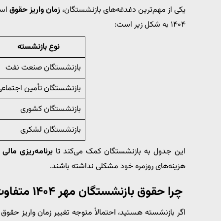
یکی از مهم‌ترین دغدغه‌های بازنشستگان،
زمان واریز حقوق
است
۱۴۰۴ به شکل زیر است:
نوع بازنشسته
بازنشستگان صنعت نفت
بازنشستگان تأمین اجتماع
بازنشستگان کشوری
بازنشستگان لشکری
این جدول به بازنشستگان کمک می‌کند تا
برنامه‌ریزی مالی 
هزینه‌های روزمره خود مشکلی نداشته باشند.
چرا حقوق بازنشستگان مهر ۱۴۰۴ متفاوت است؟
اگر بازنشسته هستید، احتمالاً متوجه تغییر زمان واریز حقوق