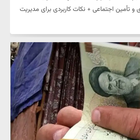
و تأمین اجتماعی + نکات کاربردی برای مدیریت