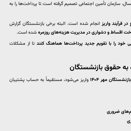
مسال، سازمان تأمین اجتماعی تصمیم گرفته است تا پرداخت‌ها را به
ر فرآیند واریز
انجام شده است. البته برخی بازنشستگان گزارش
اخت اقساط و دشواری در مدیریت هزینه‌های روزمره
شده است.
الی خود را با تقویم جدید پرداخت‌ها هماهنگ کنند
تا از مشکلات
ه به حقوق بازنشستگان
زنشستگان مهر ۱۴۰۴
واریز می‌شود، مستقیماً به حساب پشتیبان
‌های ضروری
ری