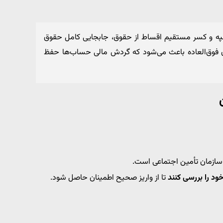
 سپه و کسر مستقیم اقساط از حقوق، جابجایی کامل حقوق
ون فوق‌العاده باعث می‌شود که گردش مالی حساب‌ها حفظ
ازمان تأمین اجتماعی است.
د را بررسی کنند
تا از واریز صحیح اطمینان حاصل شود.