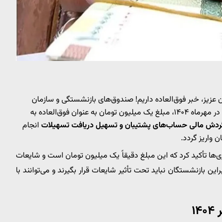
 عزیز، خبر فوق‌العاده داریم! صندوق‌های بازنشستگی و سازمان
تأمین اجتماعی اعلام کرده‌اند که در مهرماه ۱۴۰۴، مبلغ یک میلیون تومان به عنوان فوق‌العاده به
دش مالی حساب‌های پشتیبان و تسهیل دریافت تسهیلات
انجام
واریز گردد.
ی‌ها تأکید کرد که این مبلغ دقیقاً یک میلیون تومان است و شایعات
ستند. بنابراین بازنشستگان نباید تحت تأثیر شایعات قرار بگیرند و می‌توانند با
۱