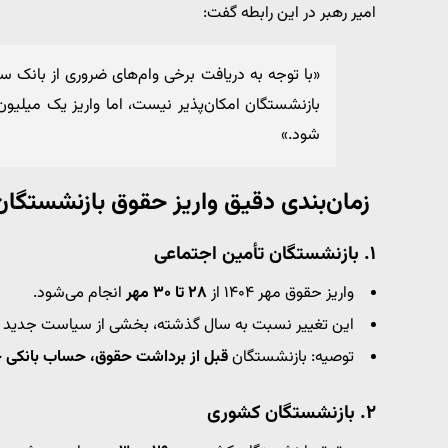
امیر رهبر در این رابطه گفت:
«با توجه به دریافت برخی وام‌های ضروری از بانک
بازنشستگان امکان‌پذیر نیست، اما واریز یک میلی
شود.»
زمان‌بندی دقیق واریز حقوق بازنشستگان
۱. بازنشستگان تأمین اجتماعی
واریز حقوق مهر ۱۴۰۴ از
۲۸ تا ۳۰ مهر
انجام می‌شود.
این تغییر نسبت به سال گذشته، بخشی از سیاست جدید س
توصیه: بازنشستگان
قبل از برداشت حقوق، حساب بانکی خو
۲. بازنشستگان کشوری