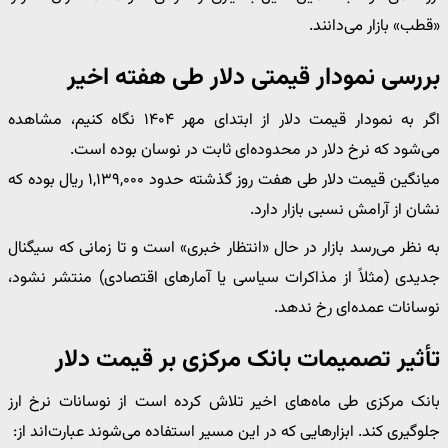
«قطب» بازار می‌دانند.
بررسی نمودار قیمتی دلار طی هفته اخیر
اگر به نمودار قیمت دلار از ابتدای مهر ۱۴۰۴ نگاه کنیم، مشاهده
می‌شود که نرخ دلار در محدوده‌ای ثابت در نوسان بوده است.
میانگین قیمت دلار طی هفت روز گذشته حدود ۱,۱۳۹,۰۰۰ ریال بوده که
نشان از آرامش نسبی بازار دارد.
به نظر می‌رسد بازار در حال «انتظار خبری» است و تا زمانی که سیگنال
جدیدی (مثلاً از مذاکرات سیاسی یا آمارهای اقتصادی) منتشر نشود،
نوسانات عمده‌ای رخ ندهد.
تأثیر تصمیمات بانک مرکزی بر قیمت دلار
بانک مرکزی طی ماه‌های اخیر تلاش کرده است از نوسانات نرخ ارز
جلوگیری کند. ابزارهایی که در این مسیر استفاده می‌شوند عبارت‌اند از: