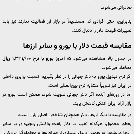
صادراتی می‌شود.
بنابراین، حتی افرادی که مستقیماً در بازار ارز فعالیت ندارند نیز باید
تغییرات قیمت دلار را دنبال کنند.
مقایسه قیمت دلار با یورو و سایر ارزها
در جدول بالا مشاهده می‌شود که امروز
یورو با نرخ ۱,۳۳۱,۹۰۰ ریال
معامله می‌شود.
اگر نرخ تبدیل یورو به دلار جهانی را در نظر بگیریم، نسبت برابری داخلی
در ایران نیز تقریباً مشابه نرخ بین‌المللی است.
اما در روزهای آینده اگر دلار جهانی تقویت شود، ممکن است یورو در
بازار آزاد ایران اندکی کاهش یابد.
در مقایسه با دیگر ارزها، دلار همچنان شاخص اصلی بازار است.
به‌طور معمول، هرگونه تغییر در دلار باعث واکنش زنجیره‌ای در سایر
ارزها می‌شود. به همین دلیل بسیاری از صرافی‌ها و معامله‌گران، دلار را