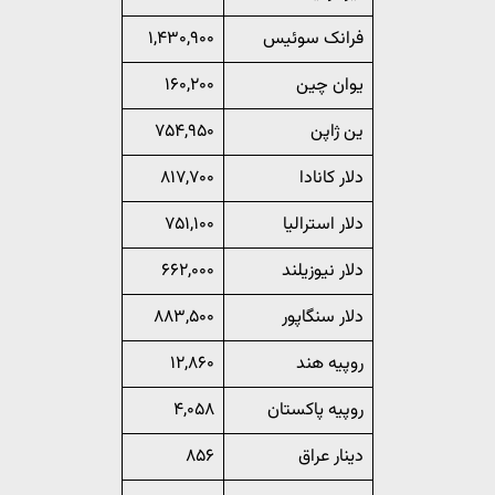
فرانک سوئیس
۱,۴۳۰,۹۰۰
یوان چین
۱۶۰,۲۰۰
ین ژاپن
۷۵۴,۹۵۰
دلار کانادا
۸۱۷,۷۰۰
دلار استرالیا
۷۵۱,۱۰۰
دلار نیوزیلند
۶۶۲,۰۰۰
دلار سنگاپور
۸۸۳,۵۰۰
روپیه هند
۱۲,۸۶۰
روپیه پاکستان
۴,۰۵۸
دینار عراق
۸۵۶