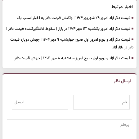
اخبار مرتبط
قیمت دلار آزاد امروز ۲۹ شهریور ۱۴۰۴ | واکنش قیمت دلار به اخبار اسنپ بک
قیمت دلار آزاد امروز یکشنبه ۱۳ مهر ۱۴۰۴ در بازار | سقوط غافلگیرکننده قیمت دلار !
قیمت دلار آزاد و یورو امروز اول صبح چهارشنبه ۹ مهر ۱۴۰۴ | جهش دوباره قیمت
دلار در بازار آزاد
قیمت دلار آزاد و یورو اول صبح امروز سه‌شنبه ۸ مهر ۱۴۰۴ | جهش قیمت دلار
ارسال نظر