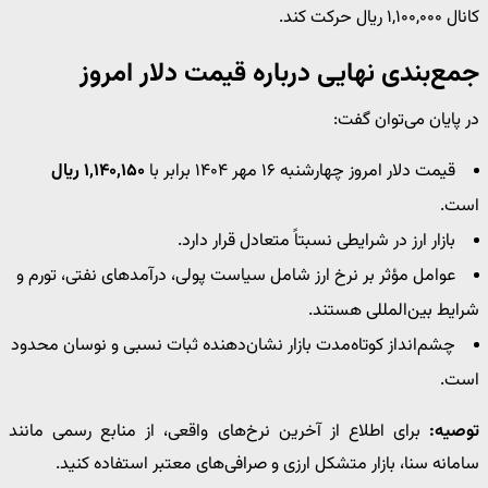
کانال ۱,۱۰۰,۰۰۰ ریال حرکت کند.
جمع‌بندی نهایی درباره قیمت دلار امروز
در پایان می‌توان گفت:
قیمت دلار امروز چهارشنبه ۱۶ مهر ۱۴۰۴ برابر با
۱,۱۴۰,۱۵۰ ریال
است.
بازار ارز در شرایطی نسبتاً متعادل قرار دارد.
عوامل مؤثر بر نرخ ارز شامل سیاست پولی، درآمدهای نفتی، تورم و
شرایط بین‌المللی هستند.
چشم‌انداز کوتاه‌مدت بازار نشان‌دهنده ثبات نسبی و نوسان محدود
است.
توصیه:
برای اطلاع از آخرین نرخ‌های واقعی، از منابع رسمی مانند
سامانه سنا، بازار متشکل ارزی و صرافی‌های معتبر استفاده کنید.