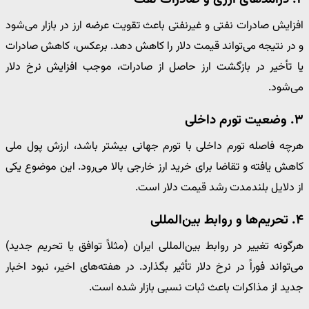
افزایش صادرات نفتی و غیرنفتی باعث تقویت عرضه ارز در بازار می‌شود
و در نتیجه می‌تواند قیمت دلار را کاهش دهد. برعکس، کاهش صادرات
یا تأخیر در بازگشت ارز حاصل از صادرات، موجب افزایش نرخ دلار
می‌شود.
۳. وضعیت تورم داخلی
هرچه فاصله تورم داخلی با تورم جهانی بیشتر باشد، ارزش پول ملی
کاهش یافته و تقاضا برای خرید ارز خارجی بالا می‌رود. این موضوع یکی
از دلایل بلندمدت رشد قیمت دلار است.
۴. تحریم‌ها و روابط بین‌المللی
هرگونه تغییر در روابط بین‌المللی ایران (مثلاً توافق یا تحریم جدید)
می‌تواند فوراً در نرخ دلار تأثیر بگذارد. در هفته‌های اخیر، نبود اخبار
جدید از مذاکرات باعث ثبات نسبی بازار شده است.