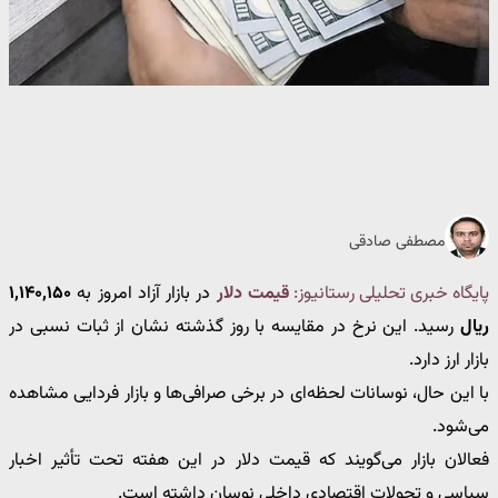
مصطفی صادقی
پایگاه خبری تحلیلی رستانیوز:
قیمت دلار
در بازار آزاد امروز به
۱,۱۴۰,۱۵۰
ریال
رسید. این نرخ در مقایسه با روز گذشته نشان از ثبات نسبی در
بازار ارز دارد.
با این حال، نوسانات لحظه‌ای در برخی صرافی‌ها و بازار فردایی مشاهده
می‌شود.
فعالان بازار می‌گویند که قیمت دلار در این هفته تحت تأثیر اخبار
سیاسی و تحولات اقتصادی داخلی نوسان داشته است.