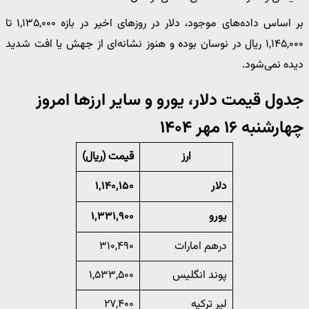
بر اساس داده‌های موجود، دلار در روزهای اخیر در بازه ۱,۱۳۵,۰۰۰ تا
۱,۱۴۵,۰۰۰ ریال در نوسان بوده و هنوز نشانه‌ای از جهش یا افت شدید
دیده نمی‌شود.
جدول قیمت دلار، یورو و سایر ارزها امروز
چهارشنبه ۱۶ مهر ۱۴۰۴
ارز
قیمت (ریال)
دلار
۱,۱۴۰,۱۵۰
یورو
۱,۳۳۱,۹۰۰
درهم امارات
۳۱۰,۴۹۰
پوند انگلیس
۱,۵۳۳,۵۰۰
لیر ترکیه
۲۷,۴۰۰