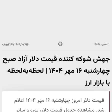
۱۴۰۴/۰۷/۱۶ ۰۸:۵۲:۴۹
کدخبر: ۱۴۵۴۸
جهش شوکه کننده قیمت دلار آزاد صبح
چهارشنبه ۱۶ مهر ۱۴۰۴ | لحظه‌به‌لحظه
با بازار ارز
قیمت دلار امروز چهارشنبه ۱۶ مهر ۱۴۰۴ اعلام
شد. مشاهده جدول قیمت دلار، یورو و سایر