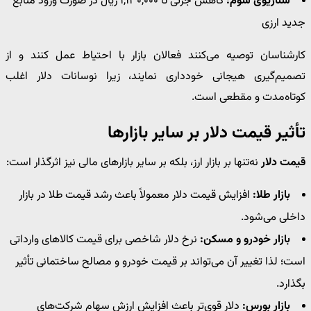
سناریوی سوم:
کاهش جزئی تا ۱,۱۳۰,۰۰۰ ریال در صورت ورود منابع
جدید ارزی
کارشناسان توصیه می‌کنند فعالان بازار با احتیاط عمل کنند و از
تصمیم‌گیری هیجانی خودداری نمایند، زیرا نوسانات دلار اغلب
کوتاه‌مدت و مقطعی است.
تأثیر قیمت دلار بر سایر بازارها
قیمت دلار
نه‌تنها بر بازار ارز، بلکه بر سایر بازارهای مالی نیز اثرگذار است:
بازار طلا:
افزایش قیمت دلار معمولاً باعث رشد قیمت طلا در بازار
داخلی می‌شود.
بازار خودرو و مسکن:
نرخ دلار شاخصی برای قیمت کالاهای وارداتی
است؛ لذا تغییر آن می‌تواند بر قیمت خودرو و مصالح ساختمانی تأثیر
بگذارد.
بازار بورس:
دلار قوی‌تر باعث افزایش ارزش سهام شرکت‌های