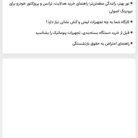
نور بهتر، رانندگی مطمئن‌تر؛ راهنمای خرید هدلایت، ترانس و پروژکتور خودرو برای
تیونینگ اصولی
کارگاه شما به چه تجهیزات ایمنی و آتش نشانی نیاز دارد؟
قبل از خرید دستگاه بسته‌بندی، تجهیزات پنوماتیک را بشناسید
راهنمای اعتراض به حقوق بازنشستگی