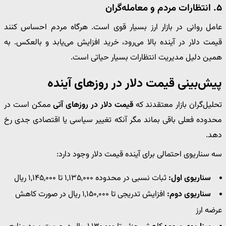
۵. انتظارات مردم و معامله‌گران
عامل روانی در بازار ارز بسیار قوی است. هرگاه مردم احساس کنند
قیمت دلار در آینده بالا می‌رود، خرید افزایش می‌یابد و بالعکس. به
همین دلیل مدیریت انتظارات بسیار حیاتی است.
پیش‌بینی قیمت دلار در روزهای آینده
تحلیل‌گران بازار معتقدند که
قیمت دلار در روزهای آتی
ممکن است در
محدوده فعلی باقی بماند مگر آنکه تغییر سیاسی یا اقتصادی جدی رخ
دهد.
سه سناریوی احتمالی برای آینده قیمت دلار وجود دارد:
سناریوی اول:
ثبات نسبی در محدوده ۱,۱۳۵,۰۰۰ تا ۱,۱۴۵,۰۰۰ ریال
سناریوی دوم:
افزایش تدریجی تا ۱,۱۵۰,۰۰۰ ریال در صورت کاهش
عرضه ارز