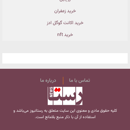
خرید زعفران
خرید اکانت گوگل ادز
خرید nft
تماس با ما
درباره ما
کلیه حقوق مادی و معنوی این سایت متعلق به
رستانیوز
می‌باشد و
استفاده از آن با ذکر منبع بلامانع است.