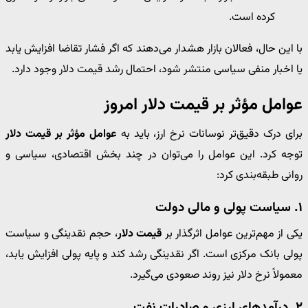
کرده است.
با این حال، فعالان بازار هشدار می‌دهند که اگر فشار تقاضا افزایش یابد
یا اخبار منفی سیاسی منتشر شود، احتمال رشد قیمت دلار وجود دارد.
عوامل مؤثر بر قیمت دلار امروز
برای درک دقیق‌تر نوسانات نرخ ارز، باید به
عوامل مؤثر بر قیمت دلار
توجه کرد. این عوامل را می‌توان در چند بخش اقتصادی، سیاسی و
روانی طبقه‌بندی کرد:
۱. سیاست پولی و مالی دولت
یکی از مهم‌ترین عوامل اثرگذار بر
قیمت دلار
، حجم نقدینگی و سیاست
پولی بانک مرکزی است. اگر نقدینگی رشد کند و پایه پولی افزایش یابد،
معمولاً نرخ دلار نیز روند صعودی می‌گیرد.
۲. درآمدهای ارزی و صادرات نفت