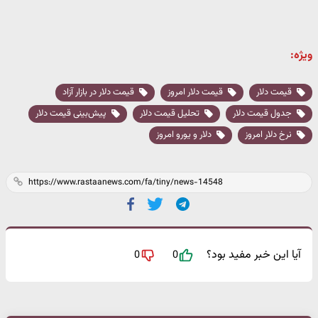
ویژه:
قیمت دلار
قیمت دلار امروز
قیمت دلار در بازار آزاد
جدول قیمت دلار
تحلیل قیمت دلار
پیش‌بینی قیمت دلار
نرخ دلار امروز
دلار و یورو امروز
آیا این خبر مفید بود؟
0
0