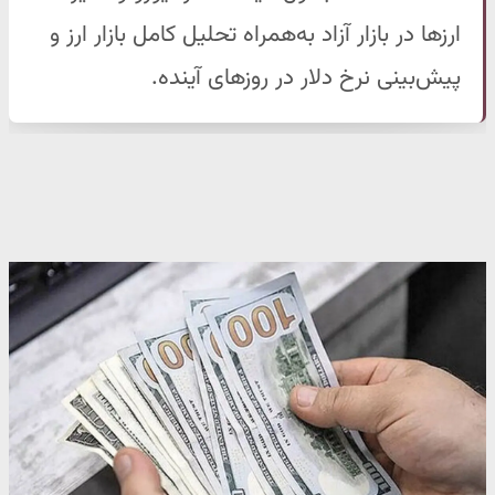
ارزها در بازار آزاد به‌همراه تحلیل کامل بازار ارز و
پیش‌بینی نرخ دلار در روزهای آینده.