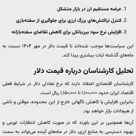
عرضه مستقیم ارز در بازار متشکل
کنترل تراکنش‌های بزرگ ارزی برای جلوگیری از سفته‌بازی
افزایش نرخ سود بین‌بانکی برای کاهش تقاضای سفته‌بازانه
این سیاست‌ها موجب شده‌اند تا قیمت دلار در مهر ۱۴۰۴ نسبت به
ماه‌های گذشته ثبات بیشتری پیدا کند.
تحلیل کارشناسان درباره قیمت دلار
کارشناسان اقتصادی اعتقاد دارند که نرخ تعادلی دلار در شرایط فعلی
اقتصاد ایران حدود ۱,۱۰۰,۰۰۰ تا ۱,۱۵۰,۰۰۰ ریال است.
بنابراین افزایش یا کاهش ناگهانی خارج از این محدوده، موقتی و ناشی
از هیجانات بازار خواهد بود.
آن‌ها همچنین بر این باورند که در صورت کاهش انتظارات تورمی و
بهبود دسترسی به منابع ارزی، دلار در ماه‌های آینده می‌تواند به سمت