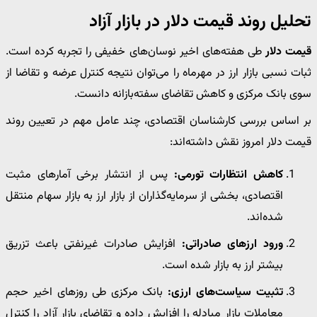
تحلیل روند قیمت دلار در بازار آزاد
قیمت دلار
طی هفته‌های اخیر نوسان‌های خفیفی را تجربه کرده است.
ثبات نسبی بازار ارز در مهرماه را می‌توان نتیجه کنترل عرضه و تقاضا از
سوی بانک مرکزی و کاهش تقاضای سفته‌بازانه دانست.
بر اساس بررسی کارشناسان اقتصادی، چند عامل مهم در تعیین روند
قیمت دلار امروز نقش داشته‌اند:
کاهش انتظارات تورمی:
پس از انتشار برخی آمارهای مثبت
اقتصادی، بخشی از سرمایه‌گذاران از بازار ارز به بازار سهام منتقل
شده‌اند.
ورود ارزهای صادراتی:
افزایش صادرات غیرنفتی باعث تزریق
بیشتر ارز به بازار شده است.
تثبیت سیاست‌های ارزی:
بانک مرکزی طی روزهای اخیر حجم
معاملات بازار مبادله را افزایش داده و تقاضای بازار آزاد را کنترل