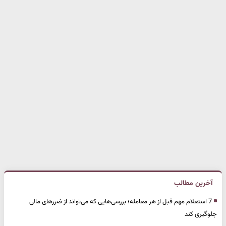
آخرین مطالب
7 استعلام مهم قبل از هر معامله؛ بررسی‌هایی که می‌تواند از ضررهای مالی
جلوگیری کند