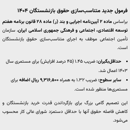
فرمول جدید متناسب‌سازی حقوق بازنشستگان ۱۴۰۴
براساس
ماده ۲ آیین‌نامه اجرایی و بند (ر) ماده ۲۸ قانون برنامه هفتم
توسعه اقتصادی، اجتماعی و فرهنگی جمهوری اسلامی ایران
، سازمان
تأمین اجتماعی موظف به اجرای متناسب‌سازی حقوق بازنشستگان
است.
حداقل‌بگیران:
ضریب ۱.۴۵ (۴۵ درصد افزایش) برای مستمری سال
۱۴۰۳ اعمال شد.
سایر سطوح:
ضریب ۱.۳۲ به همراه
۹,۳۱۶,۵۰۰ ریال اضافه
برای
مستمری‌ها منظور شده است.
این تصمیم گامی بزرگ برای بازگرداندن قدرت خرید بازنشستگان و
کاهش فاصله حقوق آنها با حداقل دستمزد شورای عالی کار محسوب
می‌شود.