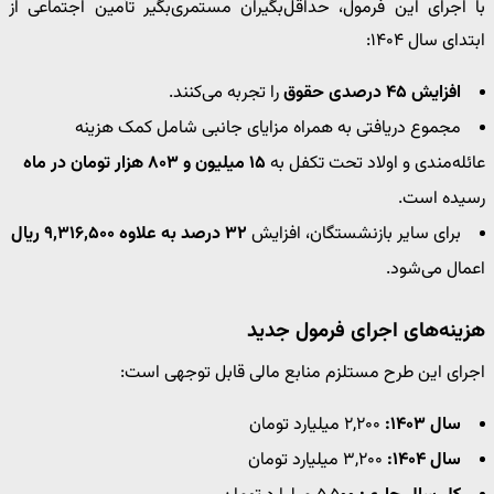
با اجرای این فرمول، حداقل‌بگیران مستمری‌بگیر تأمین اجتماعی از
ابتدای سال ۱۴۰۴:
افزایش ۴۵ درصدی حقوق
را تجربه می‌کنند.
مجموع دریافتی به همراه مزایای جانبی شامل کمک هزینه
عائله‌مندی و اولاد تحت تکفل به
۱۵ میلیون و ۸۰۳ هزار تومان در ماه
رسیده است.
برای سایر بازنشستگان، افزایش
۳۲ درصد به علاوه ۹,۳۱۶,۵۰۰ ریال
اعمال می‌شود.
هزینه‌های اجرای فرمول جدید
اجرای این طرح مستلزم منابع مالی قابل توجهی است:
سال ۱۴۰۳:
۲,۲۰۰ میلیارد تومان
سال ۱۴۰۴:
۳,۲۰۰ میلیارد تومان