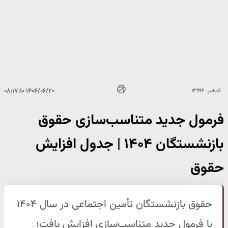
۱۴۰۴/۰۶/۲۰ ۰۸:۱۷:۱۰
کدخبر: ۱۳۹۹۲
فرمول جدید متناسب‌سازی حقوق
بازنشستگان ۱۴۰۴ | جدول افزایش
حقوق
حقوق بازنشستگان تأمین اجتماعی در سال ۱۴۰۴
با فرمول جدید متناسب‌سازی افزایش یافت؛