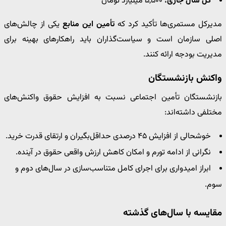
کل سال جاری:
۵,۵۰۰ میلیارد تومان
مدیرکل مستمری‌ها تأکید کرد که
تأمین این منابع
یکی از چالش‌های
اصلی سازمان است و سیاست‌گذاران باید راهکارهای بهینه برای
مدیریت بودجه ارائه کنند.
واکنش بازنشستگان
بازنشستگان تأمین اجتماعی نسبت به افزایش حقوق واکنش‌های
مختلفی داشته‌اند:
خوشحالی از افزایش ۴۵ درصدی حداقل‌بگیران و ارتقای قدرت خرید.
نگرانی از ادامه تورم و امکان کاهش ارزش واقعی حقوق در آینده.
ابراز امیدواری برای اجرای کامل متناسب‌سازی در سال‌های دوم و
سوم.
مقایسه با سال‌های گذشته