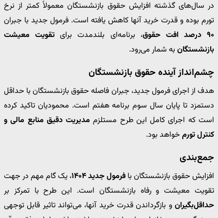
در سال‌های گذشته افزایش حقوق بازنشستگان معمولاً کمتر از نرخ
تورم بوده و قدرت خرید آنها کاهش یافته است. فرمول جدید با جبران
۹۰ درصد افت حقوق
، برنامه‌ای بلندمدت برای
تقویت معیشت
بازنشستگان
به شمار می‌رود.
چشم‌انداز آینده حقوق بازنشستگان
هدف از اجرای فرمول جدید، جبران فاصله حقوق بازنشستگان با حداقل
دستمزد تا پایان سال سوم برنامه هفتم است. محمودیان تاکید کرده
است که اجرای کامل این طرح مستلزم
مدیریت دقیق منابع مالی و
کنترل تورم
خواهد بود.
جمع‌بندی
افزایش حقوق بازنشستگان با
فرمول جدید ۱۴۰۴
، یک گام مهم در جهت
تقویت معیشت و رفاه بازنشستگان است. این طرح با تمرکز بر
حداقل‌بگیران
و بازگرداندن قدرت خرید آنها، می‌تواند تاثیر قابل توجهی