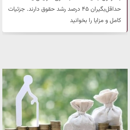
حداقل‌بگیران ۴۵ درصد رشد حقوق دارند. جزئیات
کامل و مزایا را بخوانید