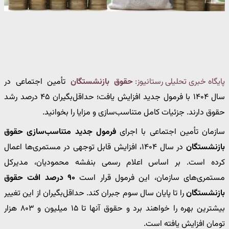
پایگاه خبری تحلیلی رستانیوز:
حقوق بازنشستگان
تأمین اجتماعی در
سال ۱۴۰۴ با فرمول جدید افزایش یافت؛ حداقل‌بگیران ۴۵ درصد رشد
حقوق دارند. جزئیات کامل متناسب‌سازی و مزایا را بخوانید.
سازمان تأمین اجتماعی با اجرای
فرمول جدید متناسب‌سازی حقوق
بازنشستگان
در سال ۱۴۰۴، افزایش قابل توجهی در مستمری‌ها اعمال
کرده است. بر اساس اعلام رسمی بنفشه محمودیان، مدیرکل
مستمری‌های سازمان، این فرمول قرار است
۹۰ درصد افت حقوق
بازنشستگان
را تا پایان سال سوم جبران کند. حداقل‌بگیران از این تغییر
بیشترین بهره را خواهند برد و حقوق آنها تا ۱۵ میلیون و ۸۰۳ هزار
تومان افزایش یافته است.