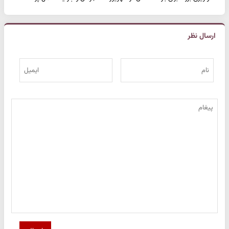
ارسال نظر