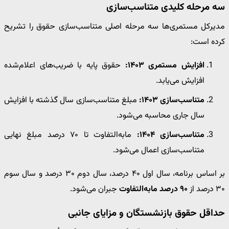
سه مرحله کلیدی متناسب‌سازی
مدیرکل مستمری‌ها سه مرحله اصلی متناسب‌سازی حقوق را تشریح
کرده است:
افزایش مستمری ۱۴۰۳:
حقوق پایه با ضریب‌های اعلام‌شده
افزایش می‌یابد.
متناسب‌سازی ۱۴۰۳:
مبلغ متناسب‌سازی سال گذشته با افزایش
سال جاری محاسبه می‌شود.
متناسب‌سازی ۱۴۰۴:
مابه‌التفاوت تا ۷۰ درصد مبلغ نهایی
متناسب‌سازی اعمال می‌شود.
بر اساس برنامه، سال اول ۴۰ درصد، سال دوم ۳۰ درصد و سال سوم
۳۰ درصد از
۹۰ درصد مابه‌التفاوت
جبران می‌شود.
حداقل حقوق بازنشستگان و مزایای جانبی