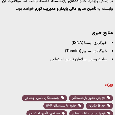
بر زندگی روزمره خانواده‌های بازنشسته داشته باشد. اما موفقیت آن
وابسته به
تأمین منابع مالی پایدار و مدیریت تورم
خواهد بود.
منابع خبری
خبرگزاری ایسنا (ISNA)
خبرگزاری تسنیم (Tasnim)
سایت رسمی سازمان تأمین اجتماعی
ویژه:
افزایش حقوق بازنشستگان
بازنشستگان تأمین اجتماعی
حداقل‌بگیران
حقوق بازنشستگان ۱۴۰۴
فرمول جدید متناسب‌سازی
مستمری تأمین اجتماعی