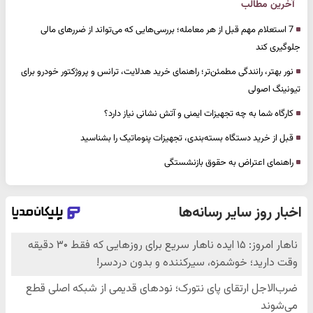
آخرین مطالب
7 استعلام مهم قبل از هر معامله؛ بررسی‌هایی که می‌تواند از ضررهای مالی
جلوگیری کند
نور بهتر، رانندگی مطمئن‌تر؛ راهنمای خرید هدلایت، ترانس و پروژکتور خودرو برای
تیونینگ اصولی
کارگاه شما به چه تجهیزات ایمنی و آتش نشانی نیاز دارد؟
قبل از خرید دستگاه بسته‌بندی، تجهیزات پنوماتیک را بشناسید
راهنمای اعتراض به حقوق بازنشستگی