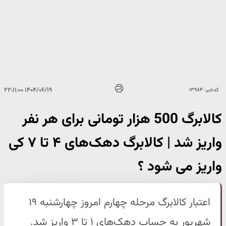
۱۴۰۴/۰۶/۱۹ ۲۲:۱۱:۰۰
کدخبر: ۱۳۹۸۴
کالابرگ 500 هزار تومانی برای هر نفر
واریز شد | کالابرگ دهک‌های ۴ تا ۷ کی
واریز می شود ؟
اعتبار کالابرگ مرحله چهارم امروز چهارشنبه ۱۹
شهریور به حساب دهک‌های ۱ تا ۳ واریز شد.