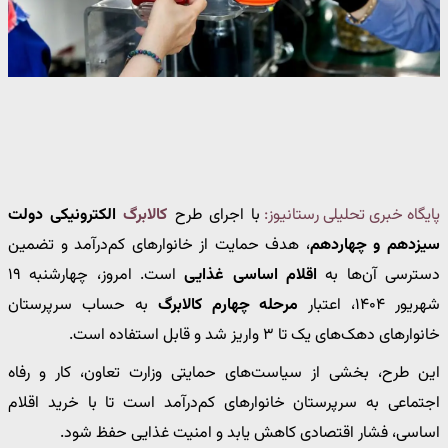
پایگاه خبری تحلیلی رستانیوز:
با اجرای طرح
کالابرگ
الکترونیکی دولت
سیزدهم و چهاردهم
، هدف حمایت از خانوارهای کم‌درآمد و تضمین
دسترسی آن‌ها به
اقلام اساسی غذایی
است. امروز، چهارشنبه ۱۹
شهریور ۱۴۰۴، اعتبار
مرحله چهارم کالابرگ
به حساب سرپرستان
خانوارهای دهک‌های یک تا ۳ واریز شد و قابل استفاده است.
این طرح، بخشی از سیاست‌های حمایتی وزارت تعاون، کار و رفاه
اجتماعی به سرپرستان خانوارهای کم‌درآمد است تا با خرید اقلام
اساسی، فشار اقتصادی کاهش یابد و امنیت غذایی حفظ شود.