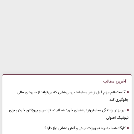
آخرین مطالب
7 استعلام مهم قبل از هر معامله؛ بررسی‌هایی که می‌تواند از ضررهای مالی
جلوگیری کند
نور بهتر، رانندگی مطمئن‌تر؛ راهنمای خرید هدلایت، ترانس و پروژکتور خودرو برای
تیونینگ اصولی
کارگاه شما به چه تجهیزات ایمنی و آتش نشانی نیاز دارد؟