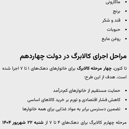
ماکارونی
برنج
قند و شکر
حبوبات
روغن مایع
مراحل اجرای کالابرگ در دولت چهاردهم
تا کنون،
چهار مرحله کالابرگ
برای خانوارهای دهک‌های ۱ تا ۷ اجرا شده
است. هدف از این طرح:
حمایت مستقیم از خانوارهای کم‌درآمد
کاهش فشار اقتصادی و تورم بر خرید کالاهای اساسی
تضمین دسترسی برابر به مواد غذایی برای همه خانوارها
مرحله چهارم کالابرگ برای دهک‌های ۴ تا ۷ از
شنبه ۲۲ شهریور ۱۴۰۴