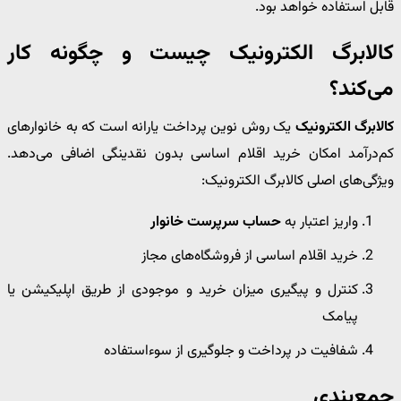
قابل استفاده خواهد بود.
کالابرگ الکترونیک چیست و چگونه کار
می‌کند؟
کالابرگ الکترونیک
یک روش نوین پرداخت یارانه است که به خانوارهای
کم‌درآمد امکان خرید اقلام اساسی بدون نقدینگی اضافی می‌دهد.
ویژگی‌های اصلی کالابرگ الکترونیک:
واریز اعتبار به
حساب سرپرست خانوار
خرید اقلام اساسی از فروشگاه‌های مجاز
کنترل و پیگیری میزان خرید و موجودی از طریق اپلیکیشن یا
پیامک
شفافیت در پرداخت و جلوگیری از سوءاستفاده
جمع‌بندی