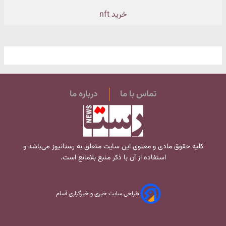
خرید nft
تماس با ما
درباره ما
کلیه حقوق مادی و معنوی این سایت متعلق به
رستانیوز
می‌باشد و
استفاده از آن با ذکر منبع بلامانع است.
طراحی سایت خبری و خبرگزاری آسام