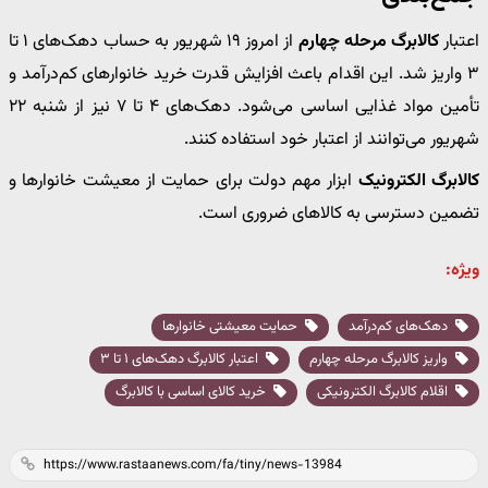
اعتبار
کالابرگ مرحله چهارم
از امروز ۱۹ شهریور به حساب دهک‌های ۱ تا
۳ واریز شد. این اقدام باعث افزایش قدرت خرید خانوارهای کم‌درآمد و
تأمین مواد غذایی اساسی می‌شود. دهک‌های ۴ تا ۷ نیز از شنبه ۲۲
شهریور می‌توانند از اعتبار خود استفاده کنند.
کالابرگ الکترونیک
ابزار مهم دولت برای حمایت از معیشت خانوارها و
تضمین دسترسی به کالاهای ضروری است.
ویژه:
دهک‌های کم‌درآمد
حمایت معیشتی خانوارها
واریز کالابرگ مرحله چهارم
اعتبار کالابرگ دهک‌های ۱ تا ۳
اقلام کالابرگ الکترونیکی
خرید کالای اساسی با کالابرگ