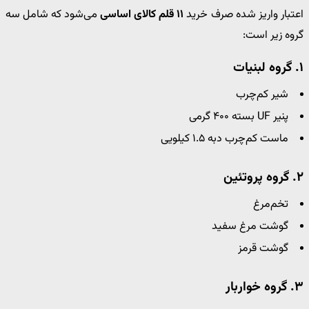
اعتبار واریز شده صرف خرید
۱۱ قلم کالای اساسی
می‌شود که شامل سه
گروه زیر است:
۱. گروه لبنیات
شیر کم‌چرب
پنیر UF بسته ۴۰۰ گرمی
ماست کم‌چرب دبه ۱.۵ کیلویی
۲. گروه پروتئین
تخم‌مرغ
گوشت مرغ سفید
گوشت قرمز
۳. گروه خواربار