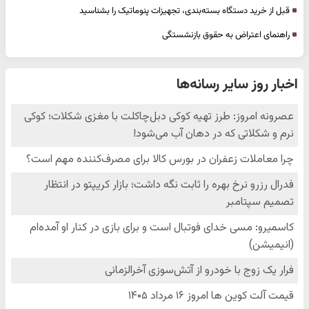
قبل از خرید دستگاه بسته‌بندی، تجهیزات پنوماتیک را بشناسید
راهنمای اعتراض به حقوق بازنشستگی