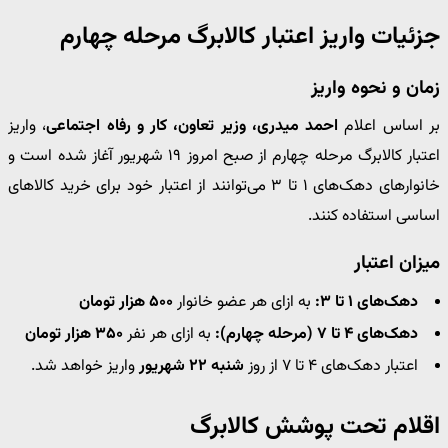
جزئیات واریز اعتبار کالابرگ مرحله چهارم
زمان و نحوه واریز
بر اساس اعلام
احمد میدری، وزیر تعاون، کار و رفاه اجتماعی
، واریز
اعتبار کالابرگ مرحله چهارم از صبح امروز ۱۹ شهریور آغاز شده است و
خانوارهای دهک‌های ۱ تا ۳ می‌توانند از اعتبار خود برای خرید کالاهای
اساسی استفاده کنند.
میزان اعتبار
دهک‌های ۱ تا ۳:
به ازای هر عضو خانوار
۵۰۰ هزار تومان
دهک‌های ۴ تا ۷ (مرحله چهارم):
به ازای هر نفر
۳۵۰ هزار تومان
اعتبار دهک‌های ۴ تا ۷ از روز
شنبه ۲۲ شهریور
واریز خواهد شد.
اقلام تحت پوشش کالابرگ