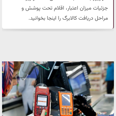
جزئیات میزان اعتبار، اقلام تحت پوشش و
مراحل دریافت کالابرگ را اینجا بخوانید.