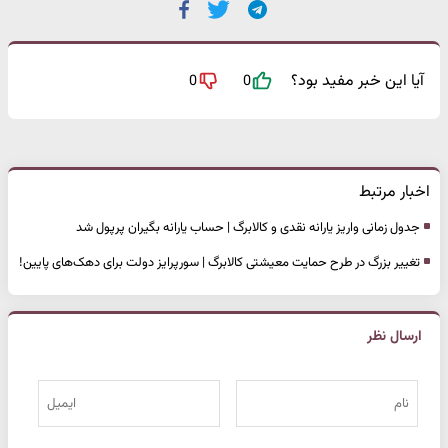
آیا این خبر مفید بود؟
0
0
اخبار مرتبط
جدول زمانی واریز یارانه نقدی و کالابرگ | حساب یارانه بگیران پرپول شد
تغییر بزرگ در طرح حمایت معیشتی کالابرگ | سورپرایز دولت برای دهک‌های پایین!
ارسال نظر