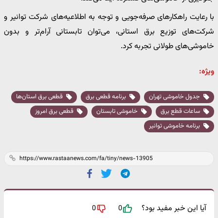
با رعایت راهکارهای صرفه‌جویی و توجه به اطلاعیه‌های شرکت توانیر و
شرکت‌های توزیع برق استانی، می‌توان تابستانی آرام‌تر و بدون
خاموشی‌های طولانی تجربه کرد.
ویژه:
جدول خاموشی تهران
برنامه قطعی برق
قطعی برق استان‌ها
ساعات قطع برق
خاموشی تابستان
قطعی برق امروز
برنامه خاموشی توانیر
آیا این خبر مفید بود؟
0
0