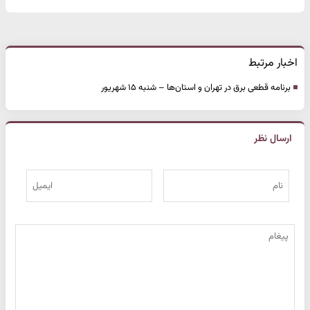
اخبار مرتبط
برنامه قطعی برق در تهران و استان‌ها – شنبه ۱۵ شهریور
ارسال نظر