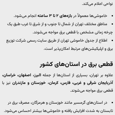
نواحی اعلام می‌کند.
خاموشی‌ها معمولاً در
بازه‌های ۲ تا ۳ ساعته
انجام می‌شود.
مناطق مختلف تهران از شمال تا جنوب و از شرق تا غرب طبق یک
چرخه زمانی مشخص با قطعی برق مواجه می‌شوند.
اطلاع از جدول خاموشی تهران از طریق سایت رسمی شرکت توزیع
برق و اپلیکیشن‌های مرتبط امکان‌پذیر است.
قطعی برق در استان‌های کشور
علاوه بر تهران، بسیاری از استان‌ها از جمله
البرز، اصفهان، خراسان،
آذربایجان شرقی و غربی، فارس، کرمان، خوزستان و مازندران
نیز با
قطعی برق مواجه می‌شوند.
در استان‌های گرمسیر مانند خوزستان و هرمزگان، مصرف برق در
تابستان به شدت افزایش یافته و خاموشی‌ها بیشتر احساس می‌شود.