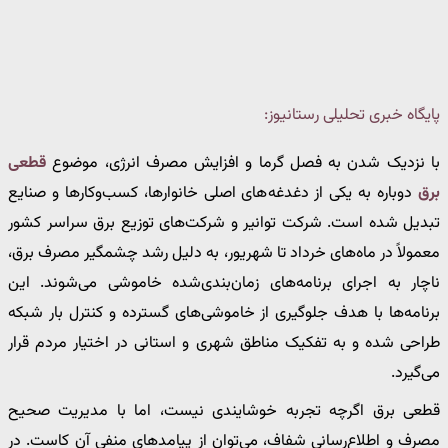
پایگاه خبری تحلیلی رستانیوز:
با نزدیک شدن به فصل گرما و افزایش مصرف انرژی، موضوع
قطعی
برق
دوباره به یکی از دغدغه‌های اصلی خانوارها، کسب‌وکارها و صنایع
تبدیل شده است. شرکت توانیر و شرکت‌های توزیع برق سراسر کشور
معمولاً در ماه‌های خرداد تا شهریور، به دلیل رشد چشمگیر مصرف برق،
ناچار به اجرای برنامه‌های زمان‌بندی‌شده خاموشی می‌شوند. این
برنامه‌ها با هدف جلوگیری از خاموشی‌های گسترده و کنترل بار شبکه
طراحی شده و به تفکیک مناطق شهری و استانی در اختیار مردم قرار
می‌گیرد.
قطعی برق اگرچه تجربه خوشایندی نیست، اما با مدیریت صحیح
مصرف و اطلاع‌رسانی شفاف، می‌توان از پیامدهای منفی آن کاست. در