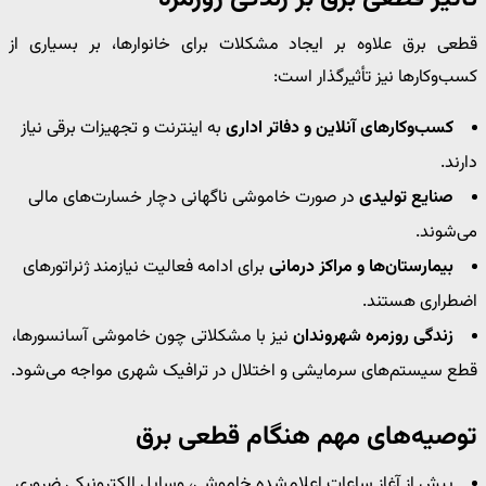
قطعی برق علاوه بر ایجاد مشکلات برای خانوارها، بر بسیاری از
کسب‌وکارها نیز تأثیرگذار است:
کسب‌وکارهای آنلاین و دفاتر اداری
به اینترنت و تجهیزات برقی نیاز
دارند.
صنایع تولیدی
در صورت خاموشی ناگهانی دچار خسارت‌های مالی
می‌شوند.
بیمارستان‌ها و مراکز درمانی
برای ادامه فعالیت نیازمند ژنراتورهای
اضطراری هستند.
زندگی روزمره شهروندان
نیز با مشکلاتی چون خاموشی آسانسورها،
قطع سیستم‌های سرمایشی و اختلال در ترافیک شهری مواجه می‌شود.
توصیه‌های مهم هنگام قطعی برق
پیش از آغاز ساعات اعلام‌شده خاموشی، وسایل الکترونیکی ضروری