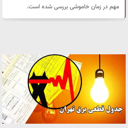
مهم در زمان خاموشی بررسی شده است.