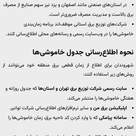
در استان‌های صنعتی مانند اصفهان و یزد نیز سهم صنایع از مصرف
برق بالاست و مدیریت مصرف ضروری‌تر است.
شرکت‌های توزیع برق استانی موظف‌اند برنامه زمان‌بندی
خاموشی‌ها را در وب‌سایت رسمی و رسانه‌های محلی اطلاع‌رسانی کنند.
نحوه اطلاع‌رسانی جدول خاموشی‌ها
شهروندان برای اطلاع از زمان قطعی برق منطقه خود می‌توانند از
روش‌های زیر استفاده کنند:
سایت رسمی شرکت توزیع برق تهران و استان‌ها
که جدول روزانه و
هفتگی خاموشی‌ها را منتشر می‌کند.
اپلیکیشن برق من
و سایر نرم‌افزارهای اطلاع‌رسانی شرکت توانیر.
سامانه پیامکی
که با وارد کردن کد ناحیه برق، زمان خاموشی‌ها را
اعلام می‌کند.