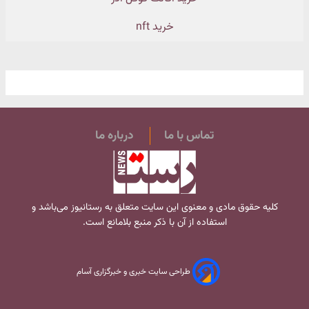
خرید nft
تماس با ما
درباره ما
کلیه حقوق مادی و معنوی این سایت متعلق به
رستانیوز
می‌باشد و
استفاده از آن با ذکر منبع بلامانع است.
طراحی سایت خبری و خبرگزاری آسام