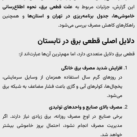
این گزارش، جزئیات مربوط به
علت قطعی برق، نحوه اطلاع‌رسانی
خاموشی‌ها، جدول برنامه‌ریزی در تهران و استان‌ها
و همچنین
راهکارهای کاهش مصرف بررسی می‌شود.
دلایل اصلی قطعی برق در تابستان
قطعی برق دلایل متعددی دارد، اما مهم‌ترین آن‌ها عبارت‌اند از:
افزایش شدید مصرف برق خانگی
در روزهای گرم سال استفاده همزمان از وسایل سرمایشی،
یخچال‌ها، کولرهای آبی و گازی باعث فشار مضاعف به شبکه برق
می‌شود.
مصرف بالای صنایع و واحدهای تولیدی
برخی صنایع در اوج مصرف روزانه، برق زیادی نیاز دارند. اگر
مدیریت مصرف انجام نشود، احتمال بروز خاموشی بیشتر
خواهد شد.