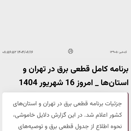
۱۴۰۴/۰۶/۱۶ ۰۸:۵۶:۵۲
کدخبر: ۱۳۹۰۵
برنامه کامل قطعی برق در تهران و
استان‌ها _ امروز 16 شهریور 1404
جزئیات برنامه قطعی برق در تهران و استان‌های
کشور اعلام شد. در این گزارش دلایل خاموشی،
نحوه اطلاع از جدول قطعی برق و توصیه‌های