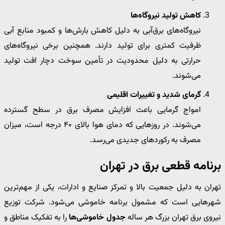
کاهش تولید نیروگاه‌ها
نیروگاه‌های برق‌آبی به دلیل کاهش بارش‌ها و کمبود منابع آبی
ظرفیت کمتری برای تولید دارند. همچنین برخی نیروگاه‌های
حرارتی به دلیل محدودیت در تأمین سوخت دچار افت تولید
می‌شوند.
گرمای شدید و تغییرات اقلیمی
امواج گرمایی باعث افزایش مصرف برق در سطح گسترده
می‌شوند. در روزهایی که دمای هوا بالای ۴۰ درجه است، میزان
مصرف به رکوردهای جدیدی می‌رسد.
برنامه قطعی برق در تهران
تهران به دلیل جمعیت بالا و تمرکز صنایع و ادارات، یکی از مهم‌ترین
شهرهایی است که مشمول برنامه خاموشی می‌شود. شرکت توزیع
نیروی برق تهران بزرگ هر ساله
جدول خاموشی‌ها
را به تفکیک مناطق و