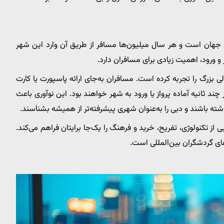
لوغ‌ترین فرودگاه‌های جهان است و هر سال میلیون‌ها مسافر از طریق آن وارد این شهر
 ورود، اهمیت زیادی برای مسافران دارد.
لی بزرگ را تجربه کرده است. مسافران به‌جای ارائه پاسپورت یا کارت
چند ثانیه آماده پرواز یا ورود به شهر خواهند بود. این نوآوری باعث
ته باشند و دبی را به‌عنوان شهری پیشرفته‌تر از همیشه بشناسند.
 از تکنولوژی، تفریح، خرید و فرهنگ را یک‌جا برایتان فراهم می‌کند.
ای گردشگران بین‌المللی است.