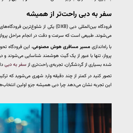
سفر به دبی راحت‌تر از همیشه
فرودگاه بین‌المللی دبی (DXB) یکی از ش
می‌شوند. طبیعی است که سرعت و دقت در انجام مراحل پرواز و
با راه‌اندازی
مسیر مسافری هوش مصنوعی
، این فرودگاه تحو
پرواز، تنها با عبور از یک گیت هوشمند شناسایی می‌شوند و در 
شده بسیاری از گردشگران، تجربه‌ی راحت‌تری از
سفر به دبی
داش
تصور کنید در کمتر از چند دقیقه وارد شهری می‌شوید که ترکیبی
این تجربه نشان می‌دهد چرا دبی همیشه جزو اولین انتخاب‌ه