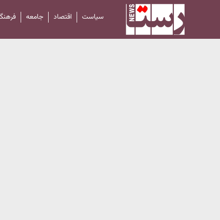
سیاست
اقتصاد
جامعه
فرهنگ