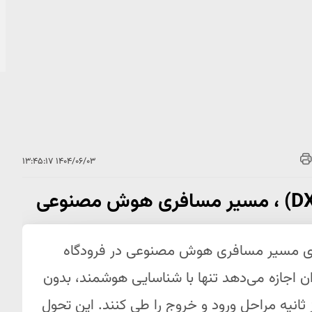
۱۴۰۴/۰۶/۰۳ ۱۳:۴۵:۱۷
اندازی مسیر مسافری هوش مصنوعی در فرودگاه
 اجازه می‌دهد تنها با شناسایی هوشمند، بدون
 ثانیه مراحل ورود و خروج را طی کنند. این تحول