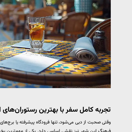
تجربه کامل سفر با بهترین رستوران‌های ا
وقتی صحبت از دبی می‌شود، تنها فرودگاه پیشرفته یا برج‌های
فرهنگ این شهر نیز نقشی اساسی دارد. یکی از مهم‌ترین بخ