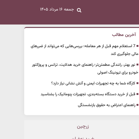
جمعه ۱۶ مرداد ۱۴۰۵
آخرین مطالب
7 استعلام مهم قبل از هر معامله؛ بررسی‌هایی که می‌تواند از ضررهای
مالی جلوگیری کند
نور بهتر، رانندگی مطمئن‌تر؛ راهنمای خرید هدلایت، ترانس و پروژکتور
خودرو برای تیونینگ اصولی
کارگاه شما به چه تجهیزات ایمنی و آتش نشانی نیاز دارد؟
قبل از خرید دستگاه بسته‌بندی، تجهیزات پنوماتیک را بشناسید
راهنمای اعتراض به حقوق بازنشستگی
زرچین