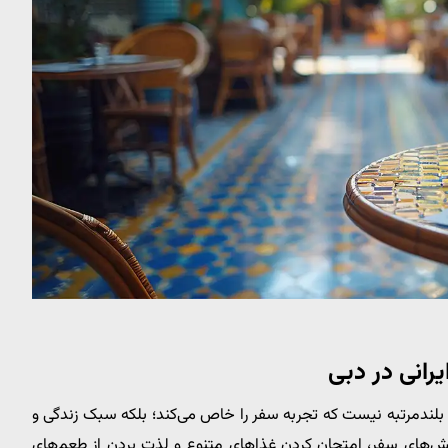
یرانی در دبی
 بلندمرتبه نیست که تجربه سفر را خاص می‌کند؛ بلکه سبک زندگی و
ش‌های سفر، امتحان کردن غذاهای متنوع و لذت بردن از طعم‌های