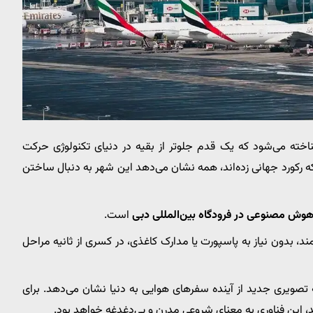
خته می‌شود که یک قدم جلوتر از بقیه در دنیای تکنولوژی حرکت
 که رکورد جهانی زده‌اند، همه نشان می‌دهد این شهر به دنبال ساختن
وش مصنوعی در فرودگاه بین‌المللی دبی
است.
، بدون نیاز به پاسپورت یا مدارک کاغذی، در کسری از ثانیه مراحل
لکه تصویری جدید از آینده سفرهای هوایی به دنیا نشان می‌دهد. برای
ند، این فناوری به معنای شروعی مدرن و بی‌دغدغه خواهد بود.