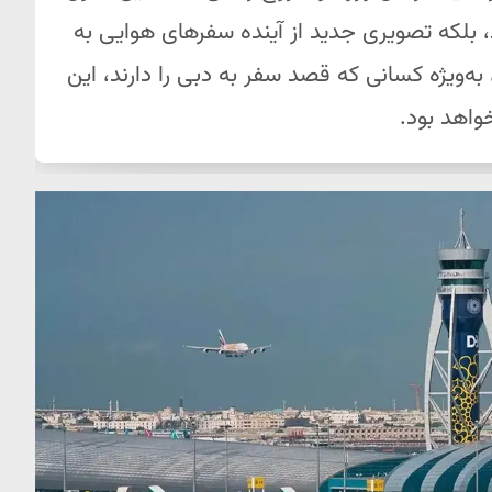
ند، بلکه تصویری جدید از آینده سفرهای هوایی به
به‌ویژه کسانی که قصد سفر به دبی را دارند، این
واهد بود.