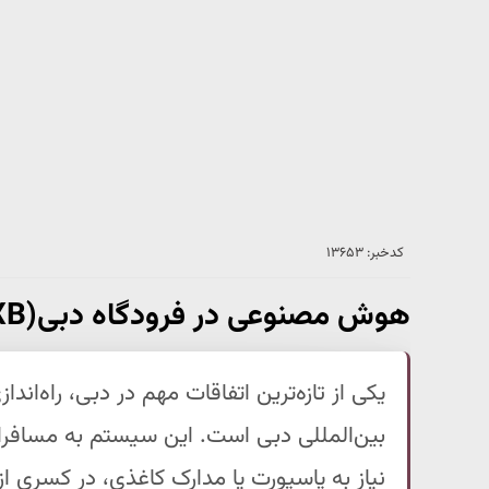
کدخبر: ۱۳۶۵۳
هوش مصنوعی در فرودگاه دبی(DXB) ، مسیر مسافری هوش مصنوعی
یکی از تازه‌ترین اتفاقات مهم در دبی، راه‌
بین‌المللی دبی است. این سیستم به مسافران
نیاز به پاسپورت یا مدارک کاغذی، در کسری از