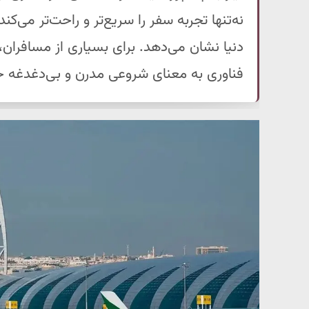
نه‌تنها تجربه سفر را سریع‌تر و راحت‌تر می‌ک
دنیا نشان می‌دهد. برای بسیاری از مسافران، 
فناوری به معنای شروعی مدرن و بی‌دغدغه خ