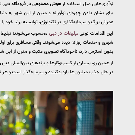
نوآوری‌هایی مثل استفاده از
هوش مصنوعی در فرودگاه دبی
تن
برای نشان دادن چهره‌ای نوآورانه و مدرن از این شهر به دنی
عمرانی بزرگ و سرمایه‌گذاری در تکنولوژی، توانسته برند خود را 
این اقدامات نوعی
تبلیغات در دبی
محسوب می‌شوند؛ تبلیغاتی ک
شهری و خدمات روزانه دیده می‌شوند. وقتی مسافری برای اولین 
بدون استرس دارد، ناخودآگاه تصویری مثبت و مدرن از این ش
از همین رو، بسیاری از کسب‌وکارها و برندهای بین‌المللی دبی 
در حال جذب میلیون‌ها بازدیدکننده و سرمایه‌گذار است و هر ن