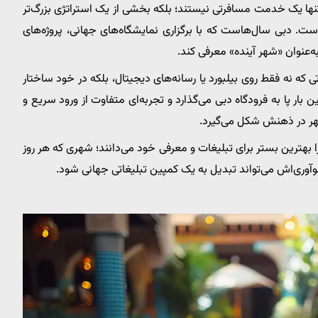
ها یک خدمت مسافرتی نیستند؛ بلکه بخشی از یک استراتژی بزرگ‌تر
است. دبی سال‌هاست که با برگزاری نمایشگاه‌های جهانی، پروژه‌های
به‌عنوان «شهر آینده» معرفی کند.
ه نه فقط روی بیلبورد یا رسانه‌های دیجیتال، بلکه در خود ساختار
بار پا به فرودگاه دبی می‌گذارد و تجربه‌ای متفاوت از ورود سریع و
هر در ذهنش شکل می‌گیرد.
را بهترین بستر برای تبلیغات و معرفی خود می‌دانند؛ شهری که هر روز
وآوری‌اش می‌تواند تبدیل به یک کمپین تبلیغاتی جهانی شود.