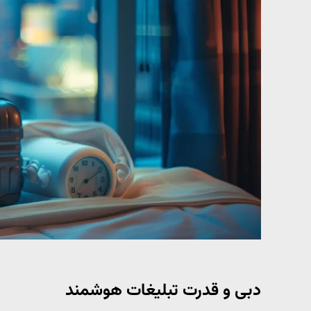
دبی و قدرت تبلیغات هوشمند