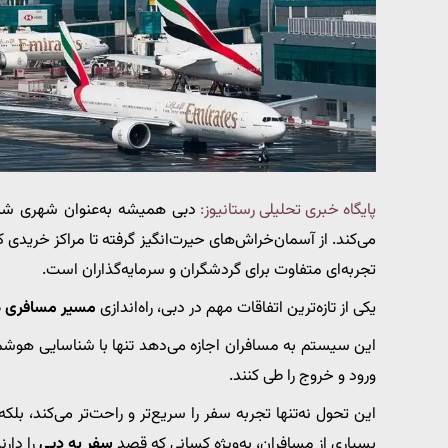
پایگاه خبری تحلیلی رستانیوز:
دبی همیشه به‌عنوان شهری شنا
می‌کند. از آسمان‌خراش‌های حیرت‌انگیز گرفته تا مراکز خریدی
تجربه‌ای متفاوت برای گردشگران و سرمایه‌گذاران است.
یکی از تازه‌ترین اتفاقات مهم در دبی، راه‌اندازی
مسیر مسافری ه
این سیستم به مسافران اجازه می‌دهد تنها با شناسایی هوشمند
ورود و خروج را طی کنند.
این تحول نه‌تنها تجربه سفر را سریع‌تر و راحت‌تر می‌کند، ب
بسیاری از مسافران، به‌ویژه کسانی که قصد
سفر به دبی
را دار