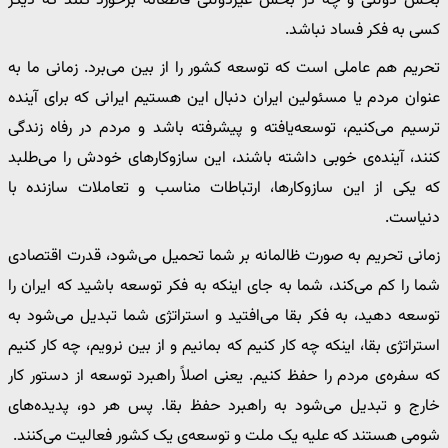
بخش دولتی و چه در بخش غیردولتی قاطعانه برخورد کنند که دیگر
کسی به فکر فساد نباشد.
تحریم هم عاملی است که توسعه کشور را از بین می‌برد. زمانی ما به
عنوان مردم یا مسئولین ایران دنبال این هستیم ایرانی که برای آینده
ترسیم می‌کنیم، توسعه‌یافته و پیشرفته باشد و مردم در رفاه زندگی
کنند، آینده‌ی خوبی داشته باشند، این سازوکارهای خودش را می‌طلبد
که یکی از این سازوکارها، ارتباطات مناسب و تعاملات سازنده با
دنیاست.
زمانی تحریم به صورت ظالمانه بر شما تحمیل می‌شود، قدرت اقتصادی
شما را کم می‌کند، شما به جای اینکه به فکر توسعه باشید که ایران را
توسعه دهید، به فکر بقا می‌افتید و استراتژی شما تبدیل می‌شود به
استراتژی بقا، اینکه چه کار کنیم که بمانیم و از بین نرویم، چه کار کنیم
که سفره‌ی مردم را حفظ کنیم. یعنی اصلاً راهبرد توسعه از دستور کار
خارج و تبدیل می‌شود به راهبرد حفظ بقا. پس هر دو، پدیده‌های
شومی هستند که علیه یک ملت و توسعه‌ی یک کشور فعالیت می‌کنند.