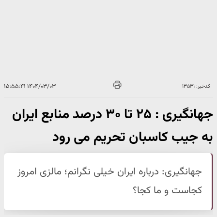
۱۴۰۴/۰۳/۰۳ ۱۵:۵۵:۴۱
کدخبر: ۱۳۵۳۱
جهانگیری : ۲۵ تا ۳۰ درصد منابع ایران
به جیب کاسبان تحریم می رود
جهانگیری: درباره ایران خیلی نگرانم؛ مالزی امروز
کجاست و ما کجا؟