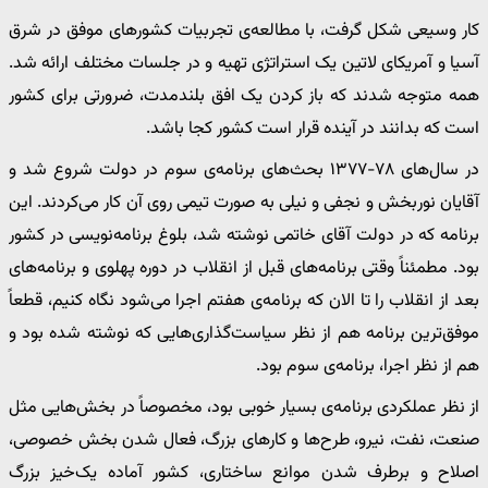
کار وسیعی شکل گرفت، با مطالعه‌ی تجربیات کشورهای موفق در شرق
آسیا و آمریکای لاتین یک استراتژی تهیه و در جلسات مختلف ارائه شد.
همه متوجه شدند که باز کردن یک افق بلندمدت، ضرورتی برای کشور
است که بدانند در آینده قرار است کشور کجا باشد.
در سال‌های ۷۸-۱۳۷۷ بحث‌های برنامه‌ی سوم در دولت شروع شد و
آقایان نوربخش و نجفی و نیلی به صورت تیمی روی آن کار می‌کردند. این
برنامه که در دولت آقای خاتمی نوشته شد، بلوغ برنامه‌نویسی در کشور
بود. مطمئناً وقتی برنامه‌های قبل از انقلاب در دوره پهلوی و برنامه‌های
بعد از انقلاب را تا الان که برنامه‌ی هفتم اجرا می‌شود نگاه کنیم، قطعاً
موفق‌ترین برنامه هم از نظر سیاست‌گذاری‌هایی که نوشته شده بود و
هم از نظر اجرا، برنامه‌ی سوم بود.
از نظر عملکردی برنامه‌ی بسیار خوبی بود، مخصوصاً در بخش‌هایی مثل
صنعت، نفت، نیرو، طرح‌ها و کارهای بزرگ، فعال شدن بخش خصوصی،
اصلاح و برطرف شدن موانع ساختاری، کشور آماده یک‌خیز بزرگ