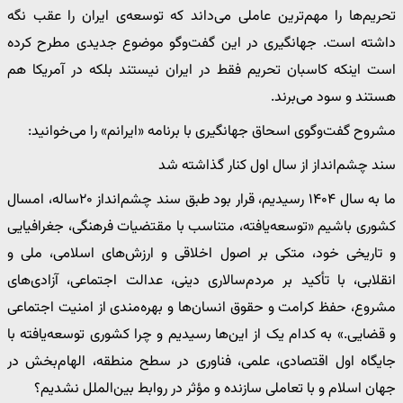
تحریم‌ها را مهم‌ترین عاملی می‌داند که توسعه‌ی ایران را عقب نگه
داشته است. جهانگیری در این گفت‌وگو موضوع جدیدی مطرح کرده
است اینکه کاسبان تحریم فقط در ایران نیستند بلکه در آمریکا هم
هستند و سود می‌برند.
مشروح گفت‌وگوی اسحاق جهانگیری با برنامه «ایرانم» را می‌خوانید:
سند چشم‌انداز از سال اول کنار گذاشته شد
ما به سال ۱۴۰۴ رسیدیم، قرار بود طبق سند چشم‌انداز ۲۰ساله، امسال
کشوری باشیم «توسعه‌یافته، متناسب با مقتضیات فرهنگی، جغرافیایی
و تاریخی خود، متکی بر اصول اخلاقی و ارزش‌های اسلامی، ملی و
انقلابی، با تأکید بر مردم‌سالاری دینی، عدالت اجتماعی، آزادی‌های
مشروع، حفظ کرامت و حقوق انسان‌ها و بهره‌مندی از امنیت اجتماعی
و قضایی.» به کدام یک از این‌ها رسیدیم و چرا کشوری توسعه‌یافته با
جایگاه اول اقتصادی، علمی، فناوری در سطح منطقه، الهام‌بخش در
جهان اسلام و با تعاملی سازنده و مؤثر در روابط بین‌الملل نشدیم؟