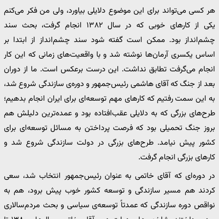
هر کسی می‌تواند برای این موضوع دلایلی بیاورد، ولی من فکر می‌کنم
یکی از کارهای خوبی که در سال ۱۳۸۲ انجام گرفت، بحث سند
چشم‌انداز بود. ممکن است گفته شود سند چشم‌انداز از ابتدا بر
اساس یکسری آرمان‌ها نوشته شد و با واقعیت‌های زمانی که این کار
انجام می‌گرفت تطابق نداشت. این درست برعکس است. ما از دوران
بعد از جنگ که آقای هاشمی رئیس‌جمهور و دوره‌ی سازندگی شروع شد،
به این سمت رفتیم که کارهای مهم توسعه‌ای برای ایران انجام بدهیم؛
طرح‌های بزرگی که به دلایلی عقب‌افتاده بود و عمده‌ترین دلیلش هم
بروز جنگ تحمیلی بود که فرصت پرداختن به مسائل توسعه‌ای برای
کشور پیش نیامد. طرح‌های بزرگی در دولت سازندگی شروع شد و
کارهای بزرگی انجام گرفت.
در دوره‌ای که آقای خاتمی به عنوان رئیس‌جمهور انتخاب شد، سعی
کردند هم مسیر سازندگی و توسعه کشور خوب پیش برود، هم به
نواقص دوره سازندگی که عمدتاً توسعه‌ی سیاسی و بحث مردم‌سالاری