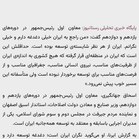
پایگاه خبری تحلیلی رستانیوز:
معاون اول رئیس‌جمهور در دوره‌های
یازدهم و دوازدهم گفت: «من راجع به ایران خیلی دغدغه دارم و خیلی
نگرانم. ایران از هر نظر شایسته‌ی توسعه بوده است. حداقلش این
است که ایران در منطقه‌ای قرار گرفته که هیچ کشوری به اندازه‌ی ایران
از ظرفیت‌های مناسب، نیروی انسانی مناسب، جغرافیای مناسب و از
فرصت‌های مناسب برای توسعه برخوردار نبوده است ولی متأسفانه این
مسیر خوب پیش نمی‌رود.»
اسحاق جهانگیری، معاون اول رئیس‌جمهور در دوره‌های یازدهم و
دوازدهم، وزیر صنایع و معادن دولت اصلاحات، استاندار اسبق اصفهان
و نماینده مردم جیرفت در مجلس دوم و سوم شورای اسلامی، یکی از
مدیران اجرایی باسابقه و معتقد به توسعه همه‌جانبه ایران است.
به گزارش ایرنا، او می‌گوید نگران ایران است؛ دغدغه توسعه دارد و