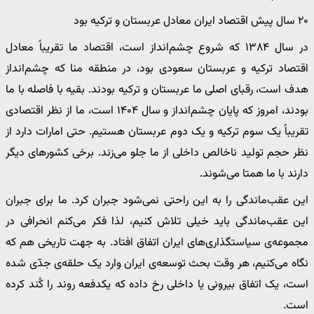
۲۰ سال پیش اقتصاد ایران معادل عربستان و ترکیه بود
در سال ۱۳۸۴ که شروع چشم‌انداز است، اقتصاد ما تقریباً معادل
اقتصاد ترکیه و عربستان سعودی بود، در منطقه منا که چشم‌انداز
هدف است، رقبای اصلی ما عربستان و ترکیه بودند. بقیه با فاصله با ما
بودند، امروز که پایان چشم‌انداز و سال ۱۴۰۴ است، ما از نظر اقتصادی
تقریباً یک سوم ترکیه و یک دوم عربستان هستیم. حتی امارات دارد از
نظر حجم تولید ناخالص داخلی از ما جلو می‌زند. برخی کشورهای دیگر
دارند با ما همتا می‌شوند.
این عقب‌ماندگی را به این راحتی نمی‌شود جبران کرد. ما برای جبران
این عقب‌ماندگی باید خیلی تلاش کنیم، لذا فکر می‌کنم انحرافی در
مجموعه‌ی سیاستگذاری‌های ایران اتفاق افتاد. به جهت تاریخی هم که
نگاه می‌کنیم، هر وقت بحث توسعه‌ی ایران وارد یک حلقه‌ی جدّی شده
است، یک اتفاق بیرونی یا داخلی رخ داده که یکدفعه روند را کُند کرده
است.