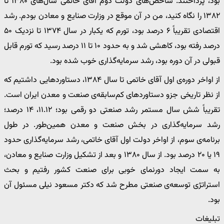
بود، پرداختند. شاخص‌های دولت دوم آقای خاتمی سال‌های ۱۳۸۰ تا
۱۳۸۲ را نگاه کنید، من در آن موقع در وزارت صنایع و معادن بودم. رشد
اقتصادی تقریباً ۶ درصد بود، تورم که یکبار در سال ۱۳۷۴ تا نزدیک ۵۰
درصد رفته بود، کاهشی شد و به حدود ۱۰ تا ۱۱ درصد رسید که تورم قابل
قبولی در آن دوره بود، رشد سرمایه‌گذاری خوب شده بود.
از اواخر دوره‌ی اول آقای خاتمی تا سال ۱۳۸۴، دستاوردهایی داشتیم که
از نظر تاریخی جزو دستاوردهای کم‌سابقه‌ی صنعت و معدن ایران است.
تقریباً شش سال مستمر رشد صنعتی دو رقمی بود؛ ۱۱.۱۲، ۱۴ درصد؛
رشد سرمایه‌گذاری در بخش صنعت و معدن همین‌طور. در طول
برنامه‌ی سوم، از اواخر دولت اول آقای خاتمی، رشد سرمایه‌گذاری حدود
۱۹ یا ۲۰ درصد بود. از سال ۱۳۸۰ و بعد از تشکیل وزارت صنایع و معادن،
به سمت ایجاد دورنمای خوبی برای صنعت کشور رفتیم و بحث
استراتژی توسعه‌ی صنعتی مطرح شد که دکتر مسعود نیلی مسئول آن
بود.
تبلیغات