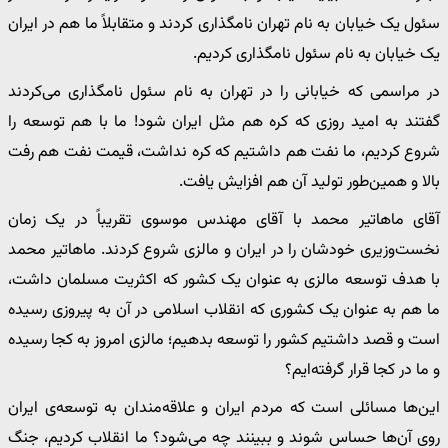
سئول یک خیابان به نام تهران نامگذاری کردند و متقابلاً ما هم در ایران
یک خیابان به نام سئول نامگذاری کردیم.
در مراسمی که خیابانی را در تهران به نام سئول نامگذاری می‌کردند
گفتند به امید روزی که کره هم مثل ایران شود! ما با هم توسعه را
شروع کردیم، ما نفت هم داشتیم که کره نداشت، قیمت نفت هم رفت
بالا و همین‌طور تولید آن هم افزایش یافت.
آقای ماهاتیر محمد با آقای مهندس موسوی تقریباً در یک زمان
نخست‌وزیری خودشان را در ایران و مالزی شروع کردند. ماهاتیر محمد
با هدف توسعه مالزی به عنوان یک کشور که اکثریت مسلمان داشت،
ما هم به عنوان یک کشوری که انقلاب اسلامی در آن به پیروزی رسیده
است و قصد داشتیم کشور را توسعه بدهیم؛ مالزی امروز به کجا رسیده
و ما در کجا قرار گرفته‌ایم؟
این‌ها مسائلی است که مردم ایران و علاقه‌مندان به توسعه‌ی ایران
روی آن‌ها حساس شوند و ببینند چه می‌شود؟ ما انقلاب کردیم، جنگ