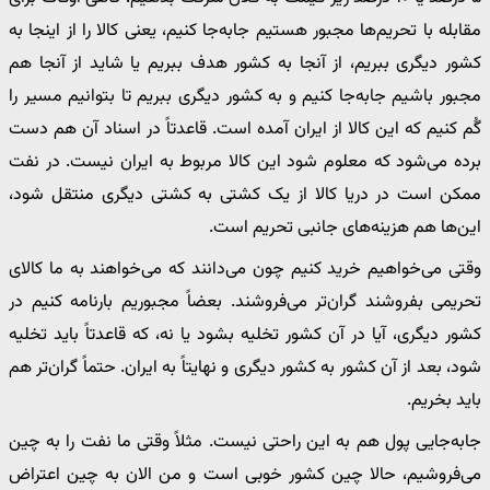
مقابله با تحریم‌ها مجبور هستیم جابه‌جا کنیم، یعنی کالا را از اینجا به
کشور دیگری ببریم، از آنجا به کشور هدف ببریم یا شاید از آنجا هم
مجبور باشیم جابه‌جا کنیم و به کشور دیگری ببریم تا بتوانیم مسیر را
گُم کنیم که این کالا از ایران آمده است. قاعدتاً در اسناد آن هم دست
برده می‌شود که معلوم شود این کالا مربوط به ایران نیست. در نفت
ممکن است در دریا کالا از یک کشتی به کشتی دیگری منتقل شود،
این‌ها هم هزینه‌های جانبی تحریم است.
وقتی می‌خواهیم خرید کنیم چون می‌دانند که می‌خواهند به ما کالای
تحریمی بفروشند گران‌تر می‌فروشند. بعضاً مجبوریم بارنامه کنیم در
کشور دیگری، آیا در آن کشور تخلیه بشود یا نه، که قاعدتاً باید تخلیه
شود، بعد از آن کشور به کشور دیگری و نهایتاً به ایران. حتماً گران‌تر هم
باید بخریم.
جابه‌جایی پول هم به این راحتی نیست. مثلاً وقتی ما نفت را به چین
می‌فروشیم، حالا چین کشور خوبی است و من الان به چین اعتراض