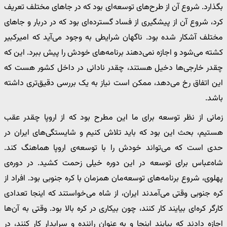
بگذارد. شروع آن از طرح‌های توسعه‌ای بود که در جاهای مختلف تعریف
کرد، شروع آن از پیشگیری از فساد گسترده‌ای بود که در دربار و جاهای
مختلف آشکار شده بود. ناگهان شرایطی به وجود می‌آید که امیرکبیر
کشته می‌شود و اجازه نمی‌دهند برنامه‌های خودش را پیش ببرد. این که
چقدر خارجی‌ها دخیل هستند، چقدر نادانی در داخل کشور هست که
این اتفاق رخ می‌دهد، ممکن است نیاز به یک بررسی دقیق‌تری داشته
باشد.
زمانی از نظر توسعه برای ما این مطرح بود که از اروپا چقدر عقب
هستیم، بحث این بود که باید تلاش کنیم و شایستگی‌های ایران در
حدی است که می‌تواند خودش را با توسعه‌ی اروپا هماهنگ کند.
شاه‌عباس برای توسعه در این دوره خیلی زحمت کشید. در دوره‌ی
پهلوی، شروع برنامه‌های توسعه‌مان همزمان با کره جنوبی بود. افراد از
کره جنوبی وقتی می‌آمدند ایران، از شاه می‌خواستند که اینجا تعدادی
کارگر کره‌ای بیایند کار کنند، چون بیکاری در کره بالا بود. وقتی به آن‌ها
اجازه دادند که بیایند اینجا و به عنوان راننده و سرایدار کار کنند، در