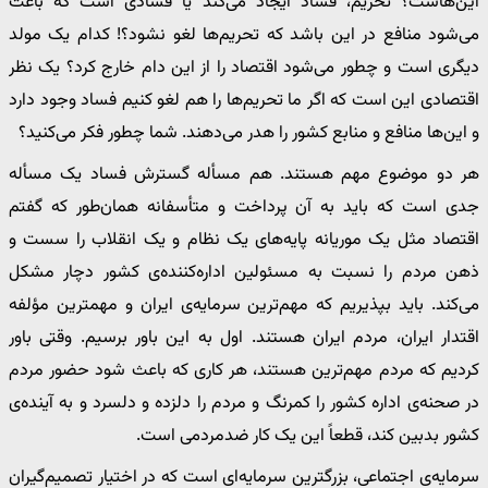
این‌هاست؟ تحریم، فساد ایجاد می‌کند یا فسادی است که باعث
می‌شود منافع در این باشد که تحریم‌ها لغو نشود؟! کدام یک مولد
دیگری است و چطور می‌شود اقتصاد را از این دام خارج کرد؟ یک نظر
اقتصادی این است که اگر ما تحریم‌ها را هم لغو کنیم فساد وجود دارد
و این‌ها منافع و منابع کشور را هدر می‌دهند. شما چطور فکر می‌کنید؟
هر دو موضوع مهم هستند. هم مسأله گسترش فساد یک مسأله
جدی است که باید به آن پرداخت و متأسفانه همان‌طور که گفتم
اقتصاد مثل یک موریانه پایه‌های یک نظام و یک انقلاب را سست و
ذهن مردم را نسبت به مسئولین اداره‌کننده‌ی کشور دچار مشکل
می‌کند. باید بپذیریم که مهم‌ترین سرمایه‌ی ایران و مهمترین مؤلفه
اقتدار ایران، مردم ایران هستند. اول به این باور برسیم. وقتی باور
کردیم که مردم مهم‌ترین هستند، هر کاری که باعث شود حضور مردم
در صحنه‌ی اداره کشور را کمرنگ و مردم را دلزده و دلسرد و به آینده‌ی
کشور بدبین کند، قطعاً این یک کار ضدمردمی است.
سرمایه‌ی اجتماعی، بزرگترین سرمایه‌ای است که در اختیار تصمیم‌گیران