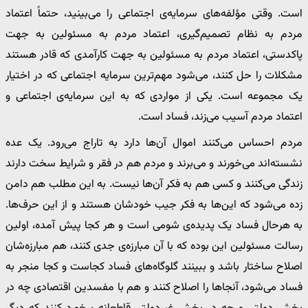
است. وقتی مؤلفه‌های سرمایه‌ی اجتماعی را می‌بینید، حتماً اعتماد
مردم به نظام تصمیم‌گیری، اعتماد مردم به مسئولین به جهت
پاکدستی، اعتماد مردم به مسئولین به جهت کارآمدی که قادر هستند
مشکلات را حل کنند، می‌شود مهم‌ترین سرمایه اجتماعی که در اختیار
یک مجموعه است. یکی از مواردی که به این سرمایه‌ی اجتماعی و
اعتماد مردم آسیب می‌زند، فساد است.
مردم احساس می‌کنند اموال آن‌ها دارد به تاراج می‌رود. یک عده
نشسته‌اند می‌خورند و می‌برند و مردم هم در فقر و شرایط سخت دارند
زندگی می‌کنند و کسی هم به فکر آن‌ها نیست. به این مطلب هم دامن
زده می‌شود که این‌ها به فکر جیب خودشان هستند و از این حرف‌ها.
به هرحال فساد یک پدیده‌ی شومی است و هر کجا پیش آمده، اولین
رسالت مسئولین این بوده که با آن مبارزه‌ی جدی کنند، هم مبارزه‌شان
اصلاح ساختار باشد و ببینند گلوگاه‌های فساد کجاست و کجا منجر به
فساد می‌شود، آنجاها را اصلاح کنند و هم با مفسدین اقتصادی چه در