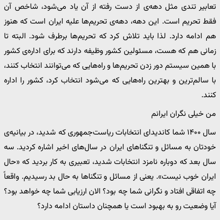
تعابیر تندی مثل دهه‌ی از دست رفته از آن یاد می‌شود، شاخص آن
فقط تحریم است. این دهه، دهه‌ی تحریم‌ها علیه ایران است که هنوز
هم ادامه دارد. لذا باید تلاش کرد که تحریم‌ها برطرف شود. البته تا
زمانی هم که هست، مسئولین کشور وظیفه دارند که برای اداره‌ی کشور
با همین سیستم دور زدن تحریم‌ها و راه‌هایی که می‌توانند انتخاب کنند،
با سالم‌ترین و بهترین راه‌هایی که می‌شود انتخاب کرد، کشور را اداره
کنند.
من خیلی نگران ایرانم
سال ۱۴۰۰ شما کاندیدای انتخابات ریاست‌جمهوری که شدید، در بیانیه‌ی
خودتان به مسائل و تنگناهای ایران در سال‌های اخیر اشاره کردید. سه
سال بعد که دوباره نامزد انتخابات شدید، تعبیری به کار بردید که «حال
ایران خوب نیست». یعنی از مسائل و تنگناها به حال بد رسیدیم. واقعاً
چه اتفاقی افتاد و نگرانی شما چه بود؟ الان ارزیابی شما چه خواهد بود؟
آیا وضعیت رو به بهبود است یا همچنان داستان ادامه دارد؟