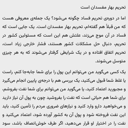
تحریم بهار مفسدان است
اما در دوره‌ی تحریم فساد چگونه می‌شود؟ یک جمله‌ی معروفی هست
که من قبلاً هم گفته‌ام، تحریم بهار مفسدان است. یک جایی است که
فساد در آن موج می‌زند، علتش هم این است که مسئولین کشور در
تحریم، دنبال حل مشکلات کشور هستند، فشار خارجی زیاد است،
تحریم اتفاق افتاده و در یک شرایطی گرفتار می‌شوند که به هر چیزی
متوسل می‌شوند.
یک کسی می‌گوید من می‌توانم این پول را برای شما جابه‌جا کنم، راست
یا غلط شما قبول می‌کنید، یک بررسی هم با درجه‌ی پایین انجام می‌گیرد
و مجبورید اعتماد کنید، یا می‌گوید من می‌توانم برای شما نفت بفروشم،
برای شما هم حیاتی است که نفت را بفروشید چون به پول آن نیاز دارید
و می‌خواهید دارو وارد کنید و نیازهای ضروری مردم را تأمین کنید، باید
این نفت فروخته شود و پول آن به کشور آورده شود، اعتماد می‌کنید و
نفت را در اختیار او قرار می‌دهید، اگر طرف خوش‌انصاف باشد، سود