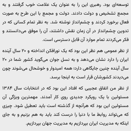
توسعه‌ای بود. رهبری این را به عنوان یک علامت خوب گرفتند و به
مجمع تشخیص و دولت دادند. دولت و مجمع با این طرح به صورت
فعال برخورد کردند و چشم‌انداز نوشته شد. به نظر تمام کسانی که در
تدوین چشم‌انداز در آن زمان نقش داشتند، آن را موفق می‌دانستند و
فکر می‌کردند تمام موارد آن قابل دسترسی است.
از نظر عمومی هم نظر این بود که یک نورافکن انداخته و ۲۰ سال آینده
ایران را دارد نشان می‌دهد و به نسل جوان می‌گوید کشور شما در ۲۰
سال آینده چنین جایگاهی دارد؛ همه امیدوار و خوشحال می‌شوند چون
می‌دیدند کشورشان قرار است به اینجا برسد.
از نظر من اتفاق عجیبی که افتاد این بود که در انتخابات سال ۱۳۸۴
مسئولین با یک رویکرد جدیدی روی کار آمدند. مهمترین ویژگی آن
مسئولین این بود که هرآنچه از گذشته است باید تعطیل شود. چیزی
که می‌تواند روابط ما با دنیا را درست کند باید به هم بزنیم و به جای
اینکه به مدیریت ایران بپردازیم به مدیریت جهان بپردازیم.