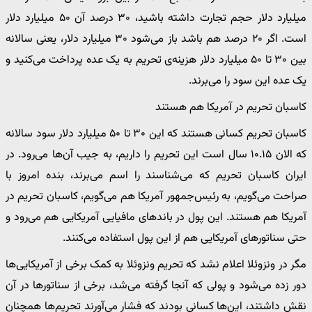
میلیارد دلار حجم تجارت داشته باشید، ۳۰ درصد آن ۵۰ میلیارد دلار
است. اگر ۲۰ درصد هم باشد باز می‌شود ۳۰ میلیارد دلار، یعنی سالانه
بین ۳۰ تا ۵۰ میلیارد دلار هزینه‌ی تحریم به یک عده پرداخت می‌کنید و
یک عده این سود را می‌برند.
کاسبان تحریم در آمریکا هم هستند
کاسبان تحریم کسانی هستند که این ۳۰ تا ۵۰ میلیارد دلار سود سالانه
که الان ۱۰.۱۵ سال است این تحریم را داریم، به جیب آن‌ها می‌رود. در
ایران کاسبان تحریم که می‌شناسند را اسم می‌برند، بنده امروز با
صراحت می‌گویم، به رئیس‌جمهور آمریکا هم می‌گویم، کاسبان تحریم در
آمریکا هم هستند. این پول در باندهای مافیایی آمریکایی هم می‌رود و
حتی سناتورهای آمریکایی هم از این پول استفاده می‌کنند.
مگر در ونزوئلا اعلام نشد که تحریم ونزوئلا به کمک برخی از آمریکایی‌ها
دور زده می‌شود و پولی که آنجا گرفته می‌شد، برخی از سناتورها در آن
نقش داشتند، این‌ها کسانی بودند که فشار می‌آورند تحریم‌ها همچنان