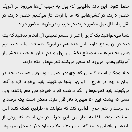
حفظ شود. این باند مافیایی که پول به جیب آن‌ها می‌رود در آمریکا
حضور دارند، در کشورهایی که ما با آن‌ها کار می‌کنیم حضور دارند، در
نقل و انتقال پول حضور دارند، در خرید و فروش‌ها حضور دارند.
شما می‌خواهید یک کاری را غیر از مسیر طبیعی آن انجام بدهید که یک
عده در آن منافع دارند، این عده هم در آمریکا هستند. ما باید بدانیم
وقتی تحریم هست، منافع بخشی از پول مردم ایران به جیب بخشی از
آمریکایی‌هایی می‌رود که سعی می‌کنند تحریم‌ها را نگه دارند.
حالا ممکن است کسانی که چهره‌ی اصلی تلویزیونی هستند، چه در
ایران و چه در خارج از ایران، اینجا می‌گویند باید برخورد کرد و آنجا
می‌گویند باید تحریم‌ها را نگه داشت افراد خیرخواهی هم باشند، ولی
کسی که پشت این ۵۰ میلیارد دلار قرار دارد، ممکن است یک درصد یا
دو درصد را هم خرج افرادی کند که بتوانند به طرفین کمک کنند این
اتفاقات بیفتد. لذا به نظر من این حرف درستی است که برخی از
باندهای مافیایی فاسد که سالی ۳۰ یا ۴۰ میلیارد دلار از محل تحریم‌ها