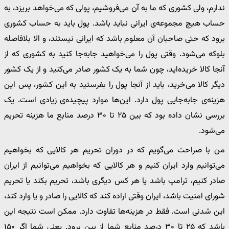
ندارم، ولی کشوری که ما به آن می‌فروشیم، پولی که می‌خواهد بریزد، به
حساب هیچ مجموعه‌ی ایرانی نباید باشد. پول باید به حساب کشوری
برود که حتی صاحبان آن معلوم باشد که ایرانی نیستند، و الا بلافاصله
بلوکه می‌شود. وقتی پول را می‌خواهید جابه‌جا کنید به کشوری که از
آنجا کالا خریده‌اید، چون شما به یک کشور صادر می‌کنید و از یک کشور
دیگر کالا می‌خرید، باید از آنجا پول را بفرستید به این کشور، پس این
هزینه‌ی جابه‌جایی پول دارد. این‌ها موارد پیچیده‌ی زیادی است. یک
بررسی نشان داده بود که بین ۲۵ تا ۳۰ درصد منابع ما هزینه تحریم
می‌شود.
من با صراحت می‌گویم که در دوران تحریم هر کالایی که بخواهیم
می‌توانیم وارد ایران کنیم و هر کالایی که بخواهیم می‌توانیم از ایران
صادر کنیم، ترامپ باشد یا هر کس دیگری باشد، تحریم بکند یا تحریم
شورای امنیت باشد، ایران وقتی اراده کند که کالایی را صادر و یا وارد کند،
این شدنی است. فقط در هزینه‌ها تفاوت دارد. ممکن است نتیجه این
باشد که ۲۵ تا ۳۰ درصد منابع شما از بین برود. یعنی شما اگر ۱۵۰