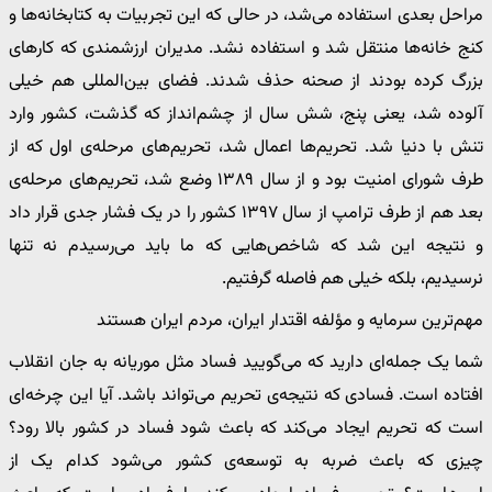
مراحل بعدی استفاده می‌شد، در حالی که این تجربیات به کتابخانه‌ها و
کنج خانه‌ها منتقل شد و استفاده نشد. مدیران ارزشمندی که کارهای
بزرگ کرده بودند از صحنه حذف شدند. فضای بین‌المللی هم خیلی
آلوده شد، یعنی پنج، شش سال از چشم‌انداز که گذشت، کشور وارد
تنش با دنیا شد. تحریم‌ها اعمال شد، تحریم‌های مرحله‌ی اول که از
طرف شورای امنیت بود و از سال ۱۳۸۹ وضع شد، تحریم‌های مرحله‌ی
بعد هم از طرف ترامپ از سال ۱۳۹۷ کشور را در یک فشار جدی قرار داد
و نتیجه این شد که شاخص‌هایی که ما باید می‌رسیدم نه تنها
نرسیدیم، بلکه خیلی هم فاصله گرفتیم.
مهم‌ترین سرمایه و مؤلفه اقتدار ایران، مردم ایران هستند
شما یک جمله‌ای دارید که می‌گویید فساد مثل موریانه به جان انقلاب
افتاده است. فسادی که نتیجه‌ی تحریم می‌تواند باشد. آیا این چرخه‌ای
است که تحریم ایجاد می‌کند که باعث شود فساد در کشور بالا رود؟
چیزی که باعث ضربه به توسعه‌ی کشور می‌شود کدام یک از