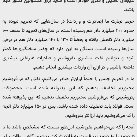
نتیجه‌ی تحلیلی و فکری خودم است و شاید برای مسئولین کشور مهم
باشد.
حجم تجارت ما (صادرات و واردات) در سال‌هایی که تحریم نبوده به
حدود ۲۰۰ میلیارد دلار هم رسیده است، در سال‌های تحریم تا سقف ۱۰۰
میلیارد دلار کاهش یافته و بعضاً تا ۱۳۰ یا ۱۴۰ میلیارد دلار هم در برخی
سال‌ها رسیده است. بستگی به این دارد که چقدر سختگیری‌ها کمتر
شود و بتوانیم نفت بیشتری بفروشیم و صادرات غیرنفتی بیشتری
داشته باشیم و در ازای آن واردات بیشتری انجام دهیم.
ما در تحریم جنس را حتماً ارزان‌تر صادر می‌کنیم، نفتی که می‌فروشیم
مجبوریم تخفیف بدهیم که این پذیرفته شده است. محصولات
پتروشیمی که می‌فروشیم مجبوریم تخفیف بدهیم که این پذیرفته شده
است. فولاد باید تخفیف داده شده باشد، پس در ۱۵۰ میلیارد دلار آنچه
را که می‌فروشیم باید ارزانتر بفروشیم.
آنچه را که می‌خواهیم بفروشیم این‌طور نیست که مشخص باشد ما با
۵ درصد یا ۱۰ درصد زیر قیمت به فلان شرکت بدهیم، گاهی اوقات برای