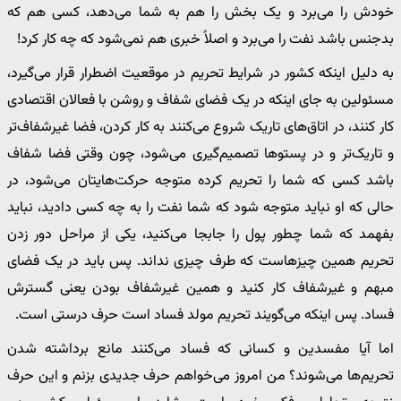
خودش را می‌برد و یک بخش را هم به شما می‌دهد، کسی هم که
بدجنس باشد نفت را می‌برد و اصلاً خبری هم نمی‌شود که چه کار کرد!
به دلیل اینکه کشور در شرایط تحریم در موقعیت اضطرار قرار می‌گیرد،
مسئولین به جای اینکه در یک فضای شفاف و روشن با فعالان اقتصادی
کار کنند، در اتاق‌های تاریک شروع می‌کنند به کار کردن، فضا غیرشفاف‌تر
و تاریک‌تر و در پستوها تصمیم‌گیری می‌شود، چون وقتی فضا شفاف
باشد کسی که شما را تحریم کرده متوجه حرکت‌هایتان می‌شود، در
حالی که او نباید متوجه شود که شما نفت را به چه کسی دادید، نباید
بفهمد که شما چطور پول را جابجا می‌کنید، یکی از مراحل دور زدن
تحریم همین چیزهاست که طرف چیزی نداند. پس باید در یک فضای
مبهم و غیرشفاف کار کنید و همین غیرشفاف بودن یعنی گسترش
فساد. پس اینکه می‌گویند تحریم مولد فساد است حرف درستی است.
اما آیا مفسدین و کسانی که فساد می‌کنند مانع برداشته شدن
تحریم‌ها می‌شوند؟ من امروز می‌خواهم حرف جدیدی بزنم و این حرف