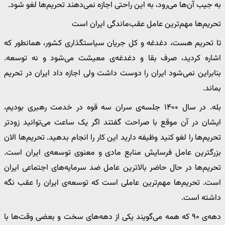
به جیب آن‌ها می‌رود، به این راحتی اجازه نمی‌دهند تحریم‌ها لغو شود.
تحریم‌ها مهم‌ترین عامل عقب‌ماندگی ایران است
تا تحریم هست، دغدغه و کل جریان سیاستگذاری کشور، همانطور که
اشاره کردید، صرف بقا و دغدغه‌ی معیشت می‌شود و نه توسعه.
بنابراین نمی‌شود ایران را دوست داشت ولی اجازه داد ایران در تحریم
بماند.
بله. در سال ۱۴۰۰ جلسه‌ی سران سه قوه در خدمت رهبری بودیم،
ایشان در آن موقع با صراحت گفتند اگر یک ساعت می‌توانید زودتر
تحریم‌ها را لغو کنید وظیفه دارید این کار را انجام بدهید. تحریم‌ها الان
بزرگترین عامل فرسایش منابع مادی و معنوی توسعه‌ی ایران است.
تحریم‌ها در حال حاضر بالاترین عامل ضد سرمایه‌های اجتماعی ایران
است. تحریم‌ها مهم‌ترین عاملی است که توسعه‌ی ایران را عقب نگه
داشته است.
دهه‌ی ۹۰ که همه می‌گویند یکی از دهه‌های سخت و بعضی وقت‌ها با