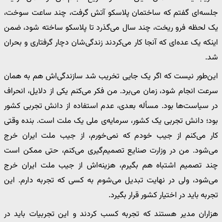
جلسه‌ای گفتم که ساختمان پلاسکو آتش گرفت، چند ساعت سوخت،
یک لحظه فرو ریخت، چند سال می‌گذرد تا پلاسکو ساخته شود، ضمن
اینکه یک عده‌ای که آنجا کار می‌کردند زندگی‌شان دچار گرفتاری و بحران
شد.
این‌طور نیست که اگر یک جایی تخریب شد سازندگی‌اش هم به همان
سرعت انجام شود، زمان می‌برد. من فکر می‌کنم یکی از دلایل، انحراف
در سیاست‌ها بود. مسأله بعدی، عدم استفاده از دانش تجربی کشور
بود؛ دانش تجربی یک کشور، سرمایه‌ی ملی یک ملت است. بنده وقتی
کار می‌کنم از جیب خودم که نمی‌خورم، از جیب ملت ایران خرج
می‌شود. من در وزارت صنایع تصمیم‌گیری می‌کنم، حتی ممکن است
چند تصمیم اشتباه هم بگیرم، هزینه‌اش از جیب ملت ایران خرج
می‌شود، ولی در نهایت تبدیل می‌شوم به کسی که تجربه دارم. این
تجربه باید در اختیار کشور قرار بگیرد.
هزاران مدیر هستند که تجربه کسب کردند و این تجربیات باید در