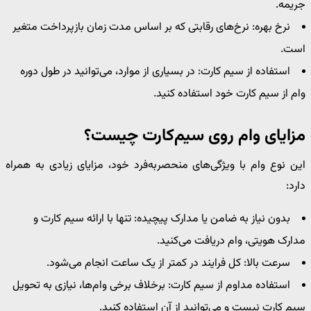
جریمه.
نرخ بهره: نرخ‌های رقابتی که بر اساس مدت زمان بازپرداخت متغیر
است.
استفاده از سیم ‌کارت: در بسیاری از موارد، می‌توانید در طول دوره
وام از سیم‌ کارت خود استفاده کنید.
مزایای وام روی سیم‌کارت چیست؟
این نوع وام با ویژگی‌های منحصربه‌فرد خود، مزایای زیادی به همراه
دارد:
بدون نیاز به ضامن یا مدارک پیچیده: تنها با ارائه سیم‌ کارت و
مدارک هویتی، وام دریافت می‌کنید.
سرعت بالا: کل فرایند در کمتر از یک ساعت انجام می‌شود.
استفاده مداوم از سیم‌ کارت: برخلاف برخی وام‌ها، نیازی به تحویل
سیم‌ کارت نیست و می‌توانید از آن استفاده کنید.