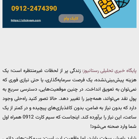
پایگاه خبری تحلیلی رستانیوز:
زندگی پر از لحظات غیرمنتظره است؛ یک
هزینه پیش‌بینی‌نشده، یک فرصت سرمایه‌گذاری، یا حتی نیازی فوری که
نمی‌توان به تعویق انداخت. در چنین موقعیت‌هایی، دسترسی سریع به
پول نقد می‌تواند، همه‌چیز را تغییر دهد. حالا تصور کنید راه‌حلی وجود
دارد که بدون نیاز به ضامن، بدون کاغذبازی‌های پیچیده و در کمتر از یک
ساعت، این نیاز را برآورده کند. اینجاست که سیم‌ کارت 0912 همراه اول
شما وارد صحنه می‌شود!
شاید باورش سخت باشد، اما واقعیت این است: سیم‌کارت‌های دائمی