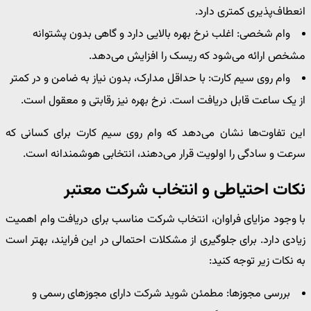
انعطاف‌پذیری کمتری دارد.
وام شخصی: اغلب نرخ بهره بالایی دارد و گاهی بدون پشتوانه
مشخص ارائه می‌شود که ریسک را افزایش می‌دهد.
وام روی سیم ‌کارت: با حداقل مدارک، بدون نیاز به ضامن و در کمتر
از یک ساعت قابل دریافت است. نرخ بهره نیز رقابتی و معقول است.
این تفاوت‌ها نشان می‌دهد که وام روی سیم ‌کارت برای کسانی که
سرعت و سادگی را اولویت قرار می‌دهند، انتخابی هوشمندانه است.
نکات احتیاطی و انتخاب شرکت معتبر
با وجود مزایای فراوان، انتخاب شرکت مناسب برای دریافت وام اهمیت
زیادی دارد. برای جلوگیری از مشکلات احتمالی در این فرایند، بهتر است
به نکات زیر توجه کنید:
بررسی مجوزها: مطمئن شوید شرکت دارای مجوزهای رسمی و