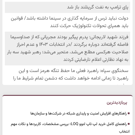
پربازدیدترین
راهکارهای افزایش امنیت و پایداری شبکه در شرکت‌ها و سازمان‌ها
راهنمای کامل خرید لپ تاپ لنوو LOQ؛ بررسی مشخصات، کاربردها و نکات مهم
انتخاب