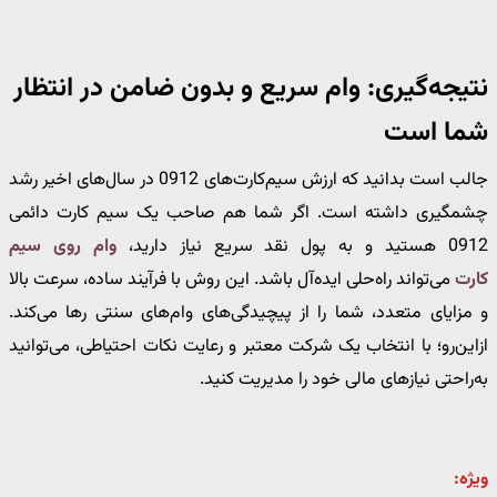
نتیجه‌گیری: وام سریع و بدون ضامن در انتظار
شما است
جالب است بدانید که ارزش سیم‌کارت‌های 0912 در سال‌های اخیر رشد
چشمگیری داشته است. اگر شما هم صاحب یک سیم ‌کارت دائمی
0912 هستید و به پول نقد سریع نیاز دارید،
وام روی سیم‌
کارت
می‌تواند راه‌حلی ایده‌آل باشد. این روش با فرآیند ساده، سرعت بالا
و مزایای متعدد، شما را از پیچیدگی‌های وام‌های سنتی رها می‌کند.
ازاین‌رو؛ با انتخاب یک شرکت معتبر و رعایت نکات احتیاطی، می‌توانید
به‌راحتی نیازهای مالی خود را مدیریت کنید.
ویژه: