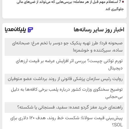
7 استعلام مهم قبل از هر معامله؛ بررسی‌هایی که می‌تواند از ضررهای مالی
جلوگیری کند