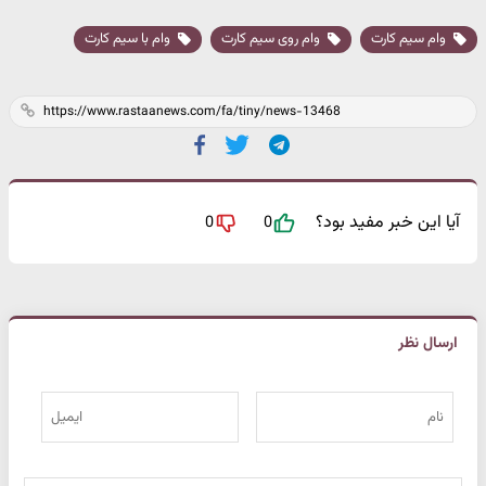
وام سیم کارت
وام روی سیم کارت
وام با سیم کارت
آیا این خبر مفید بود؟
0
0
ارسال نظر