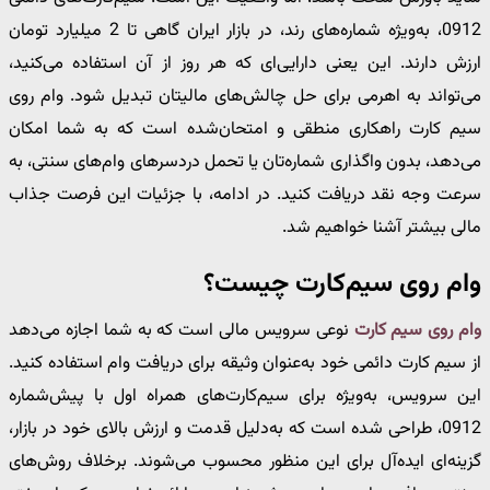
0912، به‌ویژه شماره‌های رند، در بازار ایران گاهی تا 2 میلیارد تومان
ارزش دارند. این یعنی دارایی‌ای که هر روز از آن استفاده می‌کنید،
می‌تواند به اهرمی برای حل چالش‌های مالیتان تبدیل شود. وام روی
سیم‌ کارت راهکاری منطقی و امتحان‌شده است که به شما امکان
می‌دهد، بدون واگذاری شماره‌تان یا تحمل دردسرهای وام‌های سنتی، به
سرعت وجه نقد دریافت کنید. در ادامه، با جزئیات این فرصت جذاب
مالی بیشتر آشنا خواهیم شد.
وام روی سیم‌کارت چیست؟
وام روی سیم‌ کارت
نوعی سرویس مالی است که به شما اجازه می‌دهد
از سیم‌ کارت دائمی خود به‌عنوان وثیقه برای دریافت وام استفاده کنید.
این سرویس، به‌ویژه برای سیم‌کارت‌های همراه اول با پیش‌شماره
0912، طراحی شده است که به‌دلیل قدمت و ارزش بالای خود در بازار،
گزینه‌ای ایده‌آل برای این منظور محسوب می‌شوند. برخلاف روش‌های