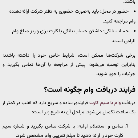
باشند.
حضور در محل: باید به‌صورت حضوری به دفتر شرکت ارائه‌دهنده
وام مراجعه کنید.
حساب بانکی: داشتن حساب بانکی یا کارت برای واریز مبلغ وام
الزامی است.
برخی شرکت‌ها ممکن است، شرایط خاص خود را داشته باشند؛
بنابراین توصیه می‌شود، پیش از مراجعه با آن‌ها تماس بگیرید و
جزئیات را جویا شوید.
فرایند دریافت وام چگونه است؟
دریافت
وام با سیم‌ کارت
فرایندی ساده و سریع دارد که اغلب در کمتر از
یک ساعت تکمیل می‌شود. مراحل آن به شرح زیر است:
تماس و استعلام اولیه: با شرکت تماس بگیرید و شماره سیم‌
کارت خود را ارائه دهید تا مبلغ تقریبی وام مشخص شود.