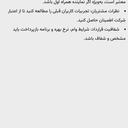
معتبر است، به‌ویژه اگر نماینده همراه اول باشد.
نظرات مشتریان: تجربیات کاربران قبلی را مطالعه کنید تا از اعتبار
شرکت اطمینان حاصل کنید.
شفافیت قرارداد: شرایط وام، نرخ بهره و برنامه بازپرداخت باید
مشخص و شفاف باشد.