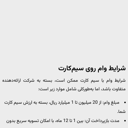
شرایط وام روی سیم‌کارت
شرایط وام با سیم‌ کارت ممکن است، بسته به شرکت ارائه‌دهنده
متفاوت باشد، اما به‌طورکلی شامل موارد زیر است:
مبلغ وام: از 20 میلیون تا 1 میلیارد ریال، بسته به ارزش سیم ‌کارت
شما.
مدت بازپرداخت آن: بین 1 تا 12 ماه، با امکان تسویه سریع بدون