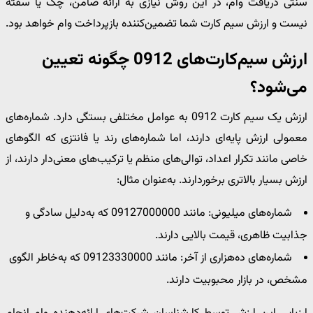
سنتی دریافت وام، در این روش نیازی به ارائه ضامن، چک یا سفته
نیست و ارزش سیم‌ کارت شما تضمین‌کننده بازپرداخت وام خواهد بود.
ارزش سیم‌کارت‌های 0912 چگونه تعیین
می‌شود؟
ارزش یک سیم‌ کارت 0912 به عوامل مختلفی بستگی دارد. شماره‌های
معمولی ارزش پایه‌ای دارند، اما شماره‌های رند یا فانتزی که الگوهای
خاصی مانند تکرار اعداد، توالی‌های منظم یا ترکیب‌های معنی‌دار دارند، از
ارزش بسیار بالاتری برخوردارند. به‌عنوان مثال:
شماره‌های میلیونی: مانند 09127000000 که به‌دلیل سادگی و
جذابیت ظاهری، قیمت بالایی دارند.
شماره‌های ده‌هزاری از آخر: مانند 09123330000 که به‌خاطر الگوی
مشخص، در بازار محبوبیت دارند.