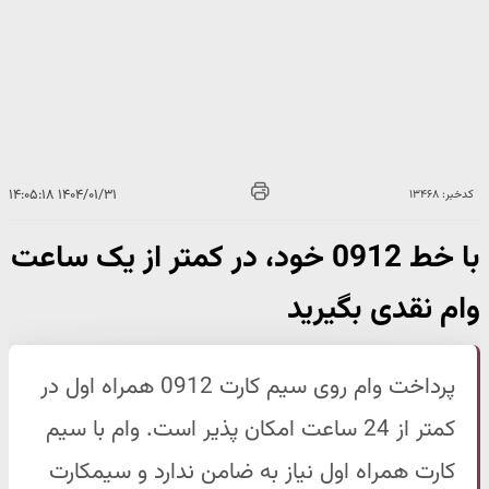
۱۴۰۴/۰۱/۳۱ ۱۴:۰۵:۱۸
کدخبر: ۱۳۴۶۸
با خط 0912 خود، در کمتر از یک ساعت
وام نقدی بگیرید
پرداخت وام روی سیم کارت 0912 همراه اول در
کمتر از 24 ساعت امکان پذیر است. وام با سیم
کارت همراه اول نیاز به ضامن ندارد و سیمکارت