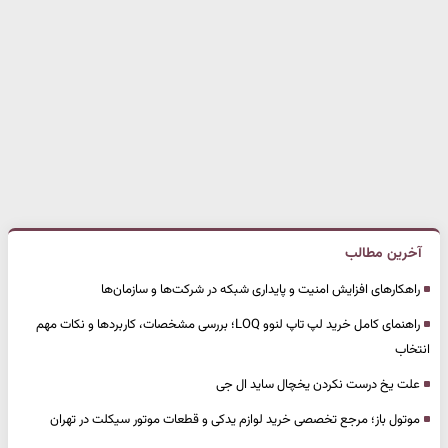
آخرین مطالب
راهکارهای افزایش امنیت و پایداری شبکه در شرکت‌ها و سازمان‌ها
راهنمای کامل خرید لپ تاپ لنوو LOQ؛ بررسی مشخصات، کاربردها و نکات مهم
انتخاب
علت یخ درست نکردن یخچال ساید ال جی
موتول باز؛ مرجع تخصصی خرید لوازم یدکی و قطعات موتور سیکلت در تهران