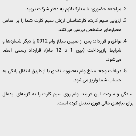
مراجعه حضوری: با مدارک لازم به دفتر شرکت بروید.
ارزیابی سیم‌ کارت: کارشناسان ارزش سیم‌ کارت شما را بر اساس
معیارهای مشخص بررسی می‌کنند.
توافق و قرارداد: پس از تعیین مبلغ وام 0912 یا دیگر شماره‌ها و
شرایط بازپرداخت (بین 1 تا 12 ماه)، قرارداد رسمی امضا
می‌شود.
دریافت وجه: مبلغ وام به‌صورت نقدی یا از طریق انتقال بانکی به
حساب شما واریز می‌شود.
سادگی و سرعت این فرایند، وام روی سیم ‌کارت را به گزینه‌ای ایده‌آل
برای نیازهای مالی فوری تبدیل کرده است.