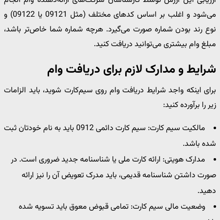
ارزیابی این ارزش توسط کارشناسان شرکت‌های ارائه‌دهنده وام انجام
می‌شود و اغلب بر اساس کدهای مختلف (مثل 09121 یا 09122) و
نوع رند بودن شماره صورت می‌گیرد. هرچه شماره شما خاص‌تر باشد،
مبلغ وام بیشتری می‌توانید دریافت کنید.
شرایط و مدارک لازم برای دریافت وام
برای اینکه واجد شرایط دریافت وام روی سیم‌کارت شوید، باید الزامات
زیر را برآورده کنید:
مالکیت سیم‌ کارت: سیم‌ کارت دائمی 0912 باید به نام خودتان ثبت
شده باشد.
مدارک هویتی: ارائه کارت ملی یا شناسنامه جدید ضروری است. در
صورت داشتن شناسنامه قدیمی، باید مدرک تعویض آن را نیز ارائه
دهید.
وضعیت مالی سیم ‌کارت: تمامی قبوض معوق باید تسویه شده