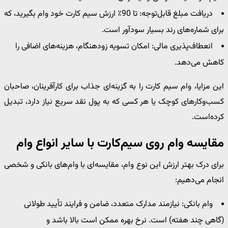
دریافت مبلغ قابل‌توجه: تا 90٪ ارزش سیم ‌کارت خود وام بگیرید، که
برای شماره‌های رند بسیار سودآور است.
انعطاف‌پذیری مالی: امکان تسویه زودهنگام، هزینه‌های اضافی را
کاهش می‌دهد.
این مزایا، وام سیم‌ کارت را به گزینه‌ای جذاب برای کارآفرینان، صاحبان
کسب‌وکارهای کوچک یا هر کسی که به پول نقد سریع نیاز دارد، تبدیل
کرده‌است.
مقایسه وام روی سیم‌کارت با سایر انواع وام
برای درک بهتر ارزش این نوع وام، مقایسه‌ای با وام‌های بانکی و شخصی
انجام می‌دهیم:
وام بانکی: نیازمند مدارک متعدد، ضامن و فرایند تأیید طولانی
(گاهی چند هفته) است. نرخ بهره ممکن است بالا باشد و