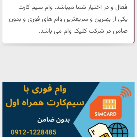
فعال و در اختیار شما میباشد. وام سیم کارت
یکی از بهترین و سریعترین وام های فوری و بدون
ضامن در شرکت کلیک وام می باشد.