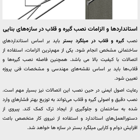
استانداردها و الزامات نصب گیره و قلاب در سازه‌های بنایی
نصب
گیره و قلاب در میلگرد بستر
باید بر اساس استانداردهای
ساختمانی مشخص انجام شود. یکی از مهم‌ترین الزامات، استفاده از
اتصالات با کیفیت بالا می باشد. همچنین فاصله نصب گیره‌ها و
قلاب‌ها باید بر اساس نقشه‌های مهندسی و مشخصات فنی پروژه
تعیین شود.
رعایت اصول ایمنی در حین نصب این اتصالات نیز بسیار مهم است.
نصب دقیق و اصولی گیره و قلاب می‌تواند به توزیع بهتر فشارهای وارد
شده به ساختمان و جلوگیری از ایجاد ترک‌ کمک کند. پیروی از
دستورالعمل‌های استاندارد و استفاده از نیروی کار متخصص باعث
افزایش دوام و کارایی میلگرد بستر در سازه ها خواهد شد.