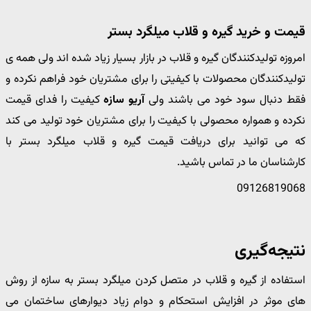
قیمت و خرید گیره و قلاب میلگرد بستر
امروزه تولیدکنندگان گیره و قلاب در بازار بسیار زیاد شده اند ولی همه ی
تولیدکنندگان محصولات با کیفیتی را برای مشتریان خود فراهم نکرده و
فقط دنبال سود خود می باشند ولی
آریو سازه
کیفیت را فدای قیمت
نکرده و همواره محصولی با کیفیت را برای مشتریان خود تولید می کند
که می توانید برای دریافت قیمت گیره و قلاب میلگرد بستر با
کارشناسان ما در تماس باشید.
09126819068
نتیجه‌گیری
استفاده از گیره و قلاب در متصل کردن میلگرد بستر به سازه از روش
های موثر در افزایش استحکام و دوام زیاد دیوارهای ساختمان می