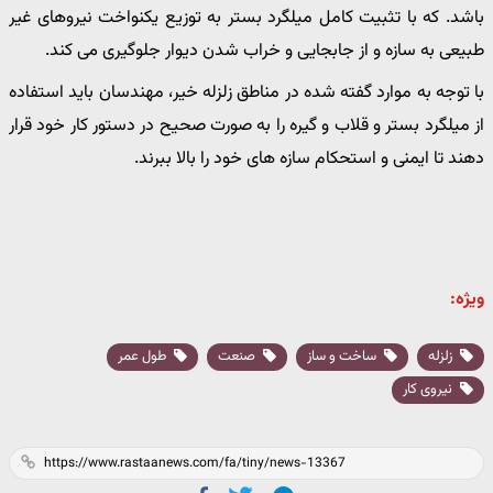
باشد. که با تثبیت کامل میلگرد بستر به توزیع یکنواخت نیروهای غیر
طبیعی به سازه و از جابجایی و خراب شدن دیوار جلوگیری می کند.
با توجه به موارد گفته شده در مناطق زلزله خیر، مهندسان باید استفاده
از میلگرد بستر و قلاب و گیره را به صورت صحیح در دستور کار خود قرار
دهند تا ایمنی و استحکام سازه های خود را بالا ببرند.
ویژه:
زلزله
ساخت و ساز
صنعت
طول عمر
نیروی کار