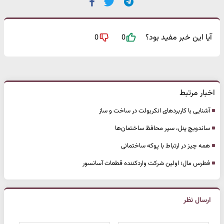
آیا این خبر مفید بود؟
0
0
اخبار مرتبط
آشنایی با کاربردهای انکربولت در ساخت و ساز
ساندویچ پنل، سپر محافظ ساختمان‌ها
همه چیز در ارتباط با پوکه ساختمانی
فطرس مال؛ اولین شرکت واردکننده قطعات آسانسور
ارسال نظر