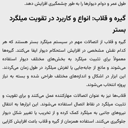
طول عمر و دوام دیوارها را به طور چشمگیری افزایش دهد.
گیره و قلاب: انواع و کاربرد در تقویت میلگرد
بستر
گیره و قلاب از اتصالات مهم در سیستم میلگرد بستر هستند که هر
کدام نقش مشخصی در افزایش استحکام دیوار ایفا می‌کنند. گیره‌ها
معمولاً برای تثبیت میلگرد به بخش‌های مختلف دیوار استفاده
می‌شوند و مانع از جابه‌جایی یا لغزش میلگرد در طول زمان می‌گردند.
این ابزار در اشکال و اندازه‌های مختلف طراحی شده و بسته به نیاز
پروژه انتخاب می‌شوند.
قلاب‌ها نیز به عنوان اتصالات مهارکننده عمل می‌کنند و برای تقویت و
تثبیت میلگرد در نقاط اتصال استفاده می‌شوند. این ابزارها به انتقال
نیروهای جانبی به میلگرد کمک کرده و از تخریب یا تغییر شکل دیوار
جلوگیری می‌کنند. استفاده همزمان از گیره و قلاب باعث افزایش کارایی