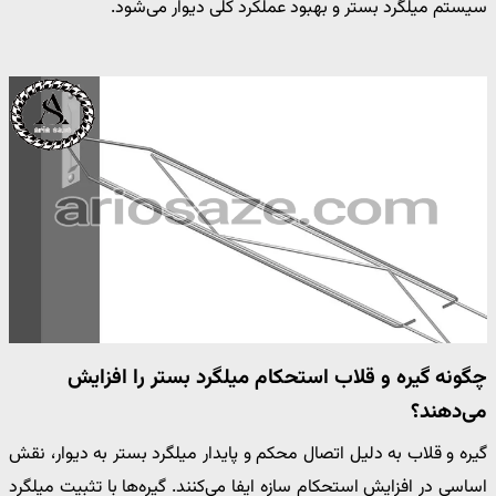
سیستم میلگرد بستر و بهبود عملکرد کلی دیوار می‌شود.
چگونه گیره و قلاب استحکام میلگرد بستر را افزایش
می‌دهند؟
گیره و قلاب به دلیل اتصال محکم و پایدار میلگرد بستر به دیوار، نقش
اساسی در افزایش استحکام سازه ایفا می‌کنند. گیره‌ها با تثبیت میلگرد