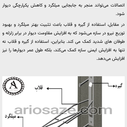
اتصالات می‌تواند منجر به جابجایی میلگرد و کاهش یکپارچگی دیوار
شود.
در مقابل، استفاده از گیره و قلاب باعث تثبیت بهتر میلگرد و بهبود
توزیع نیرو در سازه می‌شود که به افزایش مقاومت دیوار در برابر زلزله و
طوفان های شدید کمک می کند. بنابراین، استفاده از گیره و قلاب نه
تنها به افزایش ایمنی سازه کمک می‌کند، بلکه طول عمر دیوارها را نیز
افزایش می‌دهد.