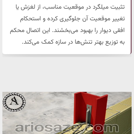
تثبیت میلگرد در موقعیت مناسب، از لغزش یا
تغییر موقعیت آن جلوگیری کرده و استحکام
افقی دیوار را بهبود می‌بخشند. این اتصال محکم
به توزیع بهتر تنش‌ها در سازه کمک می‌کند.