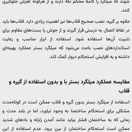
شوند که میلگرد را کاملاً محکم نگه دارند و از هرگونه لغزش جلوگیری
کنند.
علاوه بر گیره، نصب صحیح قلاب‌ها نیز اهمیت زیادی دارد. قلاب‌ها باید
در نقاط اتصال به درستی قرار گیرند و از جوش یا بست‌های مقاوم برای
تثبیت آن‌ها استفاده شود. استفاده از ابزار مناسب و رعایت
استانداردهای نصب باعث می‌شود که میلگرد بستر عملکرد بهینه‌ای
داشته و به افزایش استحکام دیوار کمک کند.
مقایسه عملکرد میلگرد بستر با و بدون استفاده از گیره و
قلاب
استفاده از میلگرد بستر بدون گیره و قلاب ممکن است در کوتاه‌مدت
مشکلی برای استحکام ساختمنا به وجود نیاورد، اما در بلند مدت و
زمانی که به ساختمان فشار بیاید مانند آمدن زلزله و بادهای شدید
ممکن است استحکام ساختمان از بین برود. عدم استفاده از این