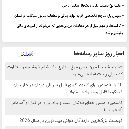
علت یخ درست نکردن یخچال ساید ال جی
موتول باز؛ مرجع تخصصی خرید لوازم یدکی و قطعات موتور سیکلت در تهران
7 استعلام مهم قبل از هر معامله؛ بررسی‌هایی که می‌تواند از ضررهای مالی
جلوگیری کند