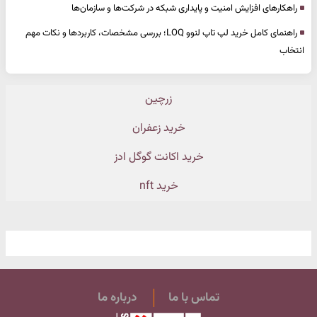
راهکارهای افزایش امنیت و پایداری شبکه در شرکت‌ها و سازمان‌ها
راهنمای کامل خرید لپ تاپ لنوو LOQ؛ بررسی مشخصات، کاربردها و نکات مهم
انتخاب
زرچین
خرید زعفران
خرید اکانت گوگل ادز
خرید nft
تماس با ما
درباره ما