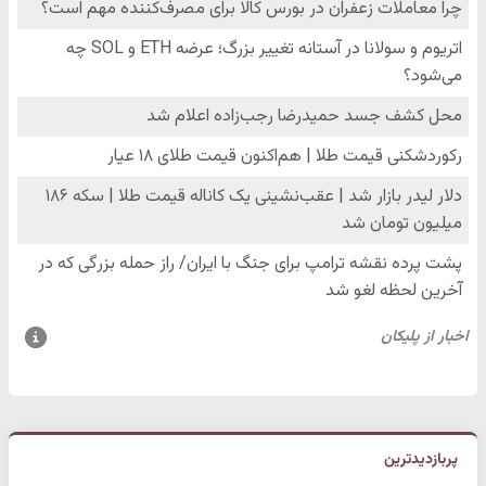
پربازدیدترین