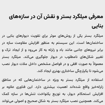
معرفی میلگرد بستر و نقش آن در سازه‌های
بنایی
میلگرد بستر یکی از روش‌های موثر برای تقویت دیوارهای بنایی در
ساختمان‌ها است. این سیستم به منظور افزایش مقاومت سازه در
برابر نیروهای جانبی مانند باد و زلزله به کار می‌رود و از ایجاد ترک و
تغییر شکل‌های نامطلوب در دیوار جلوگیری می‌کند. میلگرد بستر
معمولاً به صورت افقی و در فواصل مشخص داخل ملات دیوار نصب
می‌شود تا یکپارچگی ساختاری بهتری ایجاد کند.
استفاده از میلگرد بستر به ویژه در ساختمان‌هایی که در مناطق
زلزله‌خیز واقع شده‌اند اهمیت بیشتری دارد. این فناوری علاوه بر
افزایش استحکام دیوار، به توزیع یکنواخت تنش‌ها در سازه کمک
می‌کند. همچنین نصب میلگرد بستر به شکل صحیح و اصولی می‌تواند