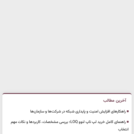
آخرین مطالب
راهکارهای افزایش امنیت و پایداری شبکه در شرکت‌ها و سازمان‌ها
راهنمای کامل خرید لپ تاپ لنوو LOQ؛ بررسی مشخصات، کاربردها و نکات مهم
انتخاب