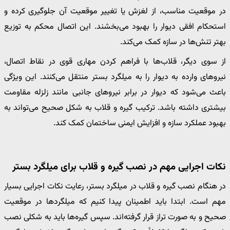
در موقعیت مناسب، از لغزش یا تغییر موقعیت آن جلوگیری کرده و
استحکام افقی دیوار را بهبود می‌بخشند. این اتصال محکم به توزیع
بهتر تنش‌ها در سازه کمک می‌کند.
از سوی دیگر، قلاب‌ها با فراهم کردن مهاری قوی در نقاط اتصال،
نیروهای وارده به دیوار را به میلگرد بستر منتقل می‌کنند. این ویژگی
باعث می‌شود که دیوار در برابر نیروهای جانبی مانند زلزله مقاومت
بیشتری داشته باشد. ترکیب گیره و قلاب به شکل صحیح می‌تواند به
بهبود عملکرد سازه و افزایش ایمنی ساختمان کمک کند.
نکات اجرایی مهم در نصب گیره و قلاب برای میلگرد بستر
در هنگام نصب گیره و قلاب در میلگرد بستر، رعایت نکات اجرایی بسیار
مهم است. ابتدا باید اطمینان پیدا کنیم که میلگردها در موقعیت
صحیح و به صورت تراز قرار گرفته‌اند. سپس گیره‌ها باید به شکلی نصب