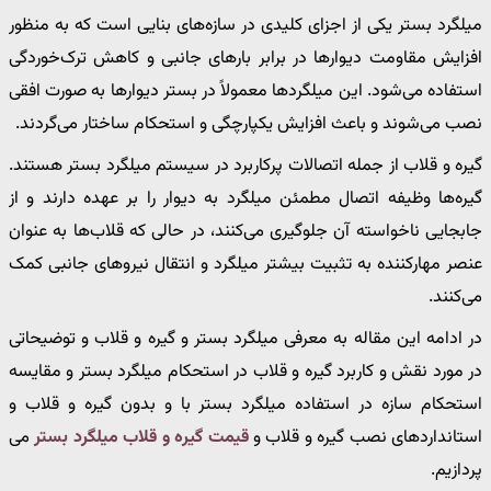
میلگرد بستر یکی از اجزای کلیدی در سازه‌های بنایی است که به منظور
افزایش مقاومت دیوارها در برابر بارهای جانبی و کاهش ترک‌خوردگی
استفاده می‌شود. این میلگردها معمولاً در بستر دیوارها به صورت افقی
نصب می‌شوند و باعث افزایش یکپارچگی و استحکام ساختار می‌گردند.
گیره و قلاب از جمله اتصالات پرکاربرد در سیستم میلگرد بستر هستند.
گیره‌ها وظیفه اتصال مطمئن میلگرد به دیوار را بر عهده دارند و از
جابجایی ناخواسته آن جلوگیری می‌کنند، در حالی که قلاب‌ها به عنوان
عنصر مهارکننده به تثبیت بیشتر میلگرد و انتقال نیروهای جانبی کمک
می‌کنند.
در ادامه این مقاله به معرفی میلگرد بستر و گیره و قلاب و توضیحاتی
در مورد نقش و کاربرد گیره و قلاب در استحکام میلگرد بستر و مقایسه
استحکام سازه در استفاده میلگرد بستر با و بدون گیره و قلاب و
استانداردهای نصب گیره و قلاب و
قیمت گیره و قلاب میلگرد بستر
می
پردازیم.