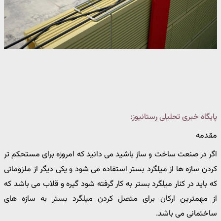
پایگاه خبری تحلیلی رستانیوز:
مقدمه
اگر در صنعت ساخت و ساز باشید می دانید که امروزه برای مستحکم تر
کردن سازه ها از میلگرد بستر استفاده می شود و یکی دیگر از ملزوماتی
که باید در کنار میلگرد بستر به کار گرفته شود گیره و قلاب می باشد که
از مهمترین ارکان برای متصل کردن میلگرد بستر به سازه های
ساختمانی می باشد.