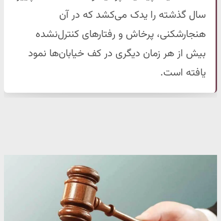
سال گذشته را یدک می‌کشد که در آن
هنجارشکنی، پرخاش و رفتارهای کنترل‌نشده
بیش از هر زمان دیگری در کف خیابان‌ها نمود
یافته است.