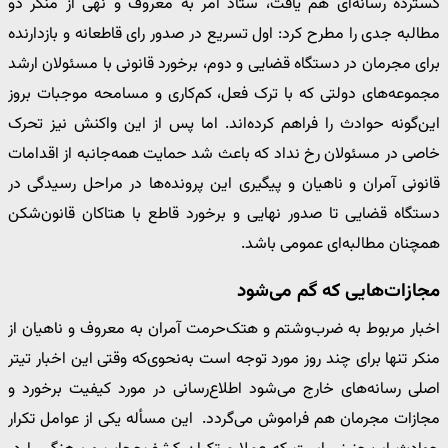
گسترده رسانه‌ای هم یافت، ستاد امر به معروف و نهی از منکر دو
مطالبه جدی را مطرح کرد: اول تسریع در صدور رای قاطعانه و بازدارنده
برای مجرمان در دستگاه قضایی و دوم، برخورد قانونی با مسئولان ارشد
مجموعه‌های دولتی که با ترک‌ فعل، کم‌کاری و مسامحه موجبات بروز
این‌گونه حوادث را فراهم کرده‌اند. اما پس از این واکنش نیز تحرک
خاصی در مسئولان رخ نداد که باعث شد حمایت همه‌جانبه از اقدامات
قانونی آمران و ناهیان و پیگیری این پرونده‌ها در مراحل رسیدگی در
دستگاه قضایی تا صدور نهایی و برخورد قاطع با هتاکان قانون‌شکن
همچنان مطالبه‌ای عمومی باشد.
مجازات‌هایی که گم می‌شود
اخبار مربوط به ضرب‌وشتم و هتک‌حرمت آمران به معروف و ناهیان از
منکر تنها برای چند روز مورد توجه است به‌نحوی‌که وقتی این اخبار تیتر
اصلی رسانه‌های خارج می‌شود اطلاع‌رسانی در مورد کیفیت برخورد و
مجازات مجرمان هم فراموش می‌گردد. این مسأله یکی از عوامل تکرار