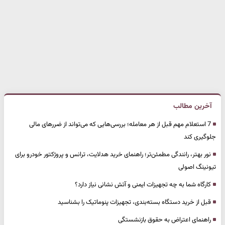
آخرین مطالب
7 استعلام مهم قبل از هر معامله؛ بررسی‌هایی که می‌تواند از ضررهای مالی
جلوگیری کند
نور بهتر، رانندگی مطمئن‌تر؛ راهنمای خرید هدلایت، ترانس و پروژکتور خودرو برای
تیونینگ اصولی
کارگاه شما به چه تجهیزات ایمنی و آتش نشانی نیاز دارد؟
قبل از خرید دستگاه بسته‌بندی، تجهیزات پنوماتیک را بشناسید
راهنمای اعتراض به حقوق بازنشستگی