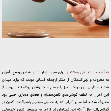
پایگاه خبری تحلیلی رستانیوز:
برای سروسامان‌دادن به این وضع، آمران
به معروف و نهی‌کنندگان از منکر ازجمله کسانی بودند که وارد میدان
شدند و تاوان این ورود را نیز با جسم و جان‌شان پرداختند. برخی از
این آمران به لطف گوشی‌های تلفن‌همراه و فضای مجازی خیلی زود
معروف شدند اما سایر آمرانی که به تصاویر موبایلی راه‌نیافتند، اکنون در
گمنامی‌اند؛ حال آن‌که این گمنامان نیز از امر به معروف اکنون زخم‌هایی