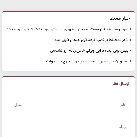
اخبار مرتبط
تعرض پسر شیطان صفت به دختر مشهدی | ماساژور مرد، به دختر جوان رحم نکرد
رقص مختلط در کمپ گردشگری جنجال آفرین شد
پیش بینی آینده با این ویژگی خاص زنانه | روانشناسی
دستور رئیسی به وزرا و معاونانش درباره طرح های دولت
ارسال نظر