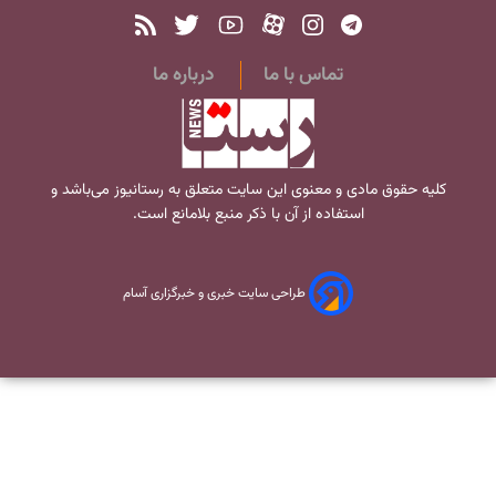
تماس با ما
درباره ما
کلیه حقوق مادی و معنوی این سایت متعلق به
رستانیوز
می‌باشد و
استفاده از آن با ذکر منبع بلامانع است.
طراحی سایت خبری و خبرگزاری آسام