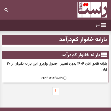
منو
یارانه خانوار کم‌درآمد
یارانه خانوار کم‌درآمد
یارانه نقدی آبان ۱۴۰۴ بدون تغییر | جدول واریزی این یارانه بگیران از ۲۰
آبان
۱۴۰۴/۰۸/۱۹ ۰۹:۲۴
۱