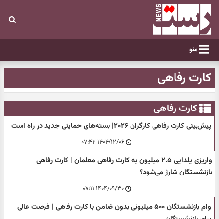
منو
کارت رفاهی
کارت رفاهی
پیش‌بینی کارت رفاهی کارگران ۲۰۲۶| بسته‌های حمایتی جدید در راه است
۱۴۰۴/۱۲/۰۶ ۰۷:۴۲
واریزی یلدایی ۲.۵ میلیون به کارت رفاهی معلمان | کارت رفاهی
بازنشستگان شارژ می‌شود؟
۱۴۰۴/۰۹/۳۰ ۰۷:۱۱
وام بازنشستگان ۵۰۰ میلیونی بدون ضامن با کارت رفاهی | فرصت عالی
برای بازنشستگان