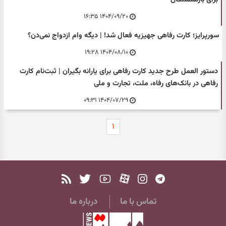
۱۴۰۴/۰۹/۲۰ ۱۶:۳۵
سورپرایز؛ کارت رفاهی جهیزیه فعال شد! | دیگه وام ازدواج نمی‌دن؟
۱۴۰۴/۰۸/۱۰ ۱۹:۲۸
دستور العمل طرح جدید کارت رفاهی برای یارانه بگیران | ثبت‌نام کارت
رفاهی در بانک‌های رفاه، ملت، تجارت و ملی
۱۴۰۴/۰۷/۲۹ ۰۹:۳۱
۱
تماس با ما
درباره ما