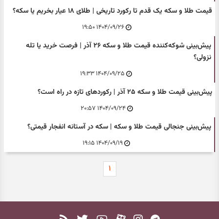
قیمت طلا و سکه یک قدم تا رکورد تاریخی | طلای ۱۸ عیار بخریم یا سکه؟
۱۴۰۴/۰۹/۲۶ ۱۹:۵۰
پیش‌بینی شوکه‌کننده قیمت طلا و سکه ۲۶ آذر | فرصت خرید یا تله
نزولی؟
۱۴۰۴/۰۹/۲۵ ۱۹:۳۳
پیش‌بینی قیمت طلا و سکه ۲۵ آذر | رکوردهای تازه در راه است؟
۱۴۰۴/۰۹/۲۴ ۲۰:۵۷
پیش‌بینی جنجالی قیمت طلا و سکه | سکه در آستانه انفجار قیمتی؟
۱۴۰۴/۰۹/۱۹ ۱۹:۱۵
۱