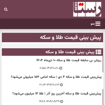
منو
پیش بینی قیمت طلا و سکه
پیش بینی قیمت طلا و سکه
ریزش بی سابقه قیمت طلا و سکه ۱۰ دی‌ماه ۱۴۰۴
۱۴۰۴/۱۰/۱۰ ۱۱:۵۵
پیش‌بینی قیمت طلا و سکه ۴ دی | سکه امامی ۱۵۴ میلیونی می‌شود؟
۱۴۰۴/۱۰/۰۳ ۲۰:۱۳
پیش‌بینی قیمت طلا و سکه آخرین روز آذر | طلا ۱۴ میلیون می‌شود؟
۱۴۰۴/۰۹/۲۹ ۱۹:۲۸