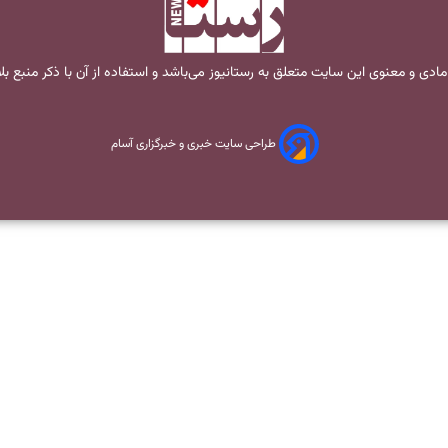
مادی و معنوی این سایت متعلق به
رستانیوز
می‌باشد و استفاده از آن با ذکر منبع ب
طراحی سایت خبری و خبرگزاری آسام