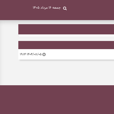
جمعه ۱۶ مرداد ۱۴۰۵
۱۴۰۴/۰۸/۰۵ ۱۹:۱۴