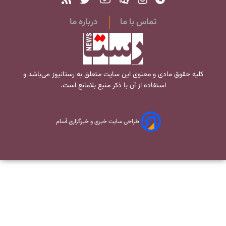
تماس با ما
درباره ما
کلیه حقوق مادی و معنوی این سایت متعلق به
رستانیوز
می‌باشد و
استفاده از آن با ذکر منبع بلامانع است.
طراحی سایت خبری و خبرگزاری آسام