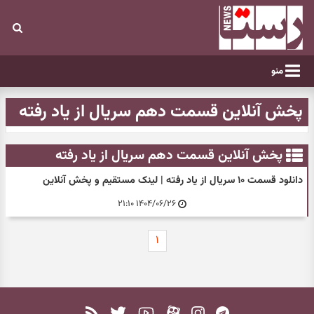
منو
پخش آنلاین قسمت دهم سریال از یاد رفته
پخش آنلاین قسمت دهم سریال از یاد رفته
دانلود قسمت ۱۰ سریال از یاد رفته | لینک مستقیم و پخش آنلاین
۱۴۰۴/۰۶/۲۶ ۲۱:۱۰
۱