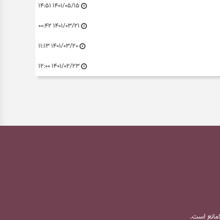
۱۴۰۱/۰۵/۱۵ ۱۴:۵۱
۱۴۰۱/۰۳/۲۱ ۰۰:۴۲
۱۴۰۱/۰۳/۲۰ ۱۱:۱۳
۱۴۰۱/۰۲/۲۳ ۱۲:۰۰
لامانع است.