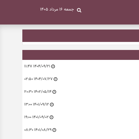
جمعه ۱۶ مرداد ۱۴۰۵
۱۴۰۴/۰۹/۲۱ ۱۱:۴۷
۱۴۰۴/۰۷/۲۷ ۰۲:۵۰
۱۴۰۲/۰۵/۱۴ ۲۰:۳۰
۱۴۰۱/۰۹/۱۲ ۱۳:۰۰
۱۴۰۱/۰۹/۰۲ ۱۹:۰۰
۱۴۰۱/۰۸/۲۹ ۰۸:۳۰