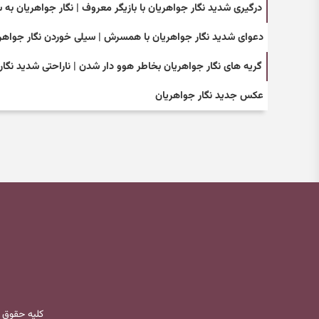
درگیری شدید نگار جواهریان با بازیگر معروف | نگار جواهریان به 
دعوای شدید نگار جواهریان با همسرش | سیلی خوردن نگار جواه
گریه های نگار جواهریان بخاطر هوو دار شدن | ناراحتی شدید نگا
عکس جدید نگار جواهریان
کلیه حقوق 