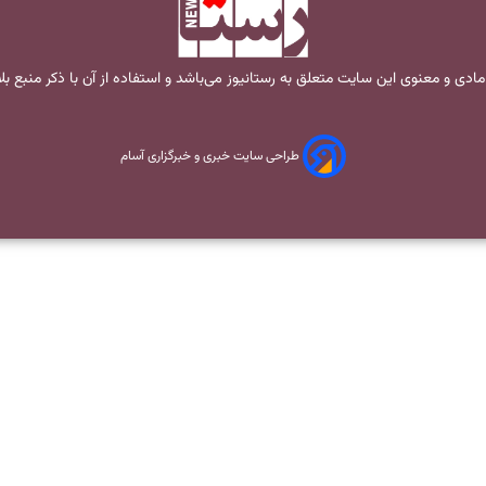
مادی و معنوی این سایت متعلق به
رستانیوز
می‌باشد و استفاده از آن با ذکر منبع ب
طراحی سایت خبری و خبرگزاری آسام