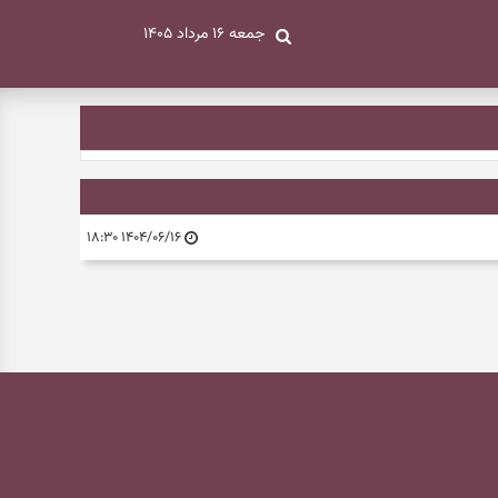
جمعه ۱۶ مرداد ۱۴۰۵
۱۴۰۴/۰۶/۱۶ ۱۸:۳۰