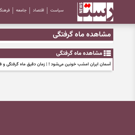
سیاست
اقتصاد
جامعه
فرهنگ
مشاهده ماه گرفتگی
مشاهده ماه گرفتگی
آسمان ایران امشب خونین می‌شود ! | زمان دقیق ماه گرفتگی و فا