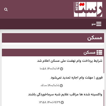
منو
مسکن
مسکن
شرایط پرداخت وام نهضت ملی مسکن اعلام شد
۱۴۰۰/۱۰/۰۴ ۱۰:۵۸
فوری | مهلت وام اجاره تمدید نمی‌شود
۱۴۰۰/۱۰/۰۱ ۰۷:۰۰
واکسینه شده‌ ها مراقب علایم شبه سرماخوردگی باشند
۱۴۰۰/۰۹/۲۹ ۱۳:۵۸