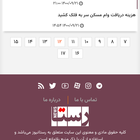
۱۴۰۰/۰۹/۲۱ ۲۱:۰۰
هزینه دریافت وام مسکن سر به فلک کشید
۱۴۰۰/۰۹/۲۱ ۱۴:۵۴
۱۵
۱۴
۱۳
۱۲
۱۱
۱۰
۹
۸
۷
۱۷
۱۶
تماس با ما
درباره ما
کلیه حقوق مادی و معنوی این سایت متعلق به
رستانیوز
می‌باشد و
استفاده از آن با ذکر منبع بلامانع است.