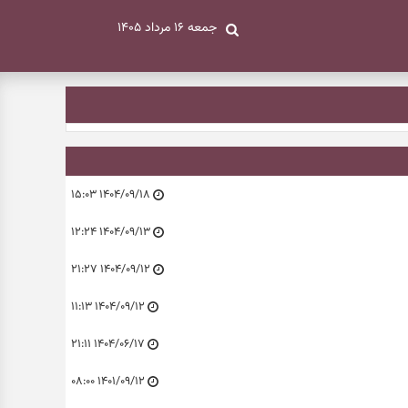
جمعه ۱۶ مرداد ۱۴۰۵
۱۴۰۴/۰۹/۱۸ ۱۵:۰۳
۱۴۰۴/۰۹/۱۳ ۱۲:۲۴
۱۴۰۴/۰۹/۱۲ ۲۱:۲۷
۱۴۰۴/۰۹/۱۲ ۱۱:۱۳
۱۴۰۴/۰۶/۱۷ ۲۱:۱۱
۱۴۰۱/۰۹/۱۲ ۰۸:۰۰