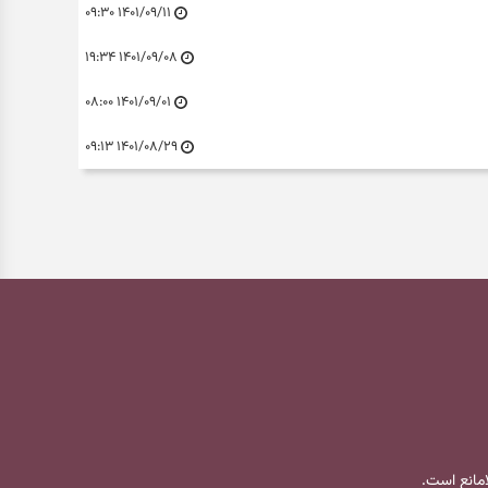
۱۴۰۱/۰۹/۱۱ ۰۹:۳۰
۱۴۰۱/۰۹/۰۸ ۱۹:۳۴
۱۴۰۱/۰۹/۰۱ ۰۸:۰۰
۱۴۰۱/۰۸/۲۹ ۰۹:۱۳
لامانع است.