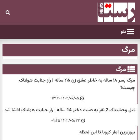
منو
مرگ
مرگ
مرگ پسر ۱۸ ساله به خاطر عشق زن ۴۵ ساله | راز جنایت هولناک
چیست؟
۱۴۰۲/۰۶/۰۵ ۱۳:۲۰
قتل وحشتناک 2 نفر به دست دختر 14 ساله | راز جنایت هولناک افشا شد
۱۴۰۲/۰۵/۲۳ ۰۹:۴۵
بروزترین امار کرونا تا این لحظه