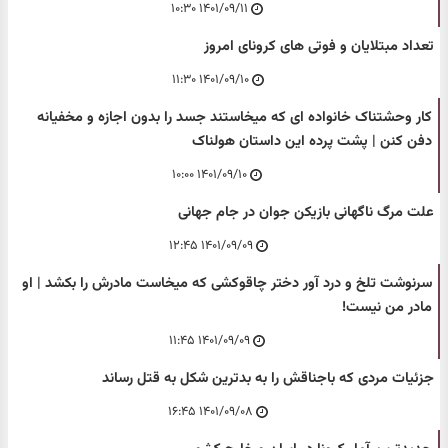
۱۴۰۱/۰۹/۱۱ ۱۰:۳۰
تعداد مبتلایان و فوتی های کرونای امروز
۱۴۰۱/۰۹/۱۰ ۱۱:۳۰
کار وحشتناک خانواده ای که میخاستند جسد را بدون اجازه و مخفیانه
دفن کنن | پشت پرده این داستان هولناک
۱۴۰۱/۰۹/۱۰ ۱۰:۰۰
علت مرگ ناگهانی بازیکن جوان در جام جهانی
۱۴۰۱/۰۹/۰۹ ۱۲:۴۵
سرنوشت تلخ و درد آور دختر چاقوکشی که میخاست مادرش را بکشد | او
مادر من نیست!
۱۴۰۱/۰۹/۰۹ ۱۱:۴۵
جزئیات مردی که باجناقش را به بدترین شکل به قتل رساند
۱۴۰۱/۰۹/۰۸ ۱۶:۴۵