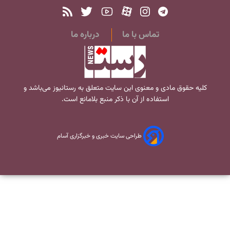
تماس با ما
درباره ما
کلیه حقوق مادی و معنوی این سایت متعلق به
رستانیوز
می‌باشد و
استفاده از آن با ذکر منبع بلامانع است.
طراحی سایت خبری و خبرگزاری آسام