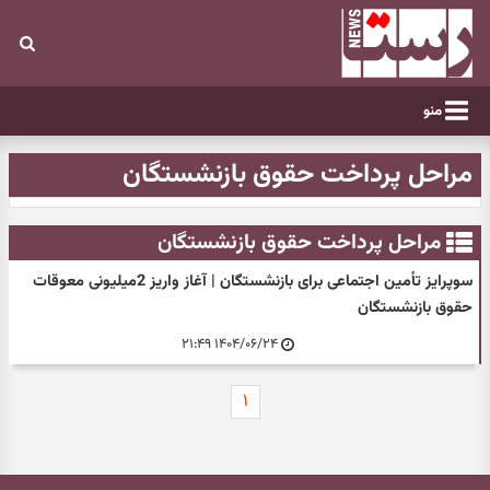
منو
مراحل پرداخت حقوق بازنشستگان
مراحل پرداخت حقوق بازنشستگان
سوپرایز تأمین اجتماعی برای بازنشستگان | آغاز واریز 2میلیونی معوقات
حقوق بازنشستگان
۱۴۰۴/۰۶/۲۴ ۲۱:۴۹
۱