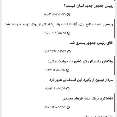
رییس جمهور جدید لبنان کیست؟
۱۴۰۳/۱۰/۲۰ ۱۸:۰۲
رییسی: همه منابع ارزی آزاد شده صرف پشتیبانی از رونق تولید خواهد شد
۱۴۰۲/۰۵/۲۵ ۱۴:۰۰
آقای رئیس جمهور بستری شد
۱۴۰۱/۰۲/۲۹ ۱۷:۴۳
واکنش دادستان کل کشور به حوادث مشهد
۱۴۰۱/۰۱/۱۰ ۱۶:۳۷
سردار آزمون از رکورد این استقلالی عبور کرد
۱۴۰۱/۰۱/۰۹ ۰۸:۰۴
افشاگری بزرگ علیه فرهاد مجیدی
۱۴۰۰/۰۹/۰۶ ۰۷:۰۴