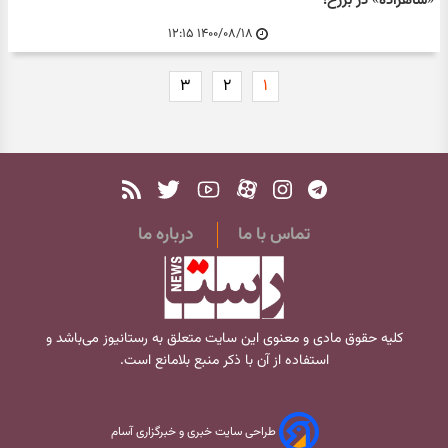
«شاهزاده» در برزخ!
۱۴۰۰/۰۸/۱۸ ۱۲:۱۵
۳
۲
۱
تماس با ما
درباره ما
کلیه حقوق مادی و معنوی این سایت متعلق به
رستانیوز
می‌باشد و
استفاده از آن با ذکر منبع بلامانع است.
طراحی سایت خبری و خبرگزاری آسام