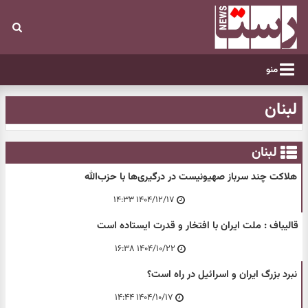
منو
لبنان
لبنان
هلاکت چند سرباز صهیونیست در درگیری‌ها با حزب‌الله
۱۴۰۴/۱۲/۱۷ ۱۴:۳۳
قالیباف : ملت ایران با افتخار و قدرت ایستاده است
۱۴۰۴/۱۰/۲۲ ۱۶:۳۸
نبرد بزرگ ایران و اسرائیل در راه است؟
۱۴۰۴/۱۰/۱۷ ۱۴:۴۴