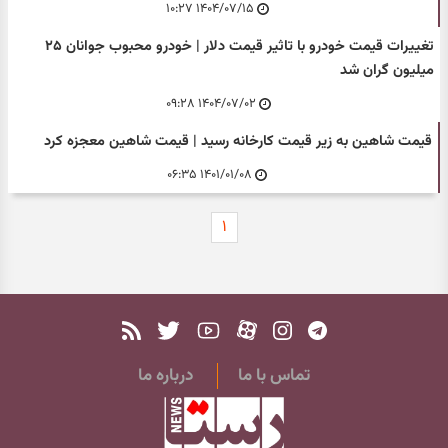
۱۴۰۴/۰۷/۱۵ ۱۰:۲۷
تغییرات قیمت خودرو با تاثیر قیمت دلار | خودرو محبوب جوانان ۲۵
میلیون گران شد
۱۴۰۴/۰۷/۰۲ ۰۹:۲۸
قیمت شاهین به زیر قیمت کارخانه رسید | قیمت شاهین معجزه کرد
۱۴۰۱/۰۱/۰۸ ۰۶:۳۵
۱
تماس با ما
درباره ما