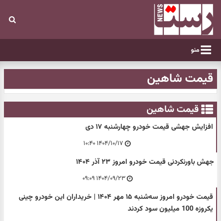
منو
قیمت شاهین
قیمت شاهین
افزایش جهشی قیمت خودرو چهارشنبه ۱۷ دی
۱۴۰۴/۱۰/۱۷ ۱۰:۴۰
جهش باورنکردنی قیمت خودرو امروز ۲۳ آذر ۱۴۰۴
۱۴۰۴/۰۹/۲۳ ۰۹:۰۹
قیمت خودرو امروز سه‌شنبه ۱۵ مهر ۱۴۰۴ | خریداران این خودرو چینی
یکروزه 100 میلیون سود کردند