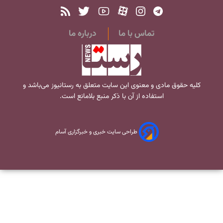
تماس با ما
درباره ما
کلیه حقوق مادی و معنوی این سایت متعلق به
رستانیوز
می‌باشد و
استفاده از آن با ذکر منبع بلامانع است.
طراحی سایت خبری و خبرگزاری آسام