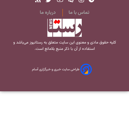
تماس با ما
درباره ما
کلیه حقوق مادی و معنوی این سایت متعلق به
رستانیوز
می‌باشد و
استفاده از آن با ذکر منبع بلامانع است.
طراحی سایت خبری و خبرگزاری آسام