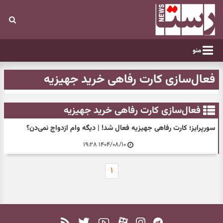
منو
فعال‌سازی کارت رفاهی خرید جهیزیه
فعال‌سازی کارت رفاهی خرید جهیزیه
سورپرایز؛ کارت رفاهی جهیزیه فعال شد! | دیگه وام ازدواج نمی‌دن؟
۱۴۰۴/۰۸/۱۰ ۱۹:۲۸
۱