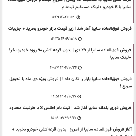
سایپا با 5 خودرو +لینک مستقیم ثبت‌نام
۱۴۰۴/۱۱/۲۱ ۱۱:۴۹
فروش فوق‌العاده سایپا آغاز شد | زیر قیمت بازار خودرو بخرید + جزییات
۱۴۰۴/۱۱/۱۸ ۱۳:۳۵
فروش فوق‌العاده سایپا از ۲۹ دی | بدون قرعه کشی ۹۰ روزه خودرو بخر!
+لینک سایپا
۱۴۰۴/۱۰/۲۴ ۲۰:۲۷
فروش فوق‌العاده سایپا بازار را تکان داد ! | فروش ویژه دی ماه با تحویل
سریع !
۱۴۰۴/۱۰/۱۷ ۱۴:۵۱
فروش فوری یلدانه سایپا آغاز شد | ثبت نام اطلس S با ظرفیت محدود
۱۴۰۴/۰۹/۱۷ ۱۵:۱۹
آغاز فروش فوق‌العاده سایپا از امروز | بدون قرعه‌کشی خودرو بخرید +