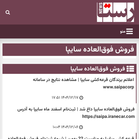
منو
فروش فوق‌العاده سایپا
فروش فوق‌العاده سایپا
اعلانم برندگان قرعه‌کشی سایپا | مشاهده نتایج در سامانه
www.saipacorp
۱۴۰۴/۱۲/۱۷ ۱۷:۵۱
فروش فوق‌العاده سایپا داغ شد | ثبت‌نام اسفند ماه سایپا به آدرس
https://saipa.iranecar.com
۱۴۰۴/۱۲/۰۶ ۱۰:۰۴
قرعه کشی سایپا به مناسبت 22 بهمن | شروع ثبت‌نام فروش فوق‌العاده