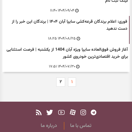
لینک ثبت نام
۱۴۰۴/۰۹/۰۴ ۱۱:۴۰
فوری: اعلام برندگان قرعه‌کشی سایپا آبان ۱۴۰۴ | برندگان این خبر را از
دست ندهید
۱۴۰۴/۰۸/۲۵ ۱۸:۲۵
آغاز فروش فوق‌العاده سایپا ویژه آبان 1404 از یکشنبه | فرصت استثنایی
برای خرید اقتصادی‌ترین خودروی کشور
۱۴۰۴/۰۷/۳۰ ۱۷:۵۱
۲
۱
تماس با ما
درباره ما