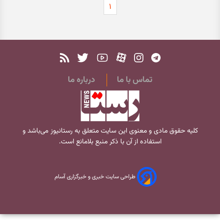
۱
تماس با ما
درباره ما
کلیه حقوق مادی و معنوی این سایت متعلق به
رستانیوز
می‌باشد و
استفاده از آن با ذکر منبع بلامانع است.
طراحی سایت خبری و خبرگزاری آسام