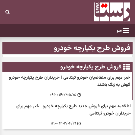
منو
فروش طرح یکپارچه خودرو
فروش طرح یکپارچه خودرو
خبر مهم برای متقاضیان خودرو ثبتنامی | خریداران طرح یکپارچه خودرو
گوش به زنگ باشند
۱۴۰۲/۰۵/۰۵ ۰۹:۲۰
اطلاعیه مهم برای فروش جدید طرح یکپارچه خودرو | خبر مهم برای
خریداران خودرو ثبتنامی
۱۴۰۲/۰۴/۳۱ ۱۳:۰۰