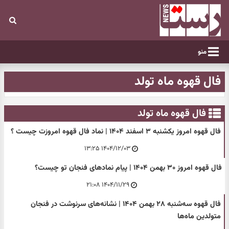
منو
فال قهوه ماه تولد
فال قهوه ماه تولد
فال قهوه امروز یکشنبه ۳ اسفند ۱۴۰۴ | نماد فال قهوه امروزت چیست ؟
۱۴۰۴/۱۲/۰۳ ۱۳:۲۵
فال قهوه امروز ۳۰ بهمن ۱۴۰۴ | پیام نمادهای فنجان تو چیست؟
۱۴۰۴/۱۱/۲۹ ۲۱:۰۸
فال قهوه سه‌شنبه ۲۸ بهمن ۱۴۰۴ | نشانه‌های سرنوشت در فنجان
متولدین ماه‌ها