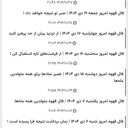
۱۴۰۴/۱۱/۲۷ ۲۰:۴۸
فال قهوه امروز جمعه ۱۹ دی ۱۴۰۴ | صبر تو نتیجه خواهد داد !
۱۴۰۴/۱۰/۱۸ ۲۱:۰۷
فال قهوه امروز چهارشنبه ۱۷ دی ۱۴۰۴ | از تردید بیش از حد پرهیز کنید
۱۴۰۴/۱۰/۱۶ ۲۱:۰۳
فال قهوه امروز سه‌شنبه ۱۶ دی ۱۴۰۴ | از فرصت‌های تازه استقبال کن !
۱۴۰۴/۱۰/۱۵ ۲۱:۴۵
فال قهوه امروز دوشنبه ۱۵ دی ۱۴۰۴ | تعبیر نمادها برای همه متولدین
ماه‌ها
۱۴۰۴/۱۰/۱۴ ۲۱:۵۵
فال قهوه امروز یکشنبه ۷ دی ۱۴۰۴ | فال قهوه متولدین همه ماه‌ها
۱۴۰۴/۱۰/۰۶ ۲۱:۱۷
فال قهوه امروز شنبه ۶ دی ۱۴۰۴ | زمان برداشت نتیجه فرا رسیده است !