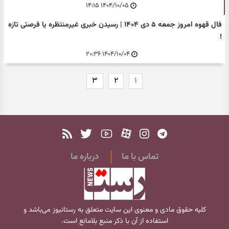
۱۴۰۴/۱۰/۰۵ ۱۴:۱۵
فال قهوه امروز جمعه ۵ دی ۱۴۰۴ | رسیدن خبری غیرمنتظره یا فرصتی تازه
!
۱۴۰۴/۱۰/۰۴ ۲۰:۳۶
۳
۲
۱
تماس با ما
درباره ما
کلیه حقوق مادی و معنوی این سایت متعلق به
رستانیوز
می‌باشد و
استفاده از آن با ذکر منبع بلامانع است.